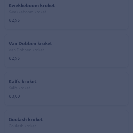
Kwekkeboom kroket
Kwekkeboom kroket
€ 2,95
Van Dobben kroket
Van Dobben kroket
€ 2,95
Kalfs kroket
Kalfs kroket
€ 3,00
Goulash kroket
Goulash kroket