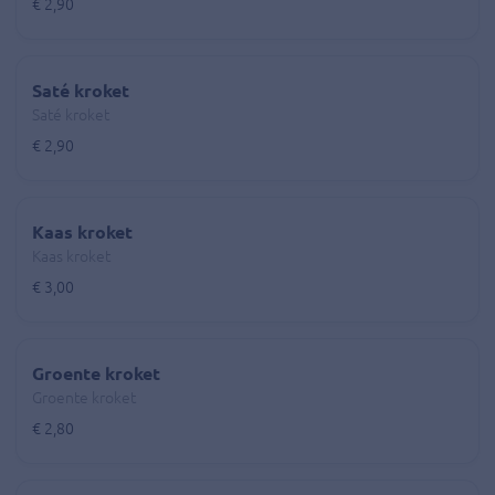
€ 2,90
Saté kroket
Saté kroket
€ 2,90
Kaas kroket
Kaas kroket
€ 3,00
Groente kroket
Groente kroket
€ 2,80