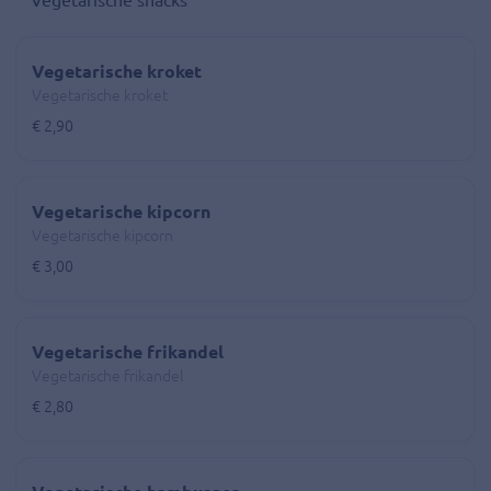
Vegetarische kroket
Vegetarische kroket
€ 2,90
Vegetarische kipcorn
Vegetarische kipcorn
€ 3,00
Vegetarische frikandel
Vegetarische frikandel
€ 2,80