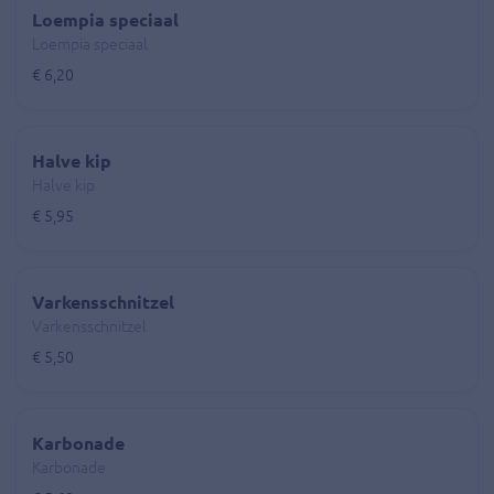
Loempia speciaal
Loempia speciaal
€ 6,20
Halve kip
Halve kip
€ 5,95
Varkensschnitzel
Varkensschnitzel
€ 5,50
Karbonade
Karbonade