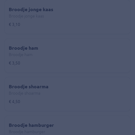
Broodje jonge kaas
Broodje jonge kaas
€ 3,10
Broodje ham
Broodje ham
€ 3,50
Broodje shoarma
Broodje shoarma
€ 4,50
Broodje hamburger
Broodje hamburger