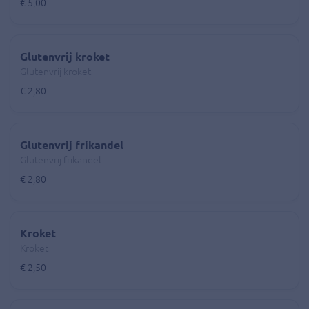
€ 5,00
Glutenvrij kroket
Glutenvrij kroket
€ 2,80
Glutenvrij frikandel
Glutenvrij frikandel
€ 2,80
Kroket
Kroket
€ 2,50