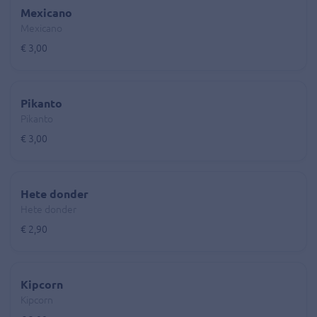
Mexicano
Mexicano
€ 3,00
Pikanto
Pikanto
€ 3,00
Hete donder
Hete donder
€ 2,90
Kipcorn
Kipcorn