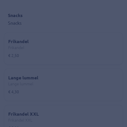
Snacks
Snacks
Frikandel
Frikandel
€ 2,50
Lange lummel
Lange lummel
€ 4,30
Frikandel XXL
Frikandel XXL