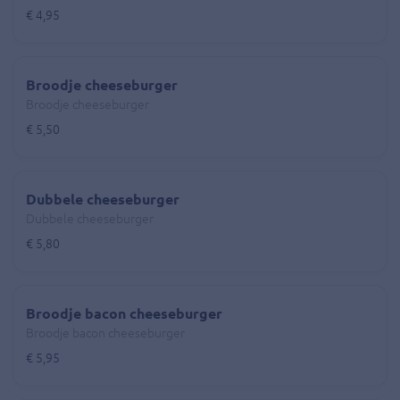
€ 4,95
Broodje cheeseburger
Broodje cheeseburger
€ 5,50
Dubbele cheeseburger
Dubbele cheeseburger
€ 5,80
Broodje bacon cheeseburger
Broodje bacon cheeseburger
€ 5,95