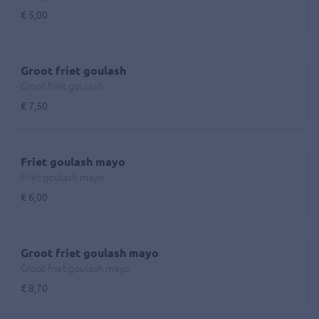
€ 5,00
Groot friet goulash
Groot friet goulash
€ 7,50
Friet goulash mayo
Friet goulash mayo
€ 6,00
Groot friet goulash mayo
Groot friet goulash mayo
€ 8,70