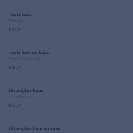
Tosti kaas
Tosti kaas
€ 3,90
Tosti ham en kaas
Tosti ham en kaas
€ 4,50
Uitsmijter kaas
Uitsmijter kaas
€ 6,50
Uitsmijter ham en kaas