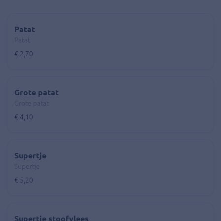
Patat
Patat
€ 2,70
Grote patat
Grote patat
€ 4,10
Supertje
Supertje
€ 5,20
Supertje stoofvlees