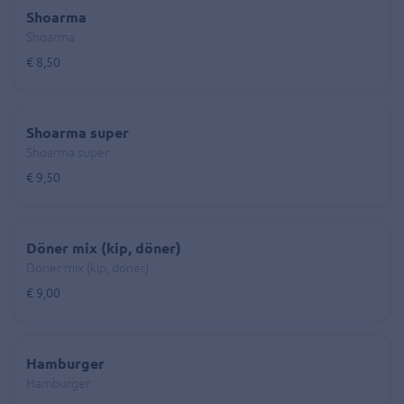
Shoarma
Shoarma
€ 8,50
Shoarma super
Shoarma super
€ 9,50
Döner mix (kip, döner)
Döner mix (kip, döner)
€ 9,00
Hamburger
Hamburger