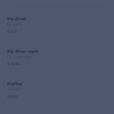
Kip döner
Kip döner
€ 9,50
Kip döner super
Kip döner super
€ 10,00
Kipfilet
Kipfilet
€ 9,00