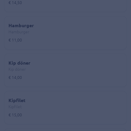
€ 14,50
Hamburger
Hamburger
€ 11,00
Kip döner
Kip döner
€ 14,00
Kipfilet
Kipfilet
€ 15,00