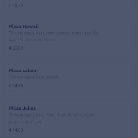
€ 20,50
Pizza Hawaii
Tomatensaus, kaas, ham, ananas, extra kaas. Big
Size 4-5 personen 60cm.
€ 20,00
Pizza salami
Tomatensaus, kaas, salami.
€ 14,50
Pizza Juliet
Tomatensaus, kaas, ham, champignons, salami,
paprika, ui, olijven.
€ 14,00