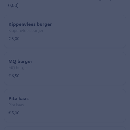
0,00)
Kippenvlees burger
Kippenvlees burger
€ 5,00
MQ burger
MQ burger
€ 6,50
Pita kaas
Pita kaas
€ 5,00