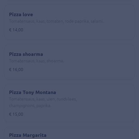
Pizza love
Tomatensaus, kaas, tomaten, rode paprika, salami.
€ 14,00
Pizza shoarma
Tomatensaus, kaas, shoarma.
€ 16,00
Pizza Tony Montana
Tomatensaus, kaas, uien, rundvlees,
champignons, paprika.
€ 15,00
Pizza Margarita