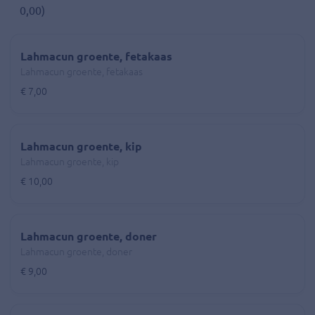
0,00)
Lahmacun groente, fetakaas
Lahmacun groente, fetakaas
€ 7,00
Lahmacun groente, kip
Lahmacun groente, kip
€ 10,00
Lahmacun groente, doner
Lahmacun groente, doner
€ 9,00