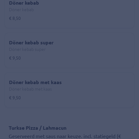
Döner kebab
Döner kebab
€ 8,50
Döner kebab super
Döner kebab super
€ 9,50
Döner kebab met kaas
Döner kebab met kaas
€ 9,50
Turkse Pizza / Lahmacun
Geserveerd met saus naar keuze. incl. statiegeld (€