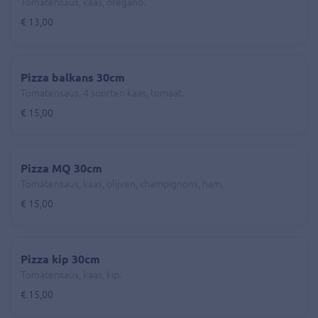
Tomatensaus, kaas, oregano.
€ 13,00
Pizza balkans 30cm
Tomatensaus, 4 soorten kaas, tomaat.
€ 15,00
Pizza MQ 30cm
Tomatensaus, kaas, olijven, champignons, ham.
€ 15,00
Pizza kip 30cm
Tomatensaus, kaas, kip.
€ 15,00