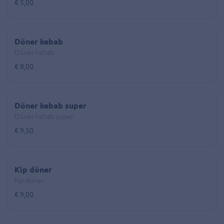
€ 5,00
Döner kebab
Döner kebab
€ 8,00
Döner kebab super
Döner kebab super
€ 9,50
Kip döner
Kip döner
€ 9,00