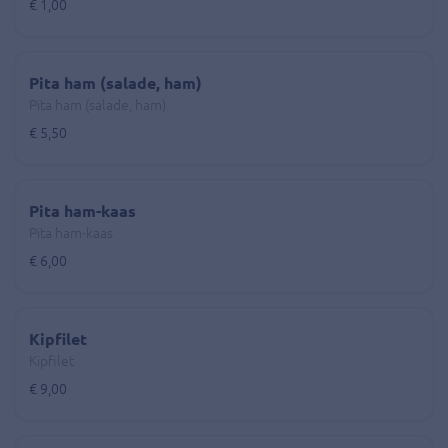
€ 1,00
Pita ham (salade, ham)
Pita ham (salade, ham)
€ 5,50
Pita ham-kaas
Pita ham-kaas
€ 6,00
Kipfilet
Kipfilet
€ 9,00