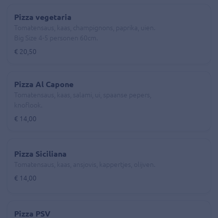
Pizza vegetaria
Tomatensaus, kaas, champignons, paprika, uien.
Big Size 4-5 personen 60cm.
€ 20,50
Pizza Al Capone
Tomatensaus, kaas, salami, ui, spaanse pepers,
knoflook.
€ 14,00
Pizza Siciliana
Tomatensaus, kaas, ansjovis, kappertjes, olijven.
€ 14,00
Pizza PSV