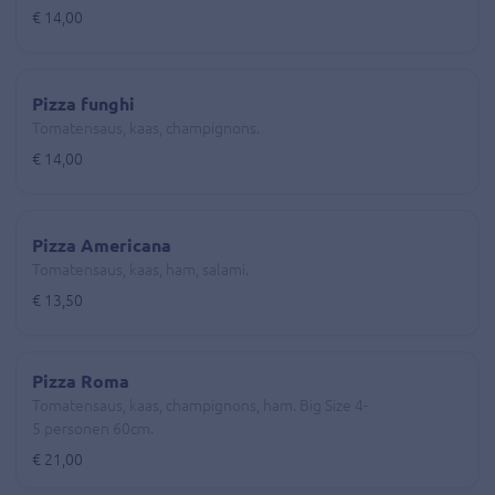
€ 14,00
Pizza funghi
Tomatensaus, kaas, champignons.
€ 14,00
Pizza Americana
Tomatensaus, kaas, ham, salami.
€ 13,50
Pizza Roma
Tomatensaus, kaas, champignons, ham. Big Size 4-
5 personen 60cm.
€ 21,00