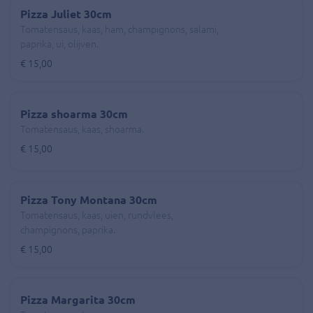
Pizza Juliet 30cm
Tomatensaus, kaas, ham, champignons, salami,
paprika, ui, olijven.
€ 15,00
Pizza shoarma 30cm
Tomatensaus, kaas, shoarma.
€ 15,00
Pizza Tony Montana 30cm
Tomatensaus, kaas, uien, rundvlees,
champignons, paprika.
€ 15,00
Pizza Margarita 30cm