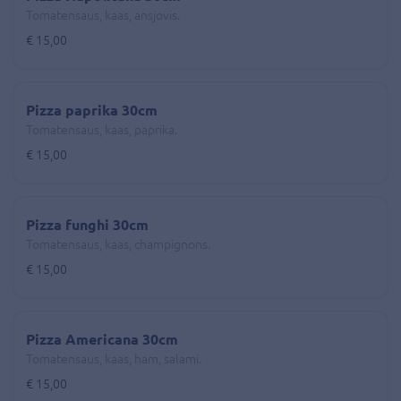
Tomatensaus, kaas, ansjovis.
€ 15,00
Pizza paprika 30cm
Tomatensaus, kaas, paprika.
€ 15,00
Pizza funghi 30cm
Tomatensaus, kaas, champignons.
€ 15,00
Pizza Americana 30cm
Tomatensaus, kaas, ham, salami.
€ 15,00