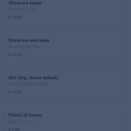
Shoarma super
Shoarma super
€ 10,00
Shoarma met kaas
Shoarma met kaas
€ 10,00
Mix (kip, doner kebab)
Mix (kip, doner kebab)
€ 10,00
Filetti di tonno
Filetti di tonno
€ 9,00