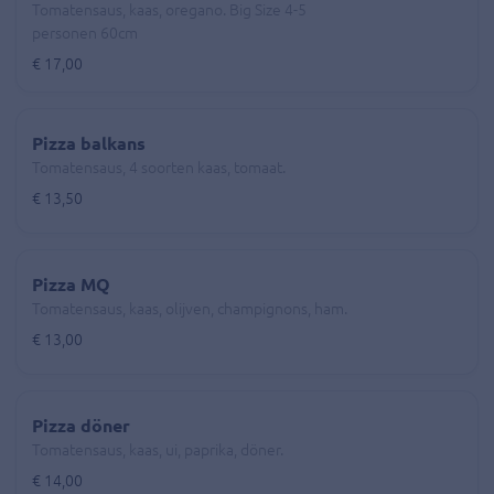
Tomatensaus, kaas, oregano. Big Size 4-5
personen 60cm
€ 17,00
Pizza balkans
Tomatensaus, 4 soorten kaas, tomaat.
€ 13,50
Pizza MQ
Tomatensaus, kaas, olijven, champignons, ham.
€ 13,00
Pizza döner
Tomatensaus, kaas, ui, paprika, döner.
€ 14,00