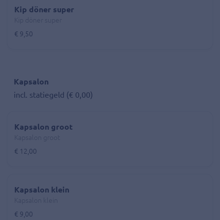
Kip döner super
Kip döner super
€ 9,50
Kapsalon
incl. statiegeld (€ 0,00)
Kapsalon groot
Kapsalon groot
€ 12,00
Kapsalon klein
Kapsalon klein
€ 9,00