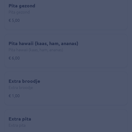
Pita gezond
Pita gezond
€ 5,00
Pita hawaii (kaas, ham, ananas)
Pita hawaii (kaas, ham, ananas)
€ 6,00
Extra broodje
Extra broodje
€ 1,00
Extra pita
Extra pita