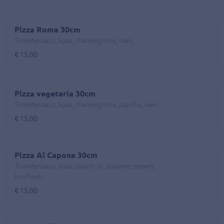
Pizza Roma 30cm
Tomatensaus, kaas, champignons, ham.
€ 15,00
Pizza vegetaria 30cm
Tomatensaus, kaas, champignons, paprika, uien.
€ 15,00
Pizza Al Capone 30cm
Tomatensaus, kaas, salami, ui, spaanse pepers,
knoflook.
€ 15,00