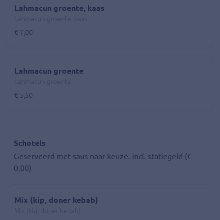
Lahmacun groente, kaas
Lahmacun groente, kaas
€ 7,00
Lahmacun groente
Lahmacun groente
€ 5,50
Schotels
Geserveerd met saus naar keuze. incl. statiegeld (€
0,00)
Mix (kip, doner kebab)
Mix (kip, doner kebab)