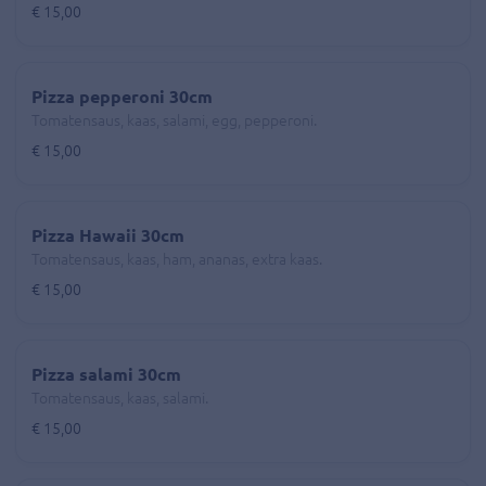
€ 15,00
Pizza pepperoni 30cm
Tomatensaus, kaas, salami, egg, pepperoni.
€ 15,00
Pizza Hawaii 30cm
Tomatensaus, kaas, ham, ananas, extra kaas.
€ 15,00
Pizza salami 30cm
Tomatensaus, kaas, salami.
€ 15,00