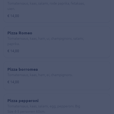
Tomatensaus, kaas, salami, rode paprika, fetakaas,
uien.
€ 14,00
Pizza Romeo
Tomatensaus, kaas, ham, ui, champignons, salami,
paprika.
€ 14,00
Pizza borromea
Tomatensaus, kaas, ham, ei, champignons.
€ 14,00
Pizza pepperoni
Tomatensaus, kaas, salami, egg, pepperoni. Big
Size 4-5 personen 60cm.