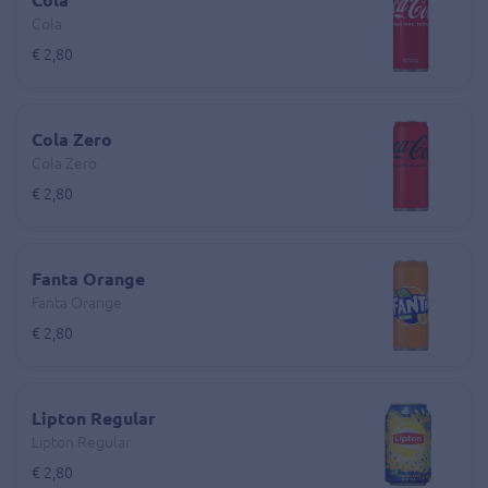
Cola
€ 2,80
Cola Zero
Cola Zero
€ 2,80
Fanta Orange
Fanta Orange
€ 2,80
Lipton Regular
Lipton Regular
€ 2,80