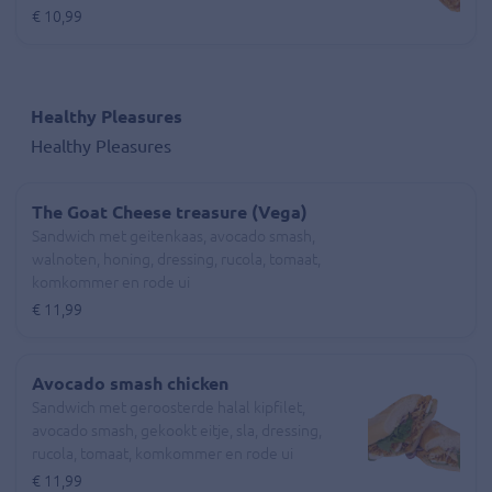
€ 10,99
Healthy Pleasures
Healthy Pleasures
The Goat Cheese treasure (Vega)
Sandwich met geitenkaas, avocado smash,
walnoten, honing, dressing, rucola, tomaat,
komkommer en rode ui
€ 11,99
Avocado smash chicken
Sandwich met geroosterde halal kipfilet,
avocado smash, gekookt eitje, sla, dressing,
rucola, tomaat, komkommer en rode ui
€ 11,99