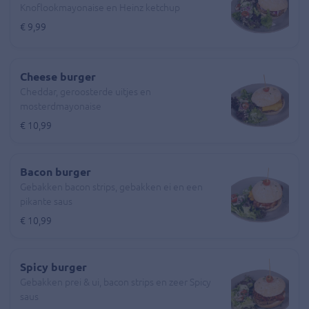
Knoflookmayonaise en Heinz ketchup
€ 9,99
Cheese burger
Cheddar, geroosterde uitjes en
mosterdmayonaise
€ 10,99
Bacon burger
Gebakken bacon strips, gebakken ei en een
pikante saus
€ 10,99
Spicy burger
Gebakken prei & ui, bacon strips en zeer Spicy
saus