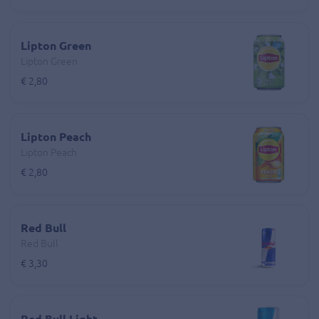
Lipton Green
Lipton Green
€ 2,80
Lipton Peach
Lipton Peach
€ 2,80
Red Bull
Red Bull
€ 3,30
Red Bull Light