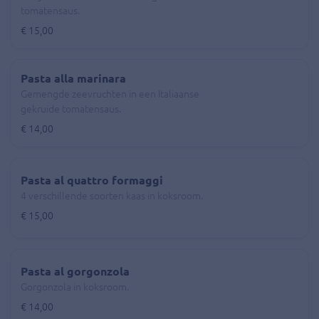
tomatensaus.
€ 15,00
Pasta alla marinara
Gemengde zeevruchten in een Italiaanse
gekruide tomatensaus.
€ 14,00
Pasta al quattro formaggi
4 verschillende soorten kaas in koksroom.
€ 15,00
Pasta al gorgonzola
Gorgonzola in koksroom.
€ 14,00