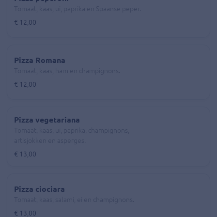
Tomaat, kaas, ui, paprika en Spaanse peper.
€ 12,00
Pizza Romana
Tomaat, kaas, ham en champignons.
€ 12,00
Pizza vegetariana
Tomaat, kaas, ui, paprika, champignons,
artisjokken en asperges.
€ 13,00
Pizza ciociara
Tomaat, kaas, salami, ei en champignons.
€ 13,00