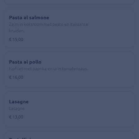
Pasta al salmone
Zalm in koksroom met pesto en Italiaanse
kruiden.
€ 15,00
Pasta al pollo
Kipfilet met paprika en ui in tomatensaus.
€ 16,00
Lasagne
Lasagne
€ 13,00