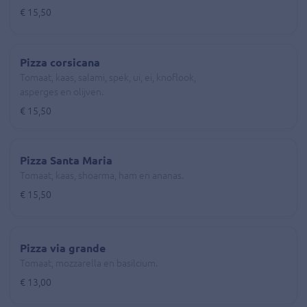
€ 15,50
Pizza corsicana
Tomaat, kaas, salami, spek, ui, ei, knoflook,
asperges en olijven.
€ 15,50
Pizza Santa Maria
Tomaat, kaas, shoarma, ham en ananas.
€ 15,50
Pizza via grande
Tomaat, mozzarella en basilcium.
€ 13,00