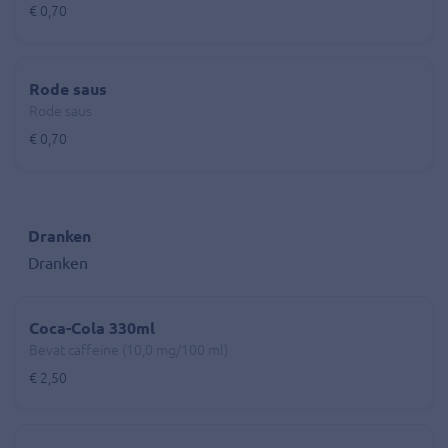
€ 0,70
Rode saus
Rode saus
€ 0,70
Dranken
Dranken
Coca-Cola 330ml
Bevat caffeine (10,0 mg/100 ml)
€ 2,50