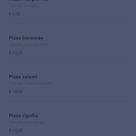
Tomaat en kaas.
€ 9,50
Pizza boromea
Tomaat, kaas en ham.
€ 10,50
Pizza salami
Tomaat, kaas en salami.
€ 10,50
Pizza cipolla
Tomaat, kaas en ui.
€ 10,50