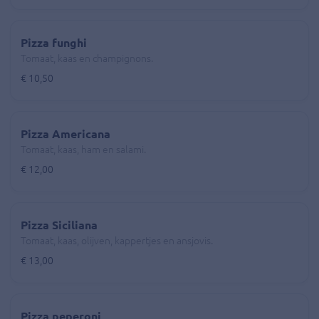
Pizza funghi
Tomaat, kaas en champignons.
€ 10,50
Pizza Americana
Tomaat, kaas, ham en salami.
€ 12,00
Pizza Siciliana
Tomaat, kaas, olijven, kappertjes en ansjovis.
€ 13,00
Pizza peperoni