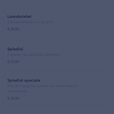
Lamskotelet
6 lamskoteletten van de grill.
€ 26,00
Spiedini
2 spiesen van gegrilde ossenhaas.
€ 25,00
Spiedini speciale
Mix van 2 gegrilde spiesen van ossenhaas en
varkenshaas.
€ 26,50