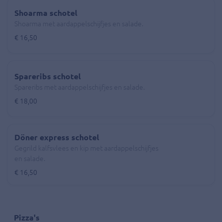
Shoarma schotel
Shoarma met aardappelschijfjes en salade.
€ 16,50
Spareribs schotel
Spareribs met aardappelschijfjes en salade.
€ 18,00
Döner express schotel
Gegrild kalfsvlees en kip met aardappelschijfjes
en salade.
€ 16,50
Pizza's