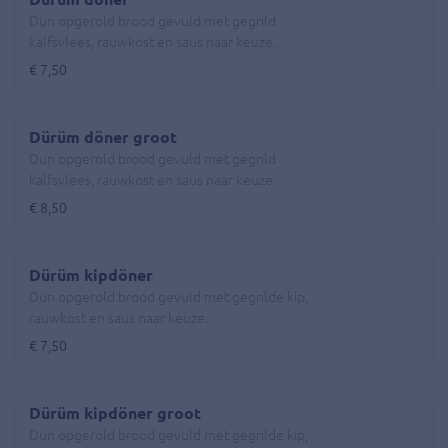
Dun opgerold brood gevuld met gegrild
kalfsvlees, rauwkost en saus naar keuze.
€ 7,50
Dürüm döner groot
Dun opgerold brood gevuld met gegrild
kalfsvlees, rauwkost en saus naar keuze.
€ 8,50
Dürüm kipdöner
Dun opgerold brood gevuld met gegrilde kip,
rauwkost en saus naar keuze.
€ 7,50
Dürüm kipdöner groot
Dun opgerold brood gevuld met gegrilde kip,