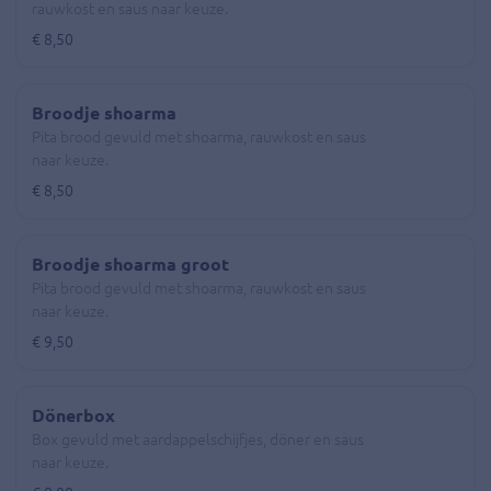
rauwkost en saus naar keuze.
€ 8,50
Broodje shoarma
Pita brood gevuld met shoarma, rauwkost en saus
naar keuze.
€ 8,50
Broodje shoarma groot
Pita brood gevuld met shoarma, rauwkost en saus
naar keuze.
€ 9,50
Dönerbox
Box gevuld met aardappelschijfjes, döner en saus
naar keuze.