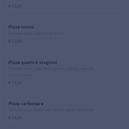
€ 12,50
Pizza tonno
Tomatensaus, kaas, tonijn en ui.
€ 12,00
Pizza quattro stagioni
Tomatensaus, kaas, ham, salami, paprika, uien en
champignons.
€ 12,50
Pizza carbonara
Tomatensaus, kaas, ham, salami, spek, uien en ei.
€ 13,00