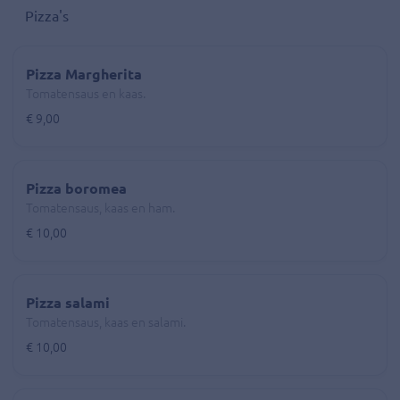
Pizza's
Pizza Margherita
Tomatensaus en kaas.
€ 9,00
Pizza boromea
Tomatensaus, kaas en ham.
€ 10,00
Pizza salami
Tomatensaus, kaas en salami.
€ 10,00