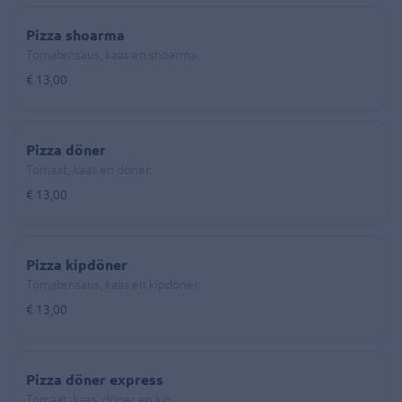
Pizza shoarma
Tomatensaus, kaas en shoarma.
€ 13,00
Pizza döner
Tomaat, kaas en döner.
€ 13,00
Pizza kipdöner
Tomatensaus, kaas en kipdöner.
€ 13,00
Pizza döner express
Tomaat, kaas, döner en kip.