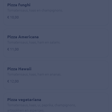
Pizza funghi
Tomatensaus, kaas en champignons.
€ 10,00
Pizza Americana
Tomatensaus, kaas, ham en salami.
€ 11,00
Pizza Hawaii
Tomatensaus, kaas, ham en ananas.
€ 12,00
Pizza vegetariana
Tomatensaus, kaas, ui, paprika, champignons,
artisjokken en asperges.