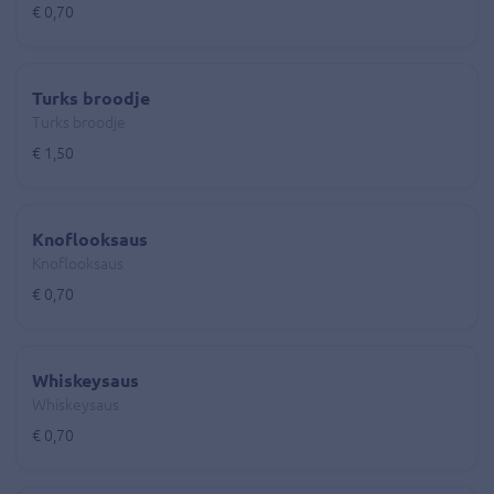
€ 0,70
Turks broodje
Turks broodje
€ 1,50
Knoflooksaus
Knoflooksaus
€ 0,70
Whiskeysaus
Whiskeysaus
€ 0,70