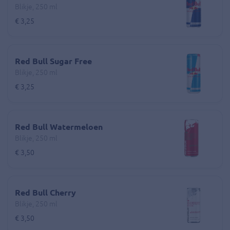
Blikje, 250 ml
€ 3,25
Red Bull Sugar Free
Blikje, 250 ml
€ 3,25
Red Bull Watermeloen
Blikje, 250 ml
€ 3,50
Red Bull Cherry
Blikje, 250 ml
€ 3,50