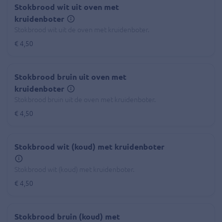
Stokbrood wit uit oven met
kruidenboter
Stokbrood wit uit de oven met kruidenboter.
€ 4,50
Stokbrood bruin uit oven met
kruidenboter
Stokbrood bruin uit de oven met kruidenboter.
€ 4,50
Stokbrood wit (koud) met kruidenboter
Stokbrood wit (koud) met kruidenboter.
€ 4,50
Stokbrood bruin (koud) met