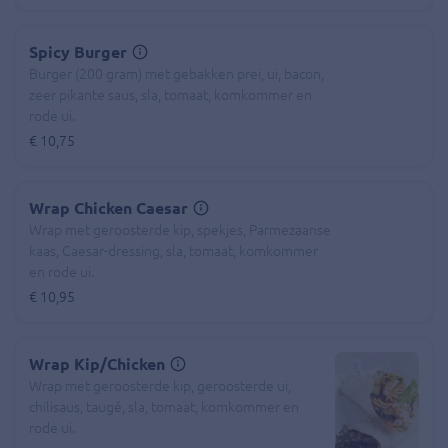
Spicy Burger
Burger (200 gram) met gebakken prei, ui, bacon,
zeer pikante saus, sla, tomaat, komkommer en
rode ui.
€ 10,75
Wrap Chicken Caesar
Wrap met geroosterde kip, spekjes, Parmezaanse
kaas, Caesar-dressing, sla, tomaat, komkommer
en rode ui.
€ 10,95
Wrap Kip/Chicken
Wrap met geroosterde kip, geroosterde ui,
chilisaus, taugé, sla, tomaat, komkommer en
rode ui.