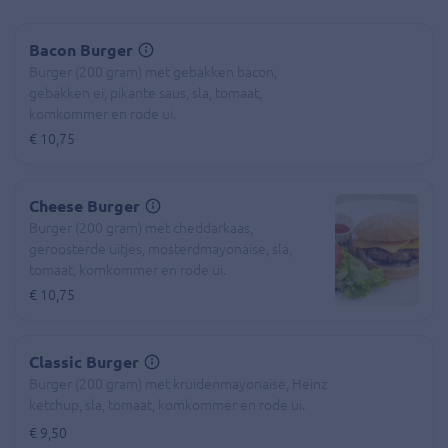
Bacon Burger
Burger (200 gram) met gebakken bacon,
gebakken ei, pikante saus, sla, tomaat,
komkommer en rode ui.
€ 10,75
Cheese Burger
Burger (200 gram) met cheddarkaas,
geroosterde uitjes, mosterdmayonaise, sla,
tomaat, komkommer en rode ui.
€ 10,75
Classic Burger
Burger (200 gram) met kruidenmayonaise, Heinz
ketchup, sla, tomaat, komkommer en rode ui.
€ 9,50