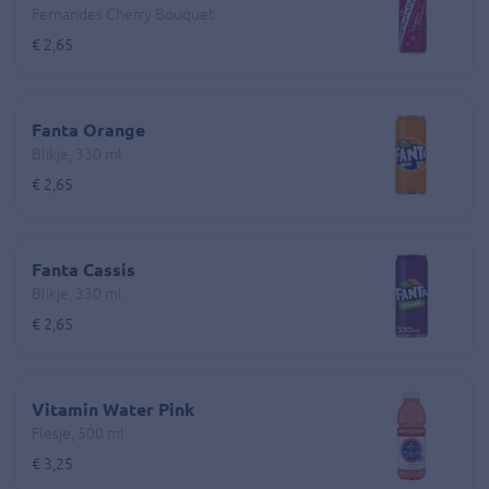
Fernandes Cherry Bouquet
€ 2,65
Fanta Orange
Blikje, 330 ml
€ 2,65
Fanta Cassis
Blikje, 330 ml
€ 2,65
Vitamin Water Pink
Flesje, 500 ml
€ 3,25