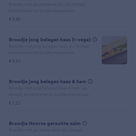
Broodje met geroosterde kip, sla, tomaat,
komkommer en kruidenmayonaise.
€ 9,50
Broodje jong belegen kaas (= vega)
Broodje met jong belegen kaas, sla, tomaat,
komkommer en kruidenmayonaise.
€ 6,25
Broodje jong belegen kaas & ham
Broodje met jong belegen kaas & ham, sla,
tomaat, komkommer en kruidenmayonaise.
€ 7,25
Broodje Noorse gerookte zalm
Broodje met gerookte zalm, sla, tomaat,