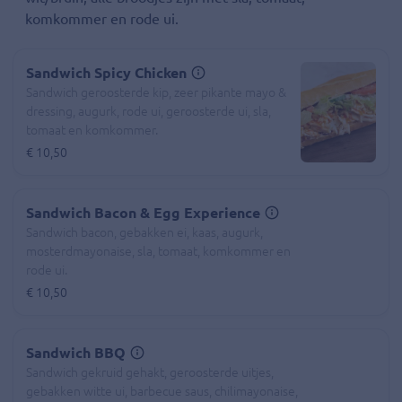
komkommer en rode ui.
Sandwich Spicy Chicken
Sandwich geroosterde kip, zeer pikante mayo &
dressing, augurk, rode ui, geroosterde ui, sla,
tomaat en komkommer.
€ 10,50
Sandwich Bacon & Egg Experience
Sandwich bacon, gebakken ei, kaas, augurk,
mosterdmayonaise, sla, tomaat, komkommer en
rode ui.
€ 10,50
Sandwich BBQ
Sandwich gekruid gehakt, geroosterde uitjes,
gebakken witte ui, barbecue saus, chilimayonaise,