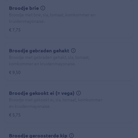
Broodje brie
Broodje met brie, sla, tomaat, komkommer en
kruidenmayonaise.
€ 7,75
Broodje gebraden gehakt
Broodje met gebraden gehakt, sla, tomaat,
komkommer en kruidenmayonaise.
€ 9,50
Broodje gekookt ei (= vega)
Broodje met gekookt ei, sla, tomaat, komkommer
en kruidenmayonaise.
€ 5,75
Broodje geroosterde kip