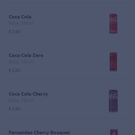
Coca Cola
Blikje, 330 ml
€ 2,65
Coca Cola Zero
Blikje, 330 ml
€ 2,65
Coca Cola Cherry
Blikje, 330 ml
€ 2,65
Fernandes Cherry Bouquet