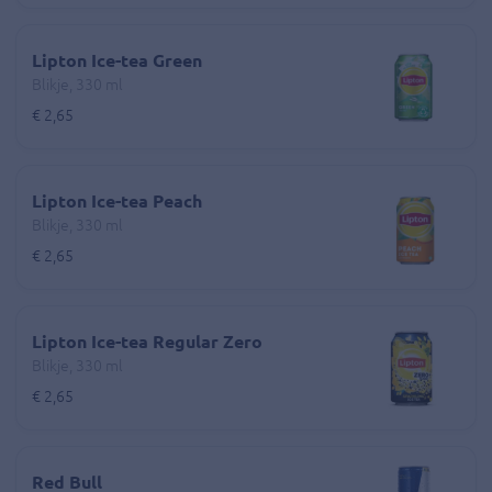
Lipton Ice-tea Green
Blikje, 330 ml
€ 2,65
Lipton Ice-tea Peach
Blikje, 330 ml
€ 2,65
Lipton Ice-tea Regular Zero
Blikje, 330 ml
€ 2,65
Red Bull