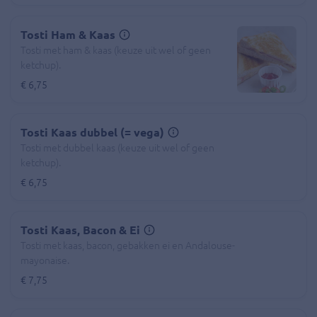
Tosti Ham & Kaas
Tosti met ham & kaas (keuze uit wel of geen
ketchup).
€ 6,75
Tosti Kaas dubbel (= vega)
Tosti met dubbel kaas (keuze uit wel of geen
ketchup).
€ 6,75
Tosti Kaas, Bacon & Ei
Tosti met kaas, bacon, gebakken ei en Andalouse-
mayonaise.
€ 7,75