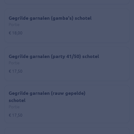
Gegrilde garnalen (gamba's) schotel
Portie
€ 18,00
Gegrilde garnalen (party 41/50) schotel
Portie
€ 17,50
Gegrilde garnalen (rauw gepelde)
schotel
Portie
€ 17,50