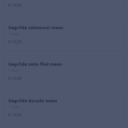
€ 13,00
Gegrilde zalmmoot menu
1 stuk
€ 12,50
Gegrilde zalm filet menu
1 stuk
€ 13,00
Gegrilde dorado menu
1 stuk
€ 15,00