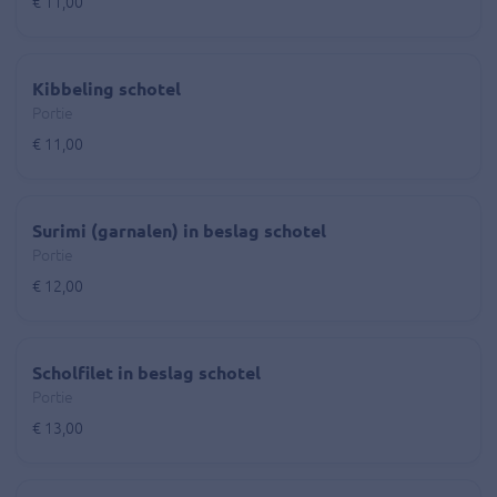
€ 11,00
Kibbeling schotel
Portie
€ 11,00
Surimi (garnalen) in beslag schotel
Portie
€ 12,00
Scholfilet in beslag schotel
Portie
€ 13,00