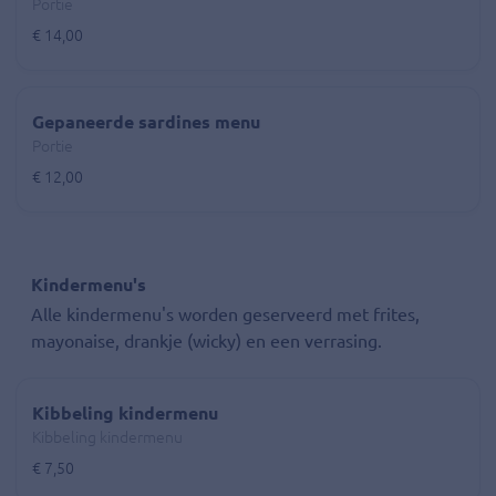
Portie
€ 14,00
Gepaneerde sardines menu
Portie
€ 12,00
Kindermenu's
Alle kindermenu's worden geserveerd met frites,
mayonaise, drankje (wicky) en een verrasing.
Kibbeling kindermenu
Kibbeling kindermenu
€ 7,50