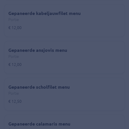
Gepaneerde kabeljauwfilet menu
Portie
€ 12,00
Gepaneerde ansjovis menu
Portie
€ 12,00
Gepaneerde scholfilet menu
Portie
€ 12,50
Gepaneerde calamaris menu