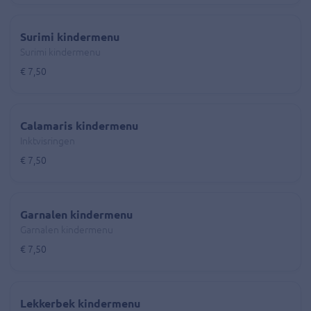
Surimi kindermenu
Surimi kindermenu
€ 7,50
Calamaris kindermenu
Inktvisringen
€ 7,50
Garnalen kindermenu
Garnalen kindermenu
€ 7,50
Lekkerbek kindermenu