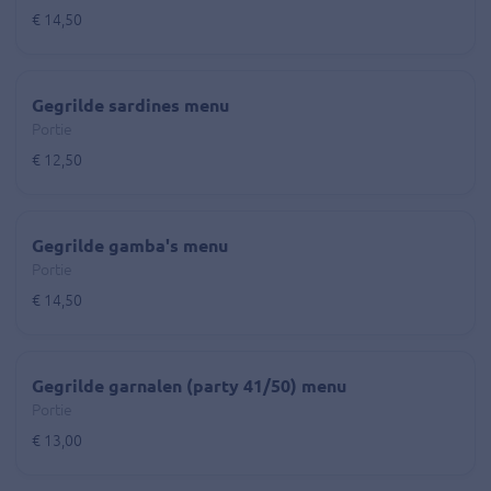
€ 14,50
Gegrilde sardines menu
Portie
€ 12,50
Gegrilde gamba's menu
Portie
€ 14,50
Gegrilde garnalen (party 41/50) menu
Portie
€ 13,00