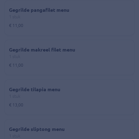
Gegrilde pangafilet menu
1 stuk
€ 11,00
Gegrilde makreel filet menu
1 stuk
€ 11,00
Gegrilde tilapia menu
1 stuk
€ 13,00
Gegrilde sliptong menu
1 stuk