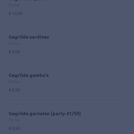
Portie
€ 10,00
Gegrilde sardines
Portie
€ 8,00
Gegrilde gamba's
Portie
€ 8,50
Gegrilde garnalen (party 41/50)
Portie
€ 8,50