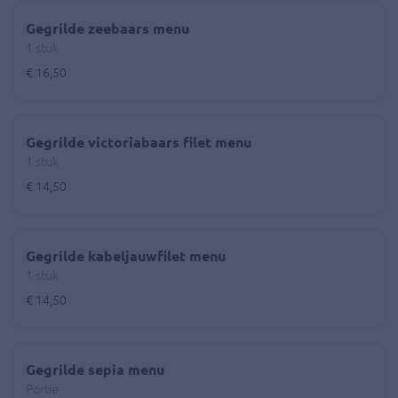
Gegrilde zeebaars menu
1 stuk
€ 16,50
Gegrilde victoriabaars filet menu
1 stuk
€ 14,50
Gegrilde kabeljauwfilet menu
1 stuk
€ 14,50
Gegrilde sepia menu
Portie