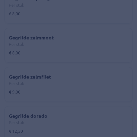
Per stuk
€ 8,00
Gegrilde zalmmoot
Per stuk
€ 8,00
Gegrilde zalmfilet
Per stuk
€ 9,00
Gegrilde dorado
Per stuk
€ 12,50