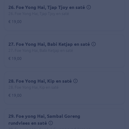
26. Foe Yong Hai, Tjap Tjoy en saté
26. Foe Yong Hai, Tjap Tjoy en saté
€ 19,00
27. Foe Yong Hai, Babi Ketjap en saté
27. Foe Yong Hai, Babi Ketjap en saté
€ 19,00
28. Foe Yong Hai, Kip en saté
28. Foe Yong Hai, Kip en saté
€ 19,00
29. Foe yong Hai, Sambal Goreng
rundvlees en saté