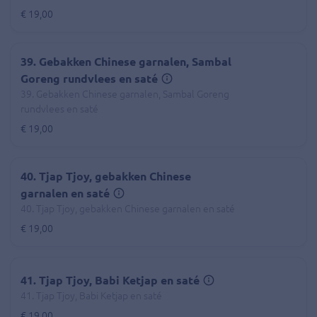
€ 19,00
39. Gebakken Chinese garnalen, Sambal
Goreng rundvlees en saté
39. Gebakken Chinese garnalen, Sambal Goreng
rundvlees en saté
€ 19,00
40. Tjap Tjoy, gebakken Chinese
garnalen en saté
40. Tjap Tjoy, gebakken Chinese garnalen en saté
€ 19,00
41. Tjap Tjoy, Babi Ketjap en saté
41. Tjap Tjoy, Babi Ketjap en saté
€ 19,00