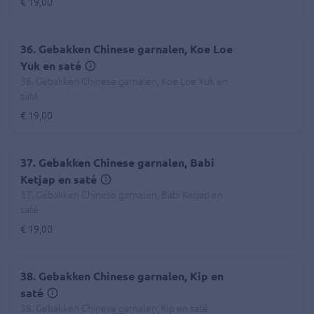
€ 19,00
36. Gebakken Chinese garnalen, Koe Loe
Yuk en saté
36. Gebakken Chinese garnalen, Koe Loe Yuk en
saté
€ 19,00
37. Gebakken Chinese garnalen, Babi
Ketjap en saté
37. Gebakken Chinese garnalen, Babi Ketjap en
saté
€ 19,00
38. Gebakken Chinese garnalen, Kip en
saté
38. Gebakken Chinese garnalen, Kip en saté