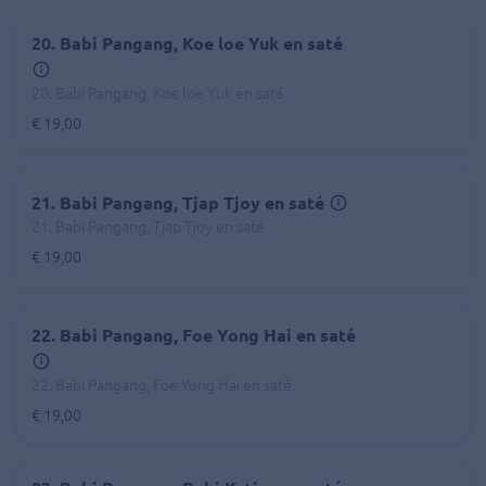
20. Babi Pangang, Koe loe Yuk en saté
20. Babi Pangang, Koe loe Yuk en saté
€ 19,00
21. Babi Pangang, Tjap Tjoy en saté
21. Babi Pangang, Tjap Tjoy en saté
€ 19,00
22. Babi Pangang, Foe Yong Hai en saté
22. Babi Pangang, Foe Yong Hai en saté
€ 19,00