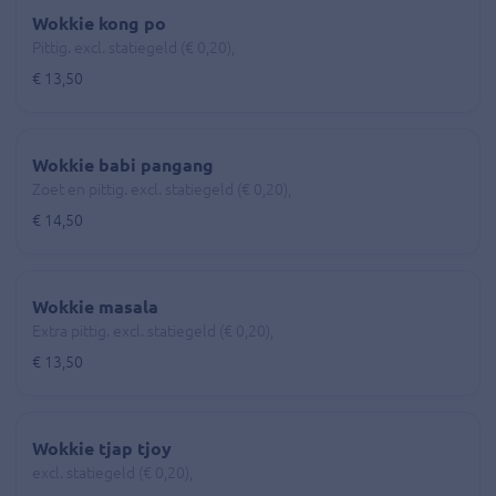
Wokkie kong po
Pittig. excl. statiegeld (€ 0,20),
€ 13,50
Wokkie babi pangang
Zoet en pittig. excl. statiegeld (€ 0,20),
€ 14,50
Wokkie masala
Extra pittig. excl. statiegeld (€ 0,20),
€ 13,50
Wokkie tjap tjoy
excl. statiegeld (€ 0,20),