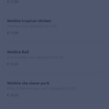
€ 11,50
Wokkie tropical chicken
Zoetzuur. excl. statiegeld (€ 0,20),
€ 13,00
Wokkie Bali
Zoet en pittig. excl. statiegeld (€ 0,20),
€ 13,50
Wokkie cha sieuw pork
Pittig. Chilibonen saus. excl. statiegeld (€ 0,20),
€ 14,50