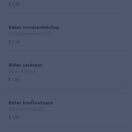
€ 1,80
Beker tomatenketchup
Beker tomatenketchup
€ 1,50
Beker satésaus
Beker satésaus
€ 1,80
Beker knoflooksaus
Beker knoflooksaus
€ 1,80