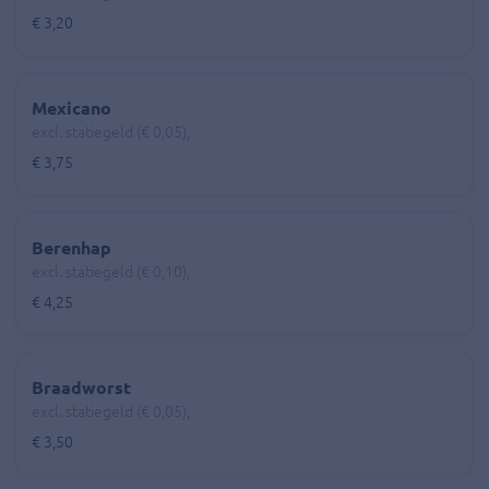
€ 3,20
Mexicano
excl. statiegeld (€ 0,05),
€ 3,75
Berenhap
excl. statiegeld (€ 0,10),
€ 4,25
Braadworst
excl. statiegeld (€ 0,05),
€ 3,50