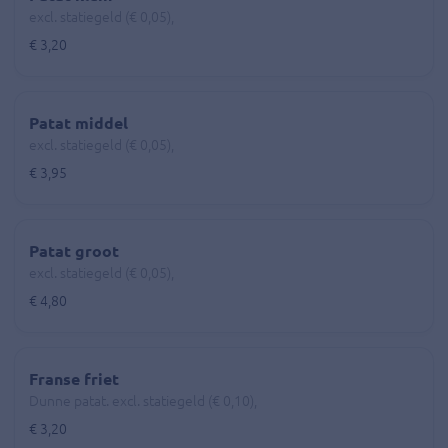
excl. statiegeld (€ 0,05),
€ 3,20
Patat middel
excl. statiegeld (€ 0,05),
€ 3,95
Patat groot
excl. statiegeld (€ 0,05),
€ 4,80
Franse friet
Dunne patat. excl. statiegeld (€ 0,10),
€ 3,20