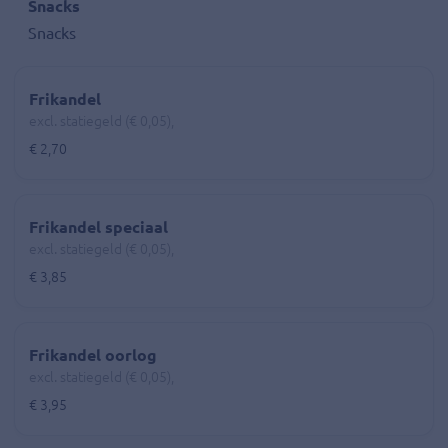
Snacks
Snacks
Frikandel
excl. statiegeld (€ 0,05),
€ 2,70
Frikandel speciaal
excl. statiegeld (€ 0,05),
€ 3,85
Frikandel oorlog
excl. statiegeld (€ 0,05),
€ 3,95