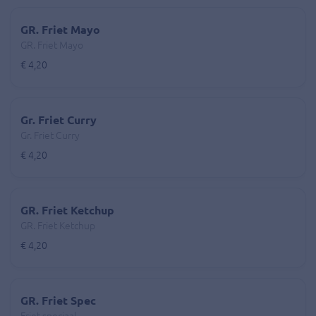
GR. Friet Mayo
GR. Friet Mayo
€ 4,20
Gr. Friet Curry
Gr. Friet Curry
€ 4,20
GR. Friet Ketchup
GR. Friet Ketchup
€ 4,20
GR. Friet Spec