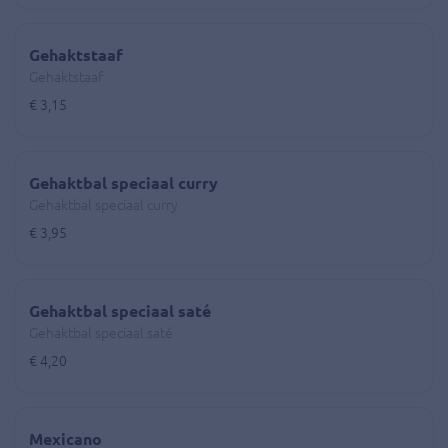
Gehaktstaaf
Gehaktstaaf
€ 3,15
Gehaktbal speciaal curry
Gehaktbal speciaal curry
€ 3,95
Gehaktbal speciaal saté
Gehaktbal speciaal saté
€ 4,20
Mexicano