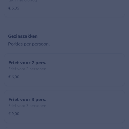
GR. Friet Oorlog
€ 6,95
Gezinszakken
Porties per persoon.
Friet voor 2 pers.
Friet voor 2 personen
€ 6,00
Friet voor 3 pers.
Friet voor 3 personen
€ 9,00