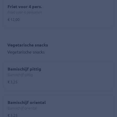
Friet voor 4 pers.
Friet voor 4 personen
€ 12,00
Vegetarische snacks
Vegetarische snacks
Bamischijf pittig
Bamischijf pittig
€ 3,25
Bamischijf oriental
Bamischijf oriental
€ 3,25