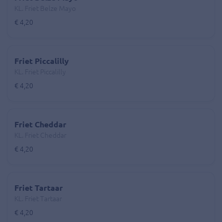
KL. Friet Belze Mayo
€ 4,20
Friet Piccalilly
KL. Friet Piccalilly
€ 4,20
Friet Cheddar
KL. Friet Cheddar
€ 4,20
Friet Tartaar
KL. Friet Tartaar
€ 4,20