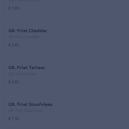
GR. Friet Piccalilly
€ 5,85
GR. Friet Cheddar
GR. Friet Cheddar
€ 5,85
GR. Friet Tartaar
GR. Friet Tartaar
€ 5,85
GR. Friet Stoofvlees
GR. Friet Stoofvlees
€ 7,95