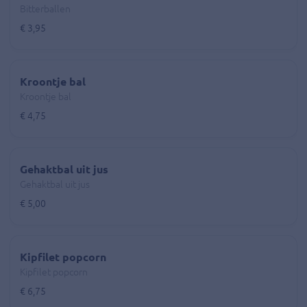
Bitterballen
€ 3,95
Kroontje bal
Kroontje bal
€ 4,75
Gehaktbal uit jus
Gehaktbal uit jus
€ 5,00
Kipfilet popcorn
Kipfilet popcorn
€ 6,75