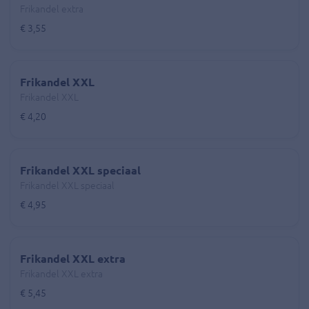
Frikandel extra
€ 3,55
Frikandel XXL
Frikandel XXL
€ 4,20
Frikandel XXL speciaal
Frikandel XXL speciaal
€ 4,95
Frikandel XXL extra
Frikandel XXL extra
€ 5,45