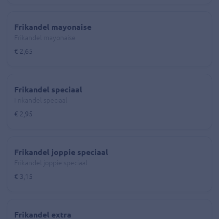
Frikandel mayonaise
Frikandel mayonaise
€ 2,65
Frikandel speciaal
Frikandel speciaal
€ 2,95
Frikandel joppie speciaal
Frikandel joppie speciaal
€ 3,15
Frikandel extra