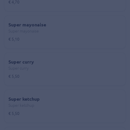
€ 4,70
Super mayonaise
Super mayonaise
€ 5,10
Super curry
Super curry
€ 5,50
Super ketchup
Super ketchup
€ 5,50