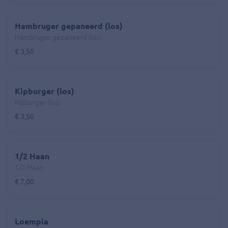
Hambruger gepaneerd (los)
Hambruger gepaneerd (los)
€ 3,50
Kipburger (los)
Kipburger (los)
€ 3,50
1/2 Haan
1/2 Haan
€ 7,00
Loempia