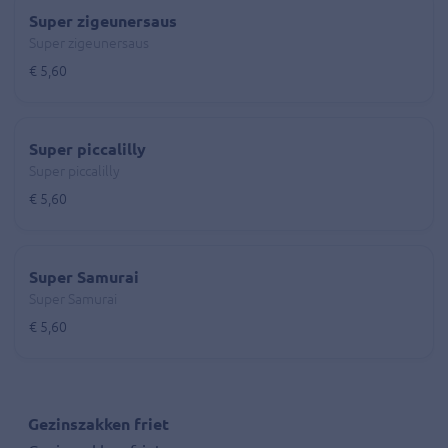
Super zigeunersaus
Super zigeunersaus
€ 5,60
Super piccalilly
Super piccalilly
€ 5,60
Super Samurai
Super Samurai
€ 5,60
Gezinszakken friet