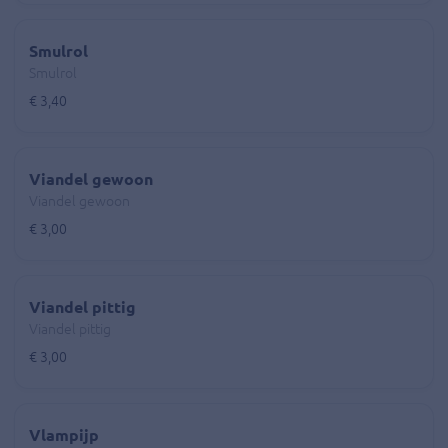
Smulrol
Smulrol
€ 3,40
Viandel gewoon
Viandel gewoon
€ 3,00
Viandel pittig
Viandel pittig
€ 3,00
Vlampijp