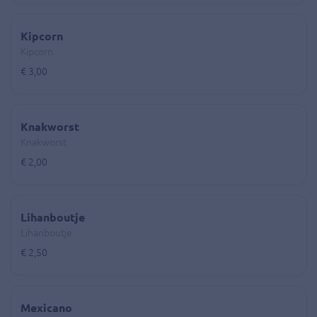
Kipcorn
Kipcorn
€ 3,00
Knakworst
Knakworst
€ 2,00
Lihanboutje
Lihanboutje
€ 2,50
Mexicano