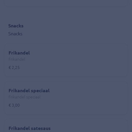
Snacks
Snacks
Frikandel
Frikandel
€ 2,25
Frikandel speciaal
Frikandel speciaal
€ 3,00
Frikandel satesaus