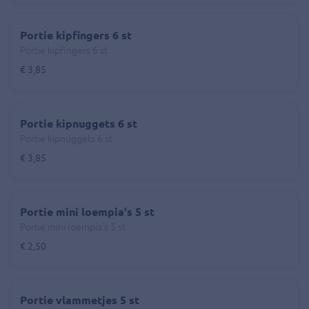
Portie kipfingers 6 st
Portie kipfingers 6 st
€ 3,85
Portie kipnuggets 6 st
Portie kipnuggets 6 st
€ 3,85
Portie mini loempia's 5 st
Portie mini loempia's 5 st
€ 2,50
Portie vlammetjes 5 st