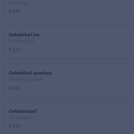
Gehaktbal
€ 3,00
Gehaktbal jus
Gehaktbal jus
€ 3,25
Gehaktbal speciaal
Gehaktbal speciaal
€ 3,45
Gehaktstaaf
Gehaktstaaf
€ 3,20