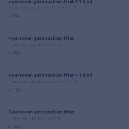
3 personen gezinszakken friet + 1 kind
3 personen gezinszakken friet + 1 kind
€ 8,55
4 personen gezinszakken friet
4 personen gezinszakken friet
€ 10,00
4 personen gezinszakken friet + 1 kind
4 personen gezinszakken friet + 1 kind
€ 11,05
5 personen gezinszakken friet
5 personen gezinszakken friet
€ 12,60