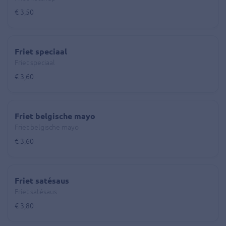
€ 3,50
Friet speciaal
Friet speciaal
€ 3,60
Friet belgische mayo
Friet belgische mayo
€ 3,60
Friet satésaus
Friet satésaus
€ 3,80