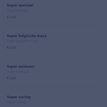
Super speciaal
Super speciaal
€ 5,60
Super belgische mayo
Super belgische mayo
€ 5,60
Super satésaus
Super satésaus
€ 5,80
Super oorlog
Super oorlog