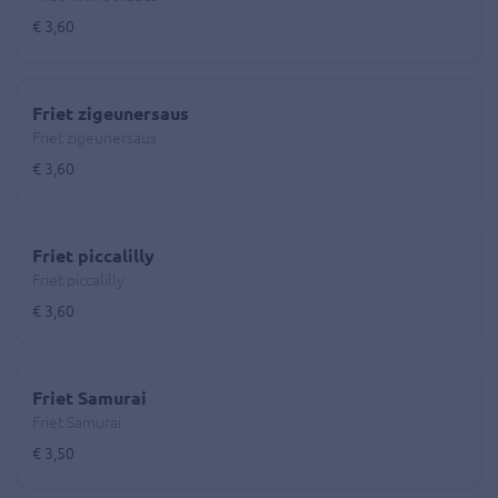
€ 3,60
Friet zigeunersaus
Friet zigeunersaus
€ 3,60
Friet piccalilly
Friet piccalilly
€ 3,60
Friet Samurai
Friet Samurai
€ 3,50