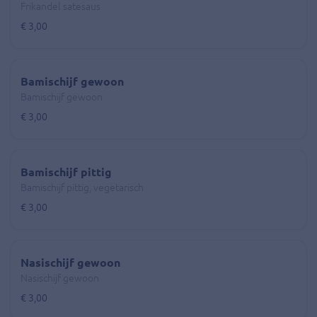
Frikandel satesaus
€ 3,00
Bamischijf gewoon
Bamischijf gewoon
€ 3,00
Bamischijf pittig
Bamischijf pittig, vegetarisch
€ 3,00
Nasischijf gewoon
Nasischijf gewoon
€ 3,00