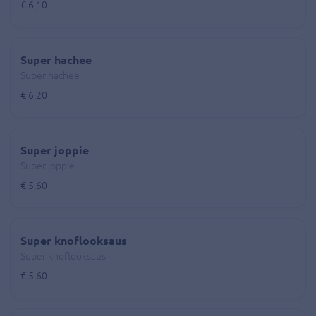
€ 6,10
Super hachee
Super hachee
€ 6,20
Super joppie
Super joppie
€ 5,60
Super knoflooksaus
Super knoflooksaus
€ 5,60