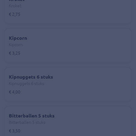
Kroket
€ 2,75
Kipcorn
Kipcorn
€ 3,25
Kipnuggets 6 stuks
Kipnuggets 6 stuks
€ 4,00
Bitterballen 5 stuks
Bitterballen 5 stuks
€ 3,50