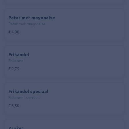
Patat met mayonaise
Patat met mayonaise
€ 4,00
Frikandel
Frikandel
€ 2,75
Frikandel speciaal
Frikandel speciaal
€ 3,50
Kroket