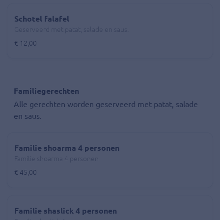
Schotel falafel
Geserveerd met patat, salade en saus.
€ 12,00
Familiegerechten
Alle gerechten worden geserveerd met patat, salade
en saus.
Familie shoarma 4 personen
Familie shoarma 4 personen
€ 45,00
Familie shaslick 4 personen