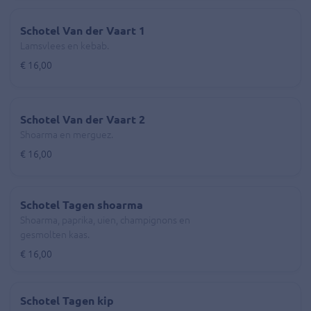
Schotel Van der Vaart 1
Lamsvlees en kebab.
€ 16,00
Schotel Van der Vaart 2
Shoarma en merguez.
€ 16,00
Schotel Tagen shoarma
Shoarma, paprika, uien, champignons en
gesmolten kaas.
€ 16,00
Schotel Tagen kip