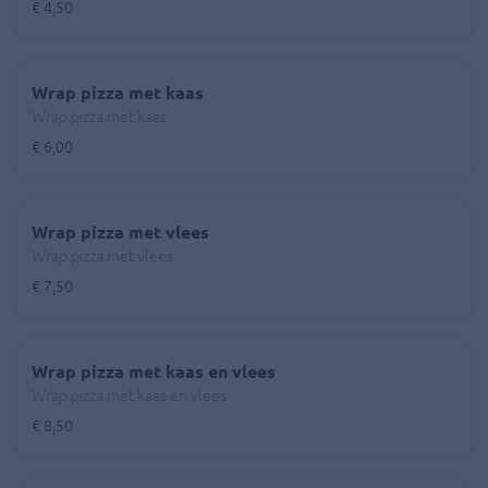
€ 4,50
Wrap pizza met kaas
Wrap pizza met kaas
€ 6,00
Wrap pizza met vlees
Wrap pizza met vlees
€ 7,50
Wrap pizza met kaas en vlees
Wrap pizza met kaas en vlees
€ 8,50