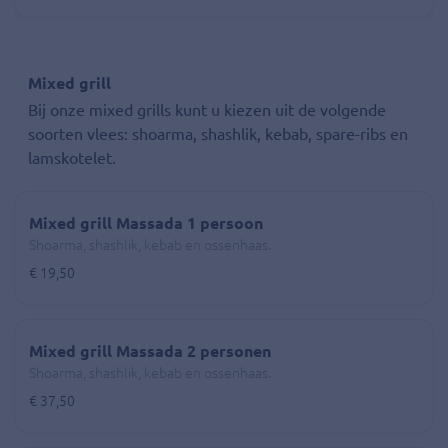
Mixed grill
Bij onze mixed grills kunt u kiezen uit de volgende
soorten vlees: shoarma, shashlik, kebab, spare-ribs en
lamskotelet.
Mixed grill Massada 1 persoon
Shoarma, shashlik, kebab en ossenhaas.
€ 19,50
Mixed grill Massada 2 personen
Shoarma, shashlik, kebab en ossenhaas.
€ 37,50