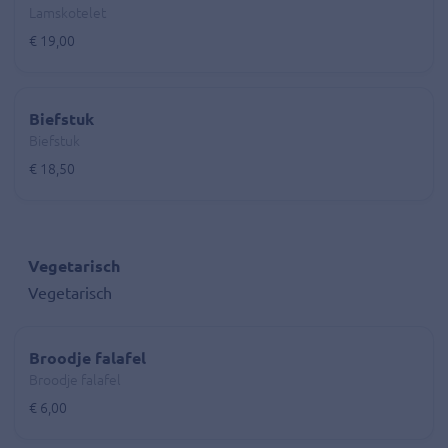
Lamskotelet
€ 19,00
Biefstuk
Biefstuk
€ 18,50
Vegetarisch
Vegetarisch
Broodje falafel
Broodje falafel
€ 6,00