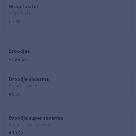
Wrap falafel
Wrap falafel
€ 7,50
Broodjes
Broodjes
Broodje shoarma
Broodje shoarma
€ 8,50
Broodje super shoarma
Broodje super shoarma
€ 10,50