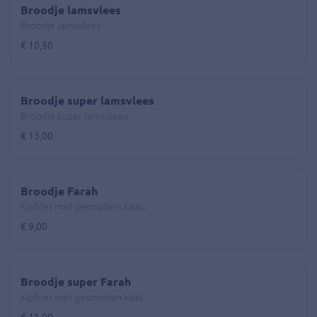
Broodje lamsvlees
Broodje lamsvlees
€ 10,50
Broodje super lamsvlees
Broodje super lamsvlees
€ 13,00
Broodje Farah
Kipfilet met gesmolten kaas.
€ 9,00
Broodje super Farah
Kipfilet met gesmolten kaas.