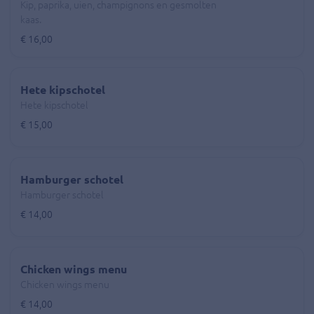
Kip, paprika, uien, champignons en gesmolten
kaas.
€ 16,00
Hete kipschotel
Hete kipschotel
€ 15,00
Hamburger schotel
Hamburger schotel
€ 14,00
Chicken wings menu
Chicken wings menu
€ 14,00