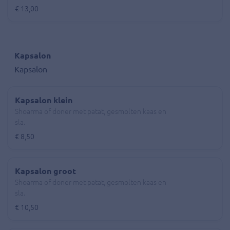
€ 13,00
Kapsalon
Kapsalon
Kapsalon klein
Shoarma of doner met patat, gesmolten kaas en
sla.
€ 8,50
Kapsalon groot
Shoarma of doner met patat, gesmolten kaas en
sla.
€ 10,50