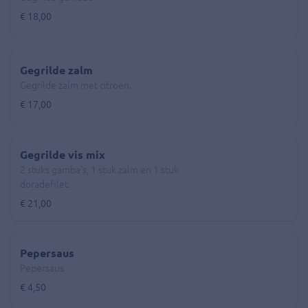
€ 18,00
Gegrilde zalm
Gegrilde zalm met citroen.
€ 17,00
Gegrilde vis mix
2 stuks gamba's, 1 stuk zalm en 1 stuk
doradefilet.
€ 21,00
Pepersaus
Pepersaus
€ 4,50