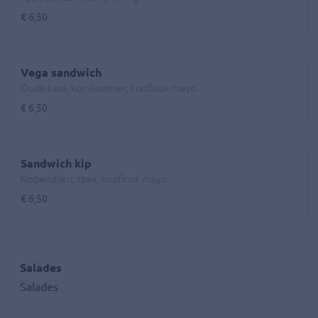
€ 6,50
Vega sandwich
Oude kaas, komkommer, knoflook mayo.
€ 6,50
Sandwich kip
Kippendijen, spek, knoflook mayo.
€ 6,50
Salades
Salades