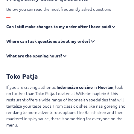
Below you can read the most frequently asked questions
Can I still make changes to my order after I have paid?
Where can I ask questions about my order?
What are the opening hours?
Toko Patja
If you are craving authentic
Indonesian cuisine
in
Heerlen
, look
no further than Toko Patja. Located at Wilhelminaplein 5, this
restaurant offers a wide range of Indonesian specialties that will
tantalize your taste buds. From classic dishes like nasi goreng and
rendang to more adventurous options like Bali chicken and fried
mackerel in spicy sauce, there is something for everyone on the
menu.