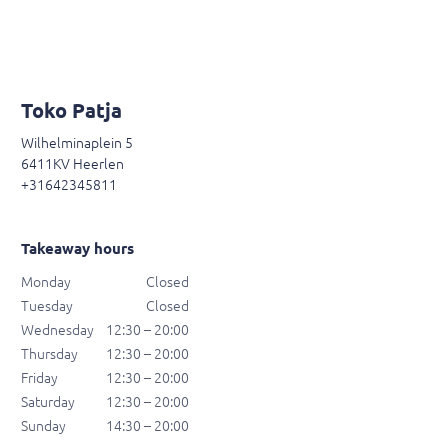
Toko Patja
Wilhelminaplein 5
6411KV Heerlen
+31642345811
Takeaway hours
Monday
Closed
Tuesday
Closed
Wednesday
12:30 – 20:00
Thursday
12:30 – 20:00
Friday
12:30 – 20:00
Saturday
12:30 – 20:00
Sunday
14:30 – 20:00