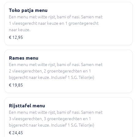
Toko patja menu
Een menu met witte rijst, bami of nasi. Samen met
1 vleesgerecht naar keuze en 1 groentegerecht
naar keuze.
€ 12,95
Rames menu
Een menu met witte rijst, bami of nasi. Samen met
2 vleesgerechten, 2 groentegerechten en 1
bijgerecht naar keuze. Inclusief 1 S.G. Télor(ei)
€ 19,85
Rijsttafel menu
Een menu met witte rijst, bami of nasi. Samen met
3 vleesgerechten, 3 groentegerechten en 1
bijgerecht naar keuze. Inclusief 1 S.G. Télor(ei)
€ 24,45