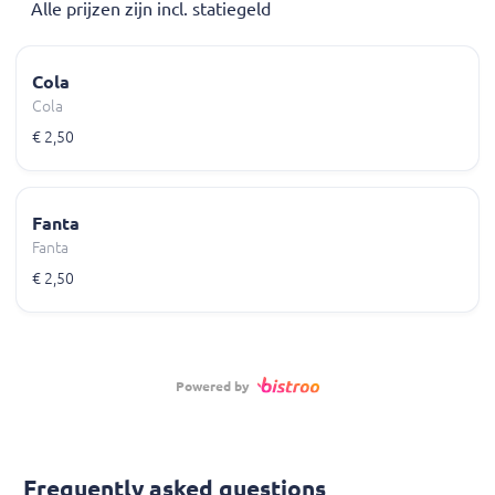
Alle prijzen zijn incl. statiegeld
Cola
Cola
€ 2,50
Fanta
Fanta
€ 2,50
Powered by
Frequently asked questions