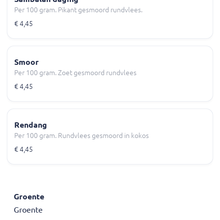
Per 100 gram. Pikant gesmoord rundvlees.
€ 4,45
Smoor
Per 100 gram. Zoet gesmoord rundvlees
€ 4,45
Rendang
Per 100 gram. Rundvlees gesmoord in kokos
€ 4,45
Groente
Groente