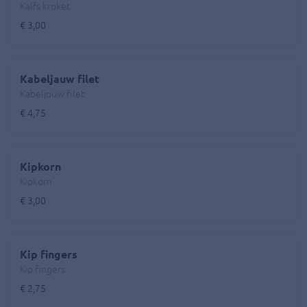
Kalfs kroket
€ 3,00
Kabeljauw filet
Kabeljouw filet
€ 4,75
Kipkorn
Kipkorn
€ 3,00
Kip fingers
Kip fingers
€ 2,75