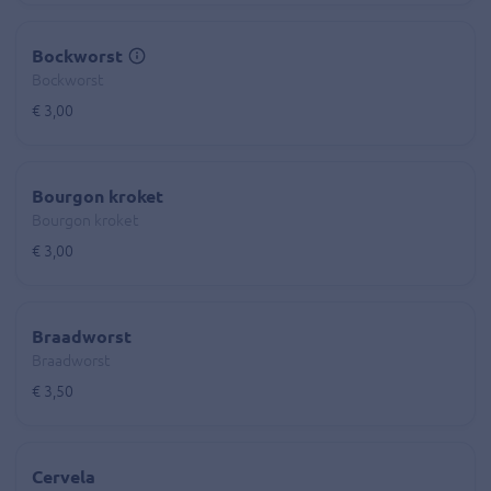
Bockworst
Bockworst
€ 3,00
Bourgon kroket
Bourgon kroket
€ 3,00
Braadworst
Braadworst
€ 3,50
Cervela