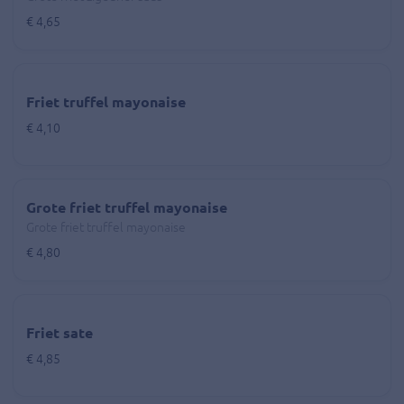
€ 4,65
Friet truffel mayonaise
€ 4,10
Grote friet truffel mayonaise
Grote friet truffel mayonaise
€ 4,80
Friet sate
€ 4,85