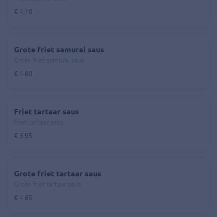
€ 4,10
Grote friet samurai saus
Grote friet samurai saus
€ 4,80
Friet tartaar saus
Friet tartaar saus
€ 3,95
Grote friet tartaar saus
Grote friet tartaar saus
€ 4,65