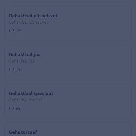
Gehaktbal uit het vet
Gehaktbal uit het vet
€ 3,25
Gehaktbal jus
Gehaktbal jus
€ 3,25
Gehaktbal speciaal
Gehaktbal speciaal
€ 3,95
Gehaktstaaf