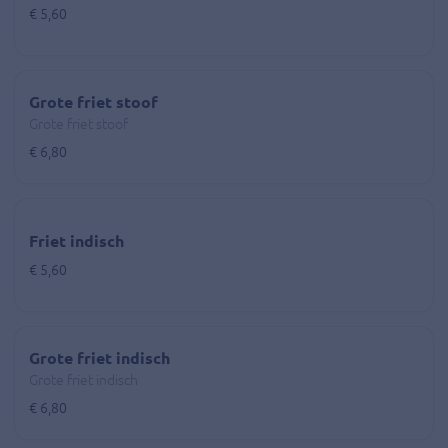
€ 5,60
Grote friet stoof
Grote friet stoof
€ 6,80
Friet indisch
€ 5,60
Grote friet indisch
Grote friet indisch
€ 6,80