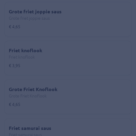
Grote friet joppie saus
Grote friet joppie saus
€ 4,65
Friet knoflook
Friet knoflook
€ 3,95
Grote Friet Knoflook
Grote Friet Knoflook
€ 4,65
Friet samurai saus
Friet samurai saus