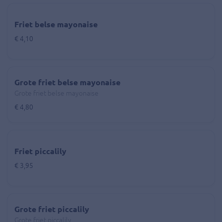
Friet belse mayonaise
€ 4,10
Grote friet belse mayonaise
Grote friet belse mayonaise
€ 4,80
Friet piccalily
€ 3,95
Grote friet piccalily
Grote friet piccalily