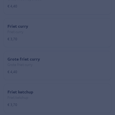
€ 4,40
Friet curry
Friet curry
€ 3,70
Grote friet curry
Grote friet curry
€ 4,40
Friet ketchup
Friet ketchup
€ 3,70