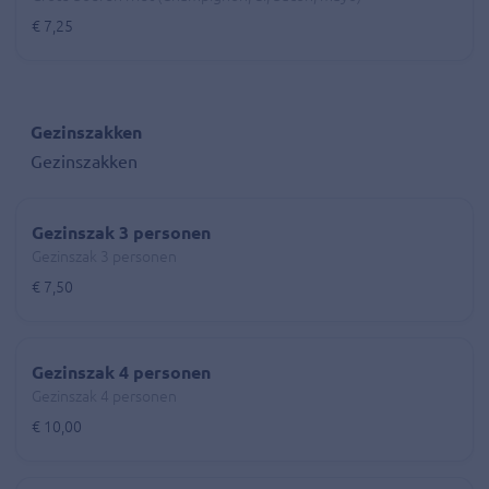
€ 7,25
Gezinszakken
Gezinszakken
Gezinszak 3 personen
Gezinszak 3 personen
€ 7,50
Gezinszak 4 personen
Gezinszak 4 personen
€ 10,00