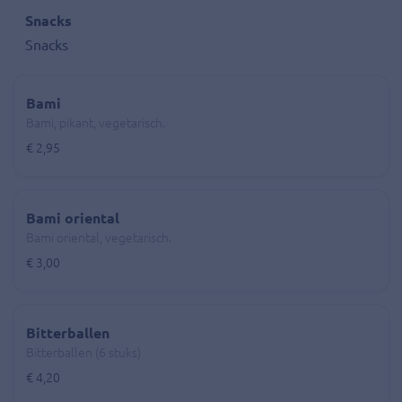
Snacks
Snacks
Bami
Bami, pikant, vegetarisch.
€ 2,95
Bami oriental
Bami oriental, vegetarisch.
€ 3,00
Bitterballen
Bitterballen (6 stuks)
€ 4,20