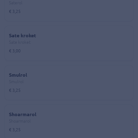
Saterol
€ 3,25
Sate kroket
Sate kroket
€ 3,00
Smulrol
Smulrol
€ 3,25
Shoarmarol
Shoarmarol
€ 3,25