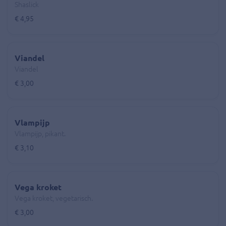
Shaslick
€ 4,95
Viandel
Viandel
€ 3,00
Vlampijp
Vlampijp, pikant.
€ 3,10
Vega kroket
Vega kroket, vegetarisch.
€ 3,00