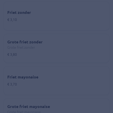
Friet zonder
€ 3,10
Grote friet zonder
Grote friet zonder
€ 3,80
Friet mayonaise
€ 3,70
Grote friet mayonaise
Grote friet mayonaise