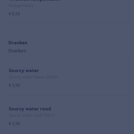
Huisgemaakt.
€ 8,50
Dranken
Dranken
Sourcy water
Sourcy water blauw 500ml
€ 3,90
Sourcy water rood
Sourcy water rood 500ml
€ 3,90