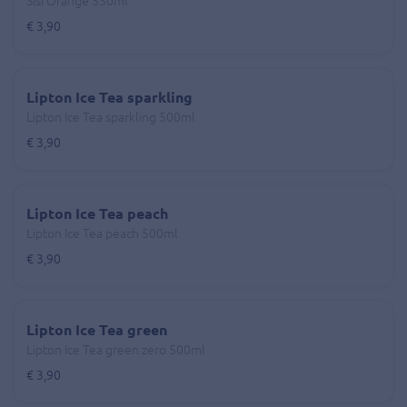
Sisi Orange 330ml
€ 3,90
Lipton Ice Tea sparkling
Lipton Ice Tea sparkling 500ml
€ 3,90
Lipton Ice Tea peach
Lipton Ice Tea peach 500ml
€ 3,90
Lipton Ice Tea green
Lipton Ice Tea green zero 500ml
€ 3,90