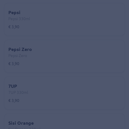
Pepsi
Pepsi 330ml
€ 3,90
Pepsi Zero
Pepsi Zero
€ 3,90
7UP
7UP 330ml
€ 3,90
Sisi Orange