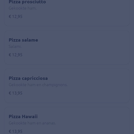
Pizza prosciutto
Gekookte ham.
€ 12,95
Pizza salame
Salami.
€ 12,95
Pizza capricciosa
Gekookte ham en champignons.
€ 13,95
Pizza Hawaii
Gekookte ham en ananas.
€ 13,95