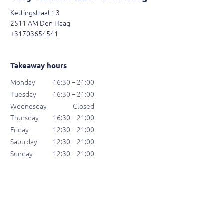
Kettingstraat 13
2511 AM Den Haag
+31703654541
Takeaway hours
Monday
16:30 – 21:00
Tuesday
16:30 – 21:00
Wednesday
Closed
Thursday
16:30 – 21:00
Friday
12:30 – 21:00
Saturday
12:30 – 21:00
Sunday
12:30 – 21:00