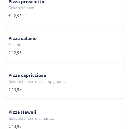
Pizza prosciutto
Gekookte ham.
€ 12,95
Pizza salame
Salami.
€ 12,95
Pizza capricciosa
Gekookte ham en champignons.
€ 13,95
Pizza Hawaii
Gekookte ham en ananas.
€ 13,95