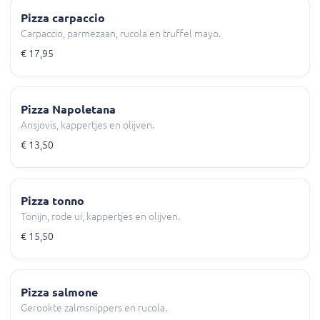
Pizza carpaccio
Carpaccio, parmezaan, rucola en truffel mayo.
€ 17,95
Pizza Napoletana
Ansjovis, kappertjes en olijven.
€ 13,50
Pizza tonno
Tonijn, rode ui, kappertjes en olijven.
€ 15,50
Pizza salmone
Gerookte zalmsnippers en rucola.