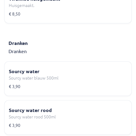
Huisgemaakt.
€ 8,50
Dranken
Dranken
Sourcy water
Sourcy water blauw 500ml
€ 3,90
Sourcy water rood
Sourcy water rood 500ml
€ 3,90