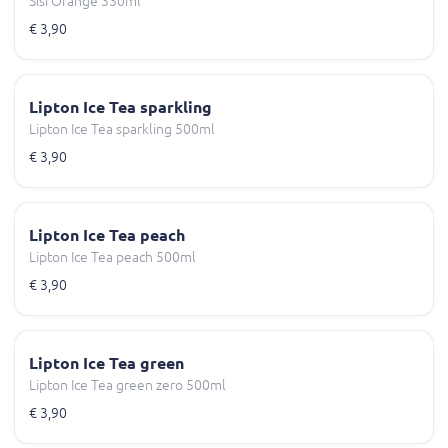
Sisi Orange 330ml
€ 3,90
Lipton Ice Tea sparkling
Lipton Ice Tea sparkling 500ml
€ 3,90
Lipton Ice Tea peach
Lipton Ice Tea peach 500ml
€ 3,90
Lipton Ice Tea green
Lipton Ice Tea green zero 500ml
€ 3,90