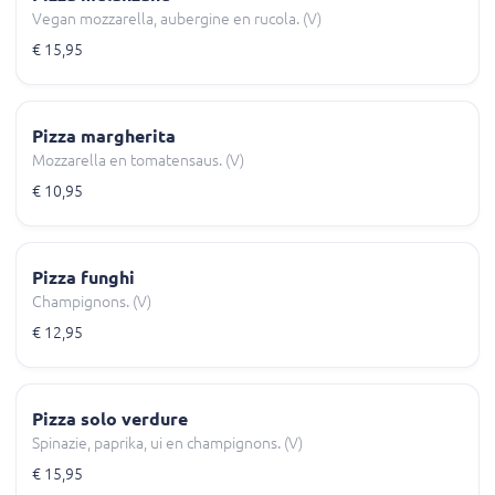
Vegan mozzarella, aubergine en rucola. (V)
€ 15,95
Pizza margherita
Mozzarella en tomatensaus. (V)
€ 10,95
Pizza funghi
Champignons. (V)
€ 12,95
Pizza solo verdure
Spinazie, paprika, ui en champignons. (V)
€ 15,95