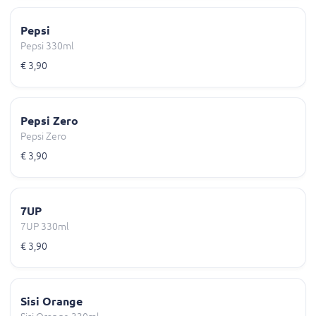
Pepsi
Pepsi 330ml
€ 3,90
Pepsi Zero
Pepsi Zero
€ 3,90
7UP
7UP 330ml
€ 3,90
Sisi Orange