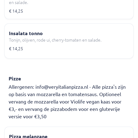
en salade.
€ 14,25
Insalata tonno
Tonijn, olijven, rode ui, cherry-tomaten en salade.
€ 14,25
Pizze
Allergenen: info@veryitalianpizza.nl - Alle pizza's zijn
op basis van mozzarella en tomatensaus. Optioneel
vervang de mozzarella voor Violife vegan kaas voor
€3,- en vervang de pizzabodem voor een glutevrije
versie voor €3,50
Pizza melanzane