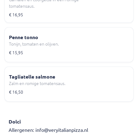
tomatensaus.
€ 16,95
Penne tonno
Tonijn, tomaten en olijven.
€ 15,95
Tagliatelle salmone
Zalm en romige tomatensaus.
€ 16,50
Dolci
Allergenen: info@veryitalianpizza.nl