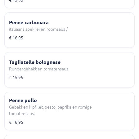
Penne carbonara
italiaans spek, ei en roomsaus /
€ 16,95
Tagliatelle bolognese
Rundergehakt en tomatensaus.
€ 15,95
Penne pollo
Gebakken kipfilet, pesto, paprika en romige
tomatensaus.
€ 16,95