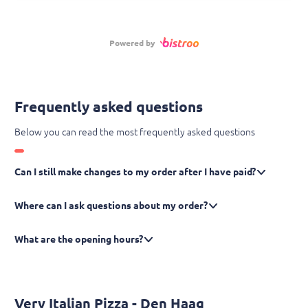
Powered by
Frequently asked questions
Below you can read the most frequently asked questions
Can I still make changes to my order after I have paid?
Where can I ask questions about my order?
What are the opening hours?
Very Italian Pizza - Den Haag