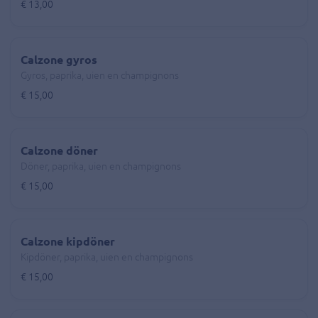
€ 13,00
Calzone gyros
Gyros, paprika, uien en champignons
€ 15,00
Calzone döner
Döner, paprika, uien en champignons
€ 15,00
Calzone kipdöner
Kipdöner, paprika, uien en champignons
€ 15,00