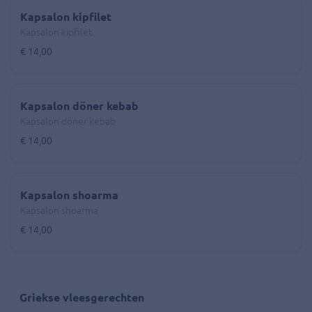
Kapsalon kipfilet
Kapsalon kipfilet
€ 14,00
Kapsalon döner kebab
Kapsalon döner kebab
€ 14,00
Kapsalon shoarma
Kapsalon shoarma
€ 14,00
Griekse vleesgerechten