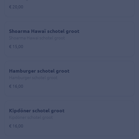
€ 20,00
Shoarma Hawaï schotel groot
Shoarma Hawaï schotel groot
€ 15,00
Hamburger schotel groot
Hamburger schotel groot
€ 16,00
Kipdöner schotel groot
Kipdöner schotel groot
€ 16,00