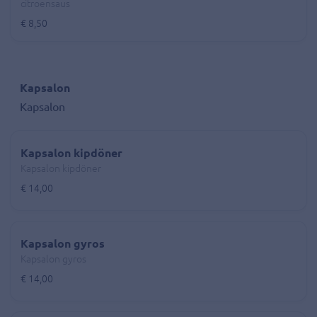
citroensaus
€ 8,50
Kapsalon
Kapsalon
Kapsalon kipdöner
Kapsalon kipdöner
€ 14,00
Kapsalon gyros
Kapsalon gyros
€ 14,00