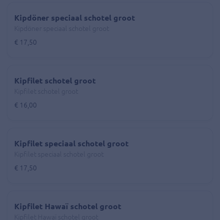
Kipdöner speciaal schotel groot
Kipdöner speciaal schotel groot
€ 17,50
Kipfilet schotel groot
Kipfilet schotel groot
€ 16,00
Kipfilet speciaal schotel groot
Kipfilet speciaal schotel groot
€ 17,50
Kipfilet Hawaï schotel groot
Kipfilet Hawaï schotel groot