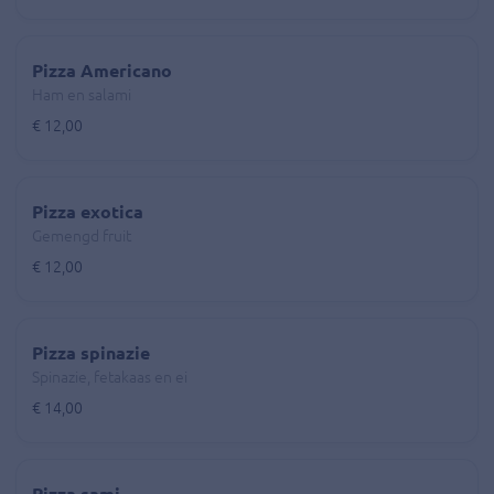
Pizza Americano
Ham en salami
€ 12,00
Pizza exotica
Gemengd fruit
€ 12,00
Pizza spinazie
Spinazie, fetakaas en ei
€ 14,00