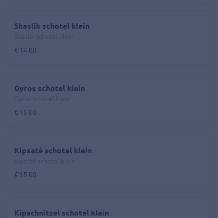
Shaslik schotel klein
Shaslik schotel klein
€ 14,00
Gyros schotel klein
Gyros schotel klein
€ 15,00
Kipsaté schotel klein
Kipsaté schotel klein
€ 15,00
Kipschnitzel schotel klein