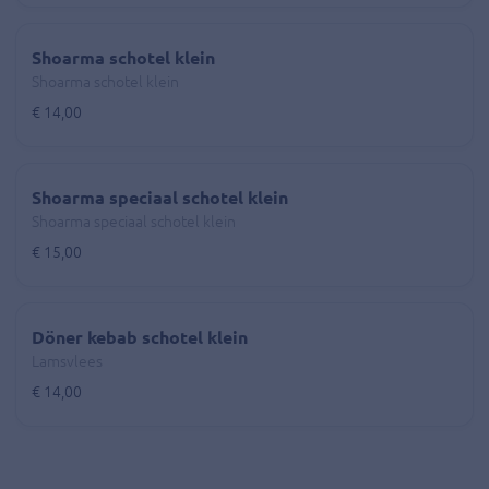
Shoarma schotel klein
Shoarma schotel klein
€ 14,00
Shoarma speciaal schotel klein
Shoarma speciaal schotel klein
€ 15,00
Döner kebab schotel klein
Lamsvlees
€ 14,00