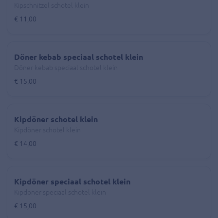
Kipschnitzel schotel klein
€ 11,00
Döner kebab speciaal schotel klein
Döner kebab speciaal schotel klein
€ 15,00
Kipdöner schotel klein
Kipdöner schotel klein
€ 14,00
Kipdöner speciaal schotel klein
Kipdöner speciaal schotel klein
€ 15,00