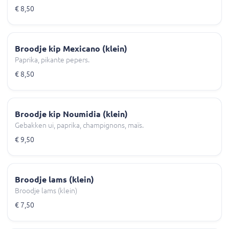
€ 8,50
Broodje kip Mexicano (klein)
Paprika, pikante pepers.
€ 8,50
Broodje kip Noumidia (klein)
Gebakken ui, paprika, champignons, maïs.
€ 9,50
Broodje lams (klein)
Broodje lams (klein)
€ 7,50