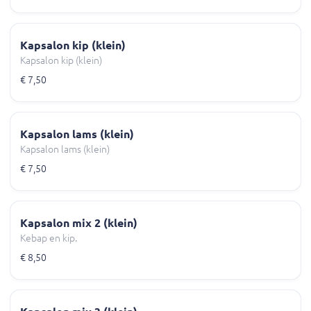
Kapsalon kip (klein)
Kapsalon kip (klein)
€ 7,50
Kapsalon lams (klein)
Kapsalon lams (klein)
€ 7,50
Kapsalon mix 2 (klein)
Kebap en kip.
€ 8,50