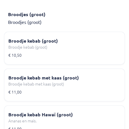
Broodjes (groot)
Broodjes (groot)
Broodje kebab (groot)
Broodje kebab (groot)
€ 10,50
Broodje kebab met kaas (groot)
Broodje kebab met kaas (groot)
€ 11,00
Broodje kebab Hawaï (groot)
Ananas en maïs.