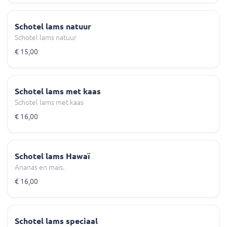
Schotel lams natuur
Schotel lams natuur
€ 15,00
Schotel lams met kaas
Schotel lams met kaas
€ 16,00
Schotel lams Hawaï
Ananas en maïs.
€ 16,00
Schotel lams speciaal