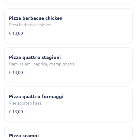
Pizza barbecue chicken
Pizza barbecue chicken
€ 13,00
Pizza quattro stagioni
Ham, salami, paprika, champignons.
€ 13,00
Pizza quattro formaggi
Vier soorten kaas.
€ 13,00
Pizza scampi