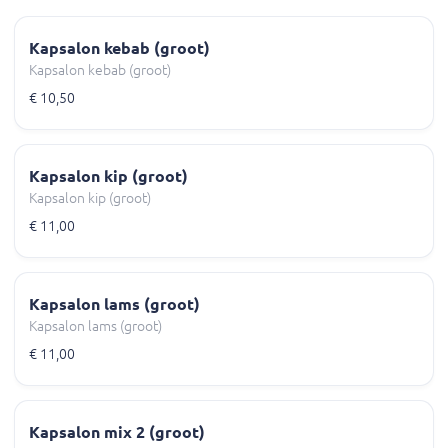
Kapsalon kebab (groot)
Kapsalon kebab (groot)
€ 10,50
Kapsalon kip (groot)
Kapsalon kip (groot)
€ 11,00
Kapsalon lams (groot)
Kapsalon lams (groot)
€ 11,00
Kapsalon mix 2 (groot)