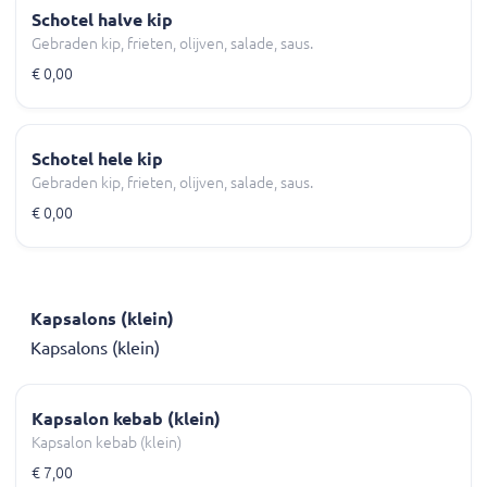
Schotel halve kip
Gebraden kip, frieten, olijven, salade, saus.
€ 0,00
Schotel hele kip
Gebraden kip, frieten, olijven, salade, saus.
€ 0,00
Kapsalons (klein)
Kapsalons (klein)
Kapsalon kebab (klein)
Kapsalon kebab (klein)
€ 7,00