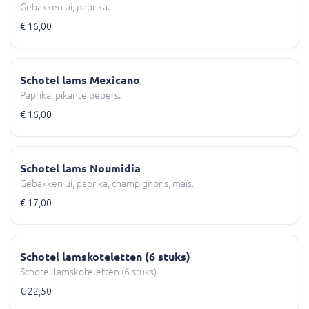
Gebakken ui, paprika.
€ 16,00
Schotel lams Mexicano
Paprika, pikante pepers.
€ 16,00
Schotel lams Noumidia
Gebakken ui, paprika, champignons, maïs.
€ 17,00
Schotel lamskoteletten (6 stuks)
Schotel lamskoteletten (6 stuks)
€ 22,50