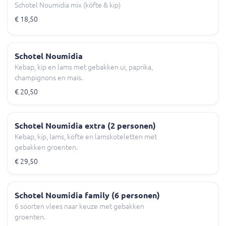
Schotel Noumidia mix (köfte & kip)
€ 18,50
Schotel Noumidia
Kebap, kip en lams met gebakken ui, paprika,
champignons en maïs.
€ 20,50
Schotel Noumidia extra (2 personen)
Kebap, kip, lams, köfte en lamskoteletten met
gebakken groenten.
€ 29,50
Schotel Noumidia family (6 personen)
6 soorten vlees naar keuze met gebakken
groenten.