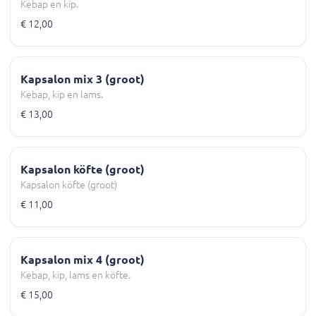
Kebap en kip.
€ 12,00
Kapsalon mix 3 (groot)
Kebap, kip en lams.
€ 13,00
Kapsalon köfte (groot)
Kapsalon köfte (groot)
€ 11,00
Kapsalon mix 4 (groot)
Kebap, kip, lams en köfte.
€ 15,00