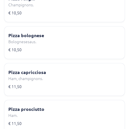
Champignons.
€ 10,50
Pizza bolognese
Bolognesesaus.
€ 10,50
Pizza capricciosa
Ham, champignons.
€ 11,50
Pizza prosciutto
Ham.
€ 11,50