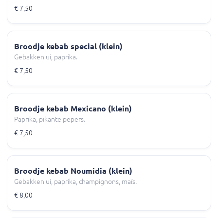
€ 7,50
Broodje kebab special (klein)
Gebakken ui, paprika.
€ 7,50
Broodje kebab Mexicano (klein)
Paprika, pikante pepers.
€ 7,50
Broodje kebab Noumidia (klein)
Gebakken ui, paprika, champignons, maïs.
€ 8,00