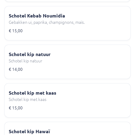
Schotel Kebab Noumidia
Gebakken ui, paprika, champignons, maïs.
€ 15,00
Schotel kip natuur
Schotel kip natuur
€ 14,00
Schotel kip met kaas
Schotel kip met kaas
€ 15,00
Schotel kip Hawaï