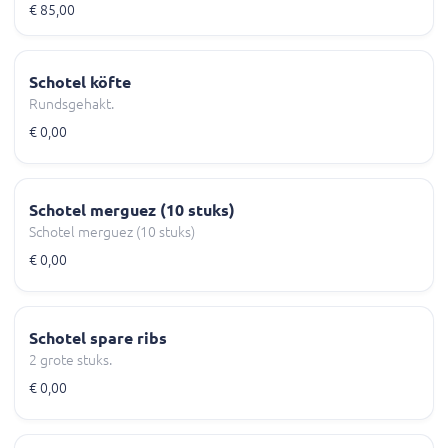
€ 85,00
Schotel köfte
Rundsgehakt.
€ 0,00
Schotel merguez (10 stuks)
Schotel merguez (10 stuks)
€ 0,00
Schotel spare ribs
2 grote stuks.
€ 0,00