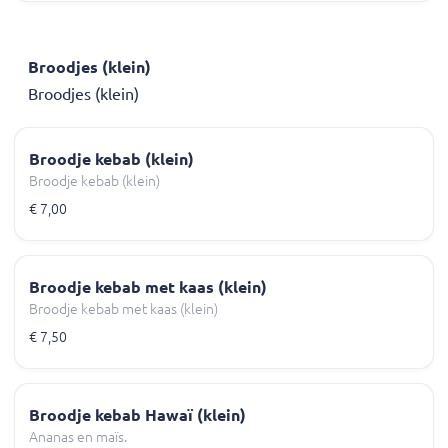
Broodjes (klein)
Broodjes (klein)
Broodje kebab (klein)
Broodje kebab (klein)
€ 7,00
Broodje kebab met kaas (klein)
Broodje kebab met kaas (klein)
€ 7,50
Broodje kebab Hawaï (klein)
Ananas en maïs.