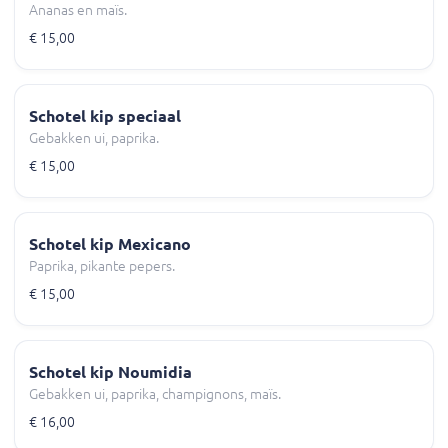
Ananas en maïs.
€ 15,00
Schotel kip speciaal
Gebakken ui, paprika.
€ 15,00
Schotel kip Mexicano
Paprika, pikante pepers.
€ 15,00
Schotel kip Noumidia
Gebakken ui, paprika, champignons, maïs.
€ 16,00