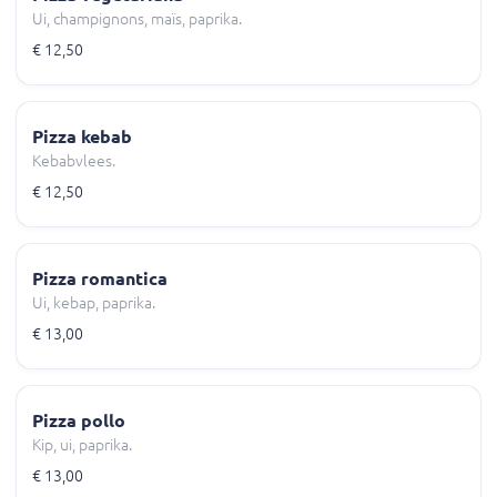
Ui, champignons, maïs, paprika.
€ 12,50
Pizza kebab
Kebabvlees.
€ 12,50
Pizza romantica
Ui, kebap, paprika.
€ 13,00
Pizza pollo
Kip, ui, paprika.
€ 13,00