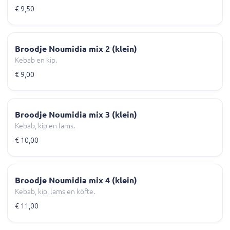
€ 9,50
Broodje Noumidia mix 2 (klein)
Kebab en kip.
€ 9,00
Broodje Noumidia mix 3 (klein)
Kebab, kip en lams.
€ 10,00
Broodje Noumidia mix 4 (klein)
Kebab, kip, lams en köfte.
€ 11,00