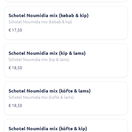
Schotel Noumidia mix (kebab & kip)
Schotel Noumidia mix (kebab & kip)
€ 17,50
Schotel Noumidia mix (kip & lams)
Schotel Noumidia mix (kip & lams)
€ 18,50
Schotel Noumidia mix (köfte & lams)
Schotel Noumidia mix (köfte & lams)
€ 18,50
Schotel Noumidia mix (köfte & kip)