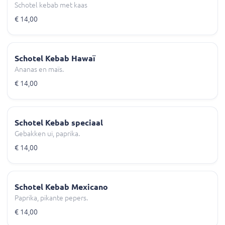
Schotel kebab met kaas
€ 14,00
Schotel Kebab Hawaï
Ananas en maïs.
€ 14,00
Schotel Kebab speciaal
Gebakken ui, paprika.
€ 14,00
Schotel Kebab Mexicano
Paprika, pikante pepers.
€ 14,00