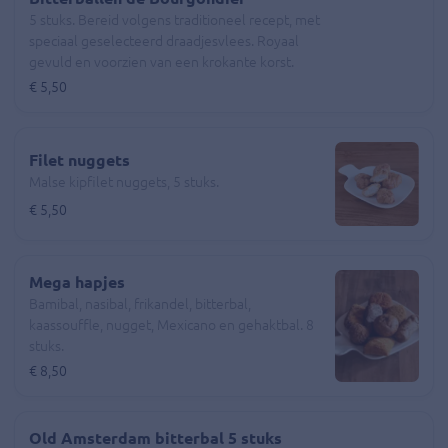
5 stuks. Bereid volgens traditioneel recept, met
speciaal geselecteerd draadjesvlees. Royaal
gevuld en voorzien van een krokante korst.
€ 5,50
Filet nuggets
Malse kipfilet nuggets, 5 stuks.
€ 5,50
Mega hapjes
Bamibal, nasibal, frikandel, bitterbal,
kaassouffle, nugget, Mexicano en gehaktbal. 8
stuks.
€ 8,50
Old Amsterdam bitterbal 5 stuks