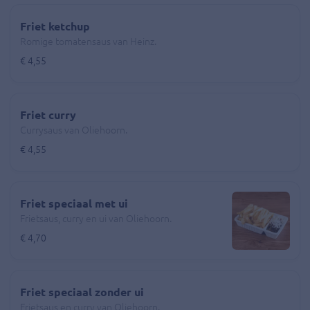
Friet ketchup
Romige tomatensaus van Heinz.
€ 4,55
Friet curry
Currysaus van Oliehoorn.
€ 4,55
Friet speciaal met ui
Frietsaus, curry en ui van Oliehoorn.
€ 4,70
Friet speciaal zonder ui
Frietsaus en curry van Oliehoorn.