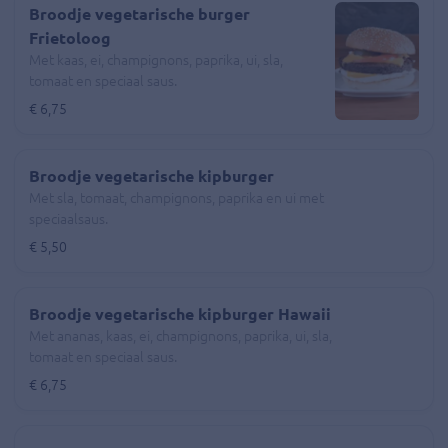
Broodje vegetarische burger
Frietoloog
Met kaas, ei, champignons, paprika, ui, sla,
tomaat en speciaal saus.
€ 6,75
Broodje vegetarische kipburger
Met sla, tomaat, champignons, paprika en ui met
speciaalsaus.
€ 5,50
Broodje vegetarische kipburger Hawaii
Met ananas, kaas, ei, champignons, paprika, ui, sla,
tomaat en speciaal saus.
€ 6,75