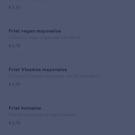
€ 4,70
Friet vegan mayonaise
Glutenvrij vegan mayonaise van Remia.
€ 4,70
Friet Vlaamse mayonaise
Glutenvrij Vlaamse mayonaise van De Vlaendere.
€ 4,70
Friet hotnaise
Pikante mayonaise uit eigen keuken.
€ 4,70