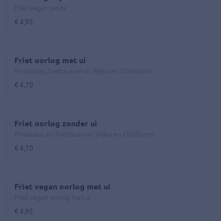
Friet vegan pinda
€ 4,95
Friet oorlog met ui
Pindasaus, frietsaus en ui. Wijko en Oliehoorn.
€ 4,70
Friet oorlog zonder ui
Pindasaus en frietsaus van Wijko en Oliehoorn.
€ 4,70
Friet vegan oorlog met ui
Friet vegan oorlog met ui
€ 4,95