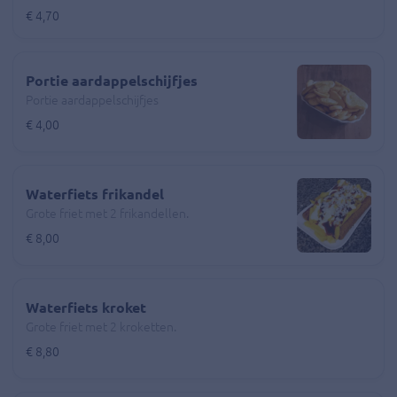
€ 4,70
Portie aardappelschijfjes
Portie aardappelschijfjes
€ 4,00
Waterfiets frikandel
Grote friet met 2 frikandellen.
€ 8,00
Waterfiets kroket
Grote friet met 2 kroketten.
€ 8,80