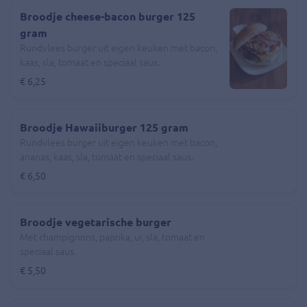
Broodje cheese-bacon burger 125
gram
Rundvlees burger uit eigen keuken met bacon,
kaas, sla, tomaat en speciaal saus.
€ 6,25
Broodje Hawaiiburger 125 gram
Rundvlees burger uit eigen keuken met bacon,
ananas, kaas, sla, tomaat en speciaal saus.
€ 6,50
Broodje vegetarische burger
Met champignons, paprika, ui, sla, tomaat en
speciaal saus.
€ 5,50