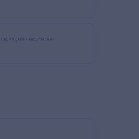
gekruid en geserveerd met een