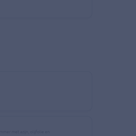
mer met azijn, olijfolie en