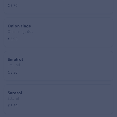
€ 3,70
Onion rings
Onion rings 6st.
€ 3,95
Smulrol
Smulrol
€ 3,50
Saterol
Saterol
€ 3,50