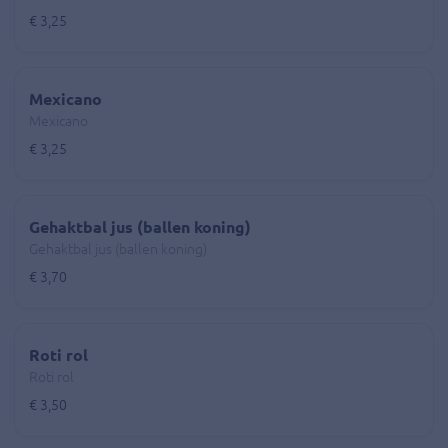
€ 3,25
Mexicano
Mexicano
€ 3,25
Gehaktbal jus (ballen koning)
Gehaktbal jus (ballen koning)
€ 3,70
Roti rol
Roti rol
€ 3,50