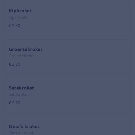
Kipkroket
Kipkroket
€ 2,80
Groentekroket
Groentekroket
€ 2,80
Satekroket
Satekroket
€ 2,80
Oma's kroket
Oma's kroket