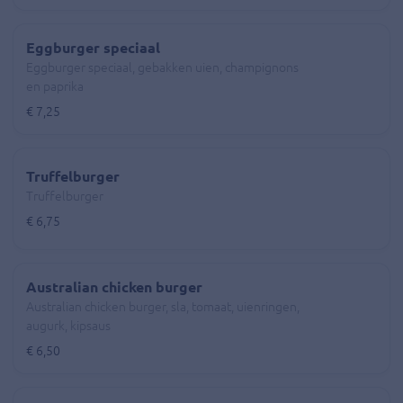
Eggburger speciaal
Eggburger speciaal, gebakken uien, champignons
en paprika
€ 7,25
Truffelburger
Truffelburger
€ 6,75
Australian chicken burger
Australian chicken burger, sla, tomaat, uienringen,
augurk, kipsaus
€ 6,50