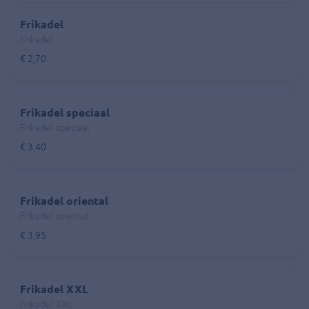
Frikadel
Frikadel
€ 2,70
Frikadel speciaal
Frikadel speciaal
€ 3,40
Frikadel oriental
Frikadel oriental
€ 3,95
Frikadel XXL
Frikadel XXL