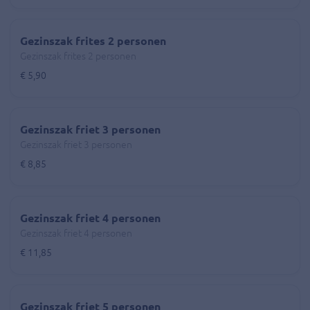
Gezinszak frites 2 personen
Gezinszak frites 2 personen
€ 5,90
Gezinszak friet 3 personen
Gezinszak friet 3 personen
€ 8,85
Gezinszak friet 4 personen
Gezinszak friet 4 personen
€ 11,85
Gezinszak friet 5 personen