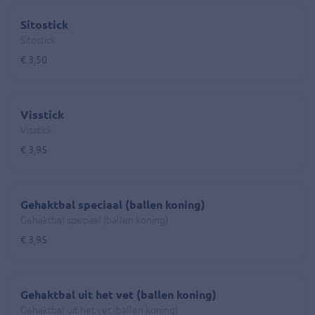
Sitostick
Sitostick
€ 3,50
Visstick
Visstick
€ 3,95
Gehaktbal speciaal (ballen koning)
Gehaktbal speciaal (ballen koning)
€ 3,95
Gehaktbal uit het vet (ballen koning)
Gehaktbal uit het vet (ballen koning)