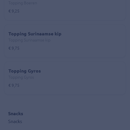
Topping Boeren
€ 9,25
Topping Surinaamse kip
Topping Surinaamse kip
€ 9,75
Topping Gyros
Topping Gyros
€ 9,75
Snacks
Snacks