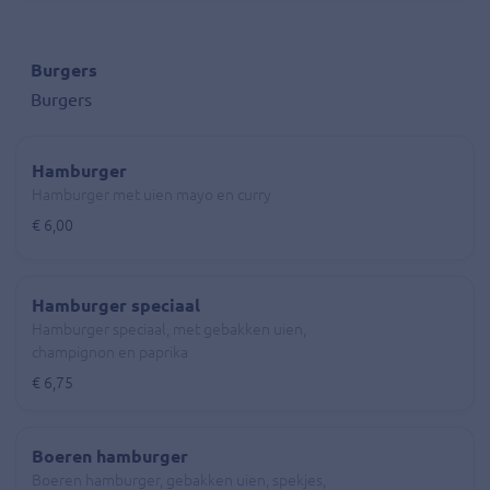
Burgers
Burgers
Hamburger
Hamburger met uien mayo en curry
€ 6,00
Hamburger speciaal
Hamburger speciaal, met gebakken uien,
champignon en paprika
€ 6,75
Boeren hamburger
Boeren hamburger, gebakken uien, spekjes,