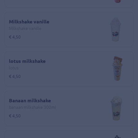
Milkshake vanille
Milkshake vanille
€ 4,50
lotus milkshake
lotus
€ 4,50
Banaan milkshake
banaan milkshake 300ml
€ 4,50