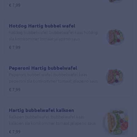
€ 7,99
Hotdog Hartig bubbel wafel
hotdog bubbelwafel :bubbelwafel kaas hotdog
sla komkommer tomaat jalapeno saus
€ 7,99
Peperoni Hartig bubbelwafel
Peperoni bubbel wafel :bubbelwafel kaas
peperoni sla komkommer tomaat jalapeno saus
€ 7,99
Hartig bubbelwafel kalkoen
Kalkoen bubbelwafel :bubbelwafel kaas
kalkoen sla komkommer tomaat jalapeno saus
€ 7,99