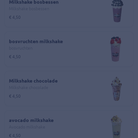
Milkshake bosbessen
Milkshake bosbessen
€ 4,50
bosvruchten milkshake
bosvruchten
€ 4,50
Milkshake chocolade
Milkshake chocolade
€ 4,50
avocado milkshake
Avocado milkshake
€ 4,50