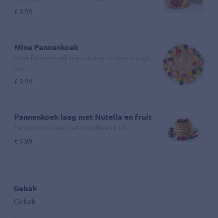
€ 8,99
Mine Pannenkoek
Mine Pannenkoek met aardbei bosbes mango
kiwi
€ 8,99
Pannenkoek laag met Nutella en fruit
Pannenkoek laag met Nutella en fruit
€ 8,99
Gebak
Gebak