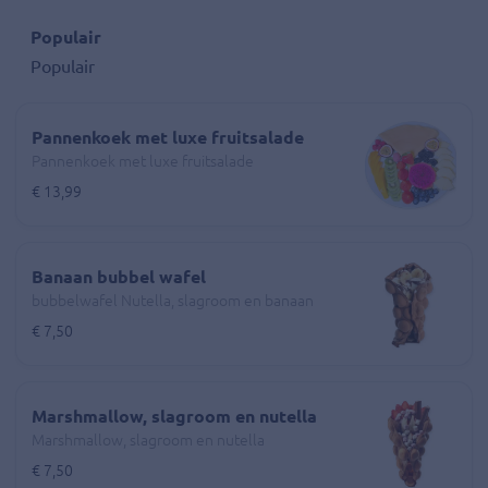
Populair
Populair
Pannenkoek met luxe fruitsalade
Pannenkoek met luxe fruitsalade
€ 13,99
Banaan bubbel wafel
bubbelwafel Nutella, slagroom en banaan
€ 7,50
Marshmallow, slagroom en nutella
Marshmallow, slagroom en nutella
€ 7,50