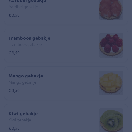
Aardbei gebakje
Aardbei gebakje
€ 3,50
Framboos gebakje
Framboos gebakje
€ 3,50
Mango gebakje
Mango gebakje
€ 3,50
Kiwi gebakje
Kiwi gebakje
€ 3,50