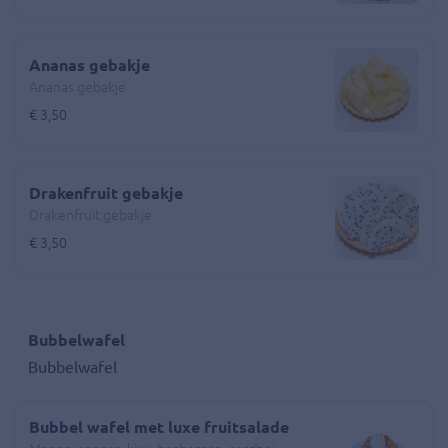
Ananas gebakje
Ananas gebakje
€ 3,50
Drakenfruit gebakje
Drakenfruit gebakje
€ 3,50
Bubbelwafel
Bubbelwafel
Bubbel wafel met luxe fruitsalade