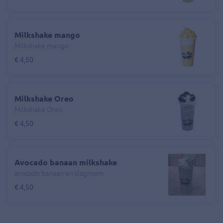
Milkshake mango
Milkshake mango
€ 4,50
Milkshake Oreo
Milkshake Oreo
€ 4,50
Avocado banaan milkshake
avocado banaan en slagroom
€ 4,50