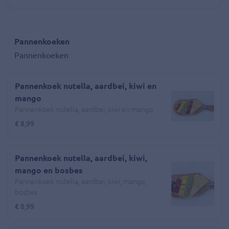
Pannenkoeken
Pannenkoeken
Pannenkoek nutella, aardbei, kiwi en
mango
Pannenkoek nutella, aardbei, kiwi en mango
€ 8,99
Pannenkoek nutella, aardbei, kiwi,
mango en bosbes
Pannenkoek nutella, aardbei, kiwi, mango,
bosbes
€ 8,99