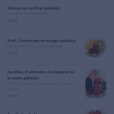
Ananas en aardbei gebakje
Ananas en aardbei gebakje
€ 3,50
Kiwi, frambozen en mango gebakje
Kiwi, frambozen en mango gebakje
€ 3,50
Aardbei, frambozen, bosbessen en
bramen gebakje
Aardbei, frambozen, bosbessen en bramen
gebakje
€ 3,50