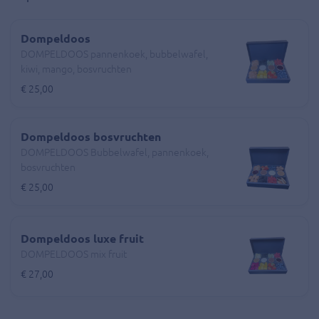
Dompeldoos
DOMPELDOOS pannenkoek, bubbelwafel,
kiwi, mango, bosvruchten
€ 25,00
Dompeldoos bosvruchten
DOMPELDOOS Bubbelwafel, pannenkoek,
bosvruchten
€ 25,00
Dompeldoos luxe fruit
DOMPELDOOS mix fruit
€ 27,00