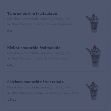
Twix smoothie fruitsalade
Milkshake chocolade, ananas, mango, kiwi,
aardbei, banaan, nutella , twix en slagroom.
€ 6,50
KitKat smoothie fruitsalade
Milkshake chocolade, ananas, mango, kiwi,
aardbei, banaan, nutella ,kitkat en slagroom.
€ 6,50
Snickers smoothie fruitsalade
Milkshake chocolade, ananas, mango, kiwi,
aardbei, banaan, nutella , snickers en slagroom.
€ 6,50