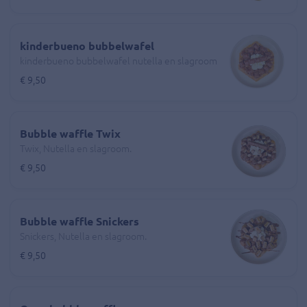
kinderbueno bubbelwafel
kinderbueno bubbelwafel nutella en slagroom
€ 9,50
Bubble waffle Twix
Twix, Nutella en slagroom.
€ 9,50
Bubble waffle Snickers
Snickers, Nutella en slagroom.
€ 9,50