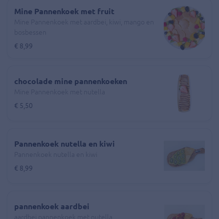
Mine Pannenkoek met fruit
Mine Pannenkoek met aardbei, kiwi, mango en
bosbessen
€ 8,99
chocolade mine pannenkoeken
Mine Pannenkoek met nutella
€ 5,50
Pannenkoek nutella en kiwi
Pannenkoek nutella en kiwi
€ 8,99
pannenkoek aardbei
aardbei pannenkoek met nutella