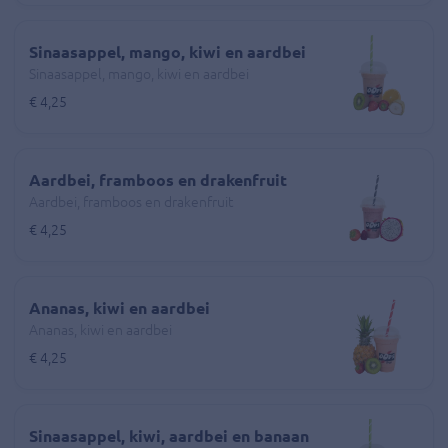
Sinaasappel, mango, kiwi en aardbei
Sinaasappel, mango, kiwi en aardbei
€ 4,25
Aardbei, framboos en drakenfruit
Aardbei, framboos en drakenfruit
€ 4,25
Ananas, kiwi en aardbei
Ananas, kiwi en aardbei
€ 4,25
Sinaasappel, kiwi, aardbei en banaan