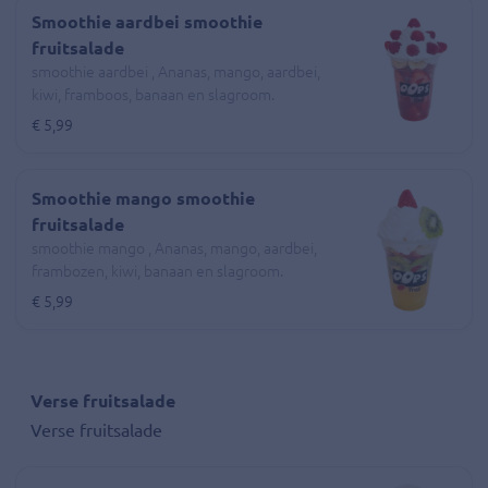
Smoothie aardbei smoothie
fruitsalade
smoothie aardbei , Ananas, mango, aardbei,
kiwi, framboos, banaan en slagroom.
€ 5,99
Smoothie mango smoothie
fruitsalade
smoothie mango , Ananas, mango, aardbei,
frambozen, kiwi, banaan en slagroom.
€ 5,99
Verse fruitsalade
Verse fruitsalade