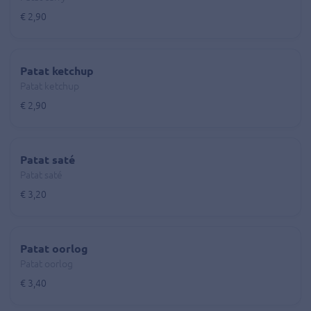
€ 2,90
Patat ketchup
Patat ketchup
€ 2,90
Patat saté
Patat saté
€ 3,20
Patat oorlog
Patat oorlog
€ 3,40