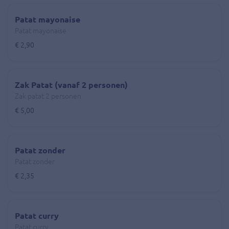
Patat mayonaise
Patat mayonaise
€ 2,90
Zak Patat (vanaf 2 personen)
Zak patat 2 personen
€ 5,00
Patat zonder
Patat zonder
€ 2,35
Patat curry
Patat curry