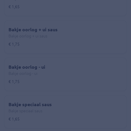
€ 1,65
Bakje oorlog + ui saus
Bakje oorlog + ui saus
€ 1,75
Bakje oorlog - ui
Bakje oorlog - ui
€ 1,75
Bakje speciaal saus
Bakje speciaal saus
€ 1,65