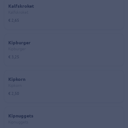
Kalfskroket
Kalfskroket
€ 2,65
Kipburger
Kipburger
€ 3,25
Kipkorn
Kipkorn
€ 2,50
Kipnuggets
Kipnuggets