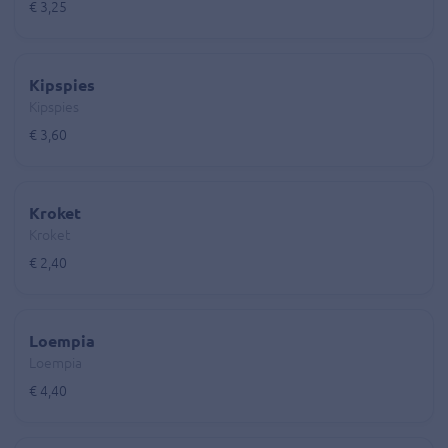
€ 3,25
Kipspies
Kipspies
€ 3,60
Kroket
Kroket
€ 2,40
Loempia
Loempia
€ 4,40