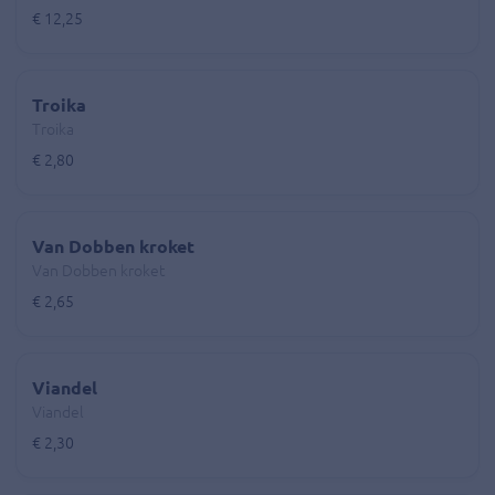
€ 12,25
Troika
Troika
€ 2,80
Van Dobben kroket
Van Dobben kroket
€ 2,65
Viandel
Viandel
€ 2,30