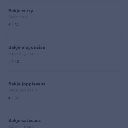
Bakje curry
Bakje curry
€ 1,50
Bakje mayonaise
Bakje mayonaise
€ 1,50
Bakje joppiesaus
Bakje joppiesaus
€ 1,50
Bakje satésaus
Bakje satésaus