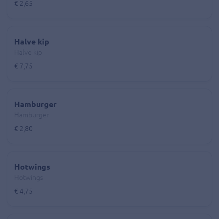
€ 2,65
Halve kip
Halve kip
€ 7,75
Hamburger
Hamburger
€ 2,80
Hotwings
Hotwings
€ 4,75