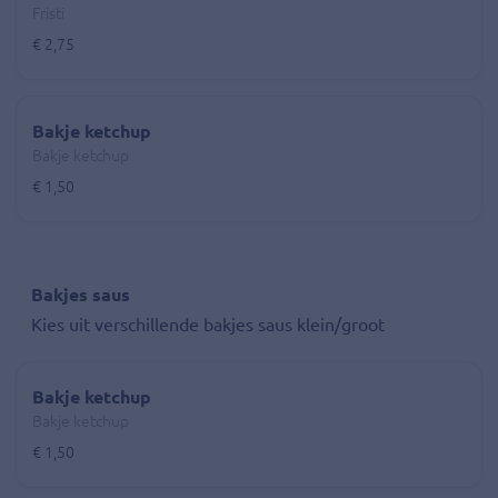
Fristi
€ 2,75
Bakje ketchup
Bakje ketchup
€ 1,50
Bakjes saus
Kies uit verschillende bakjes saus klein/groot
Bakje ketchup
Bakje ketchup
€ 1,50