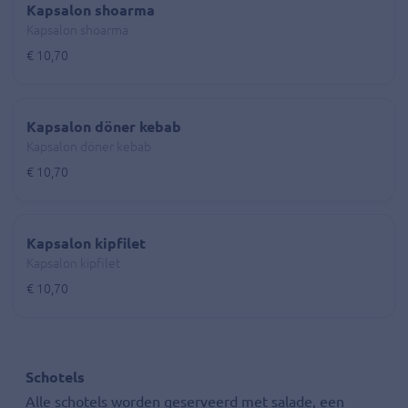
Kapsalon shoarma
Kapsalon shoarma
€ 10,70
Kapsalon döner kebab
Kapsalon döner kebab
€ 10,70
Kapsalon kipfilet
Kapsalon kipfilet
€ 10,70
Schotels
Alle schotels worden geserveerd met salade, een