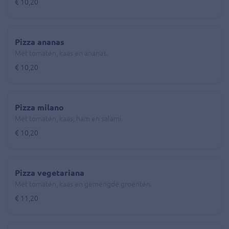
€ 10,20
Pizza ananas
Met tomaten, kaas en ananas.
€ 10,20
Pizza milano
Met tomaten, kaas, ham en salami.
€ 10,20
Pizza vegetariana
Met tomaten, kaas en gemengde groenten.
€ 11,20