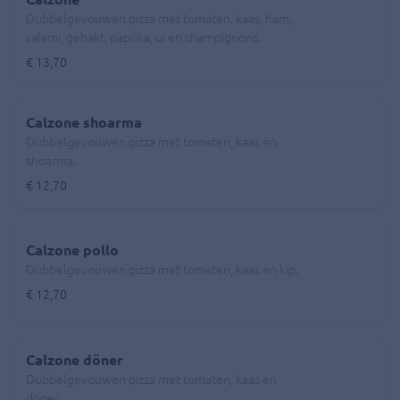
Dubbelgevouwen pizza met tomaten, kaas, ham,
salami, gehakt, paprika, ui en champignons.
€ 13,70
Calzone shoarma
Dubbelgevouwen pizza met tomaten, kaas en
shoarma.
€ 12,70
Calzone pollo
Dubbelgevouwen pizza met tomaten, kaas en kip.
€ 12,70
Calzone döner
Dubbelgevouwen pizza met tomaten, kaas en
döner.