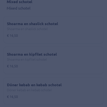
Mixed schotel
Mixed schotel
Shoarma en shaslick schotel
Shoarma en shaslick schotel
€ 16,50
Shoarma en kipfilet schotel
Shoarma en kipfilet schotel
€ 16,50
Döner kebab en kebab schotel
Döner kebab en kebab schotel
€ 16,50