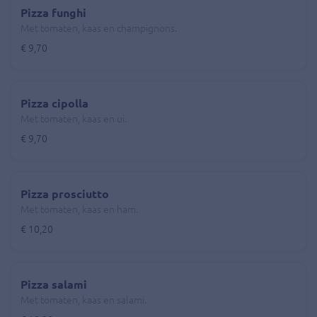
Pizza funghi
Met tomaten, kaas en champignons.
€ 9,70
Pizza cipolla
Met tomaten, kaas en ui.
€ 9,70
Pizza prosciutto
Met tomaten, kaas en ham.
€ 10,20
Pizza salami
Met tomaten, kaas en salami.