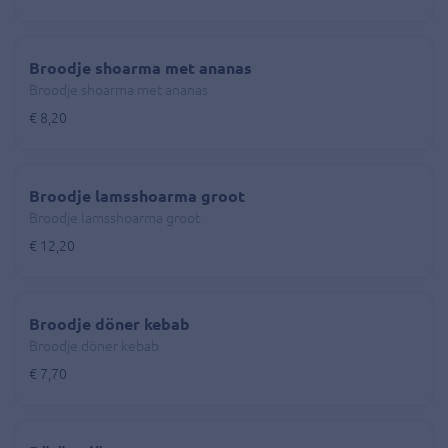
Broodje shoarma met ananas
Broodje shoarma met ananas
€ 8,20
Broodje lamsshoarma groot
Broodje lamsshoarma groot
€ 12,20
Broodje döner kebab
Broodje döner kebab
€ 7,70