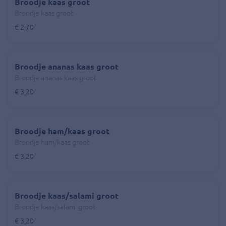
Broodje kaas groot
Broodje kaas groot
€ 2,70
Broodje ananas kaas groot
Broodje ananas kaas groot
€ 3,20
Broodje ham/kaas groot
Broodje ham/kaas groot
€ 3,20
Broodje kaas/salami groot
Broodje kaas/salami groot
€ 3,20