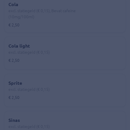
Cola
excl. statiegeld (€ 0,15), Bevat cafeïne
(10mg/100ml)
€ 2,50
Cola light
excl. statiegeld (€ 0,15)
€ 2,50
Sprite
excl. statiegeld (€ 0,15)
€ 2,50
Sinas
excl. statiegeld (€ 0,15)