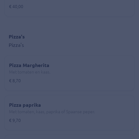
€ 40,00
Pizza's
Pizza's
Pizza Margherita
Met tomaten en kaas.
€ 8,70
Pizza paprika
Met tomaten, kaas, paprika of Spaanse peper.
€ 9,70