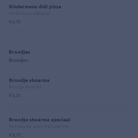
Kindermenu didi pizza
Kindermenu didi pizza
€ 6,70
Broodjes
Broodjes
Broodje shoarma
Broodje shoarma
€ 6,20
Broodje shoarma speciaal
Met paprika, ui en champignons.
€ 8,70