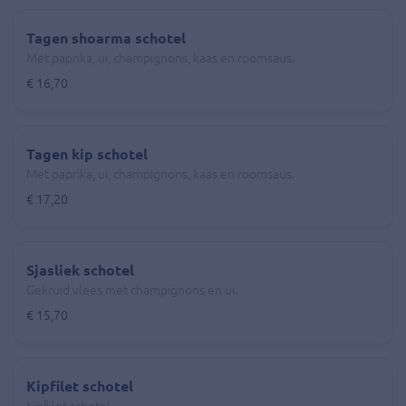
Tagen shoarma schotel
Met paprika, ui, champignons, kaas en roomsaus.
€ 16,70
Tagen kip schotel
Met paprika, ui, champignons, kaas en roomsaus.
€ 17,20
Sjasliek schotel
Gekruid vlees met champignons en ui.
€ 15,70
Kipfilet schotel