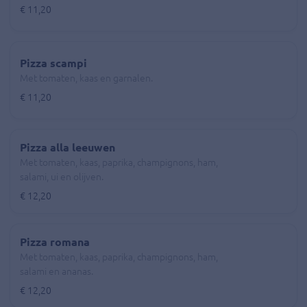
€ 11,20
Pizza scampi
Met tomaten, kaas en garnalen.
€ 11,20
Pizza alla leeuwen
Met tomaten, kaas, paprika, champignons, ham,
salami, ui en olijven.
€ 12,20
Pizza romana
Met tomaten, kaas, paprika, champignons, ham,
salami en ananas.
€ 12,20