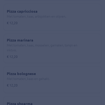
Pizza capricciosa
Met tomaten, kaas, artisjokken en olijven.
€ 12,20
Pizza marinara
Met tomaten, kaas, mosselen, garnalen, tonijn en
inktvis.
€ 12,20
Pizza bolognese
Met tomaten, kaas en gehakt.
€ 12,20
Pizza shoarma