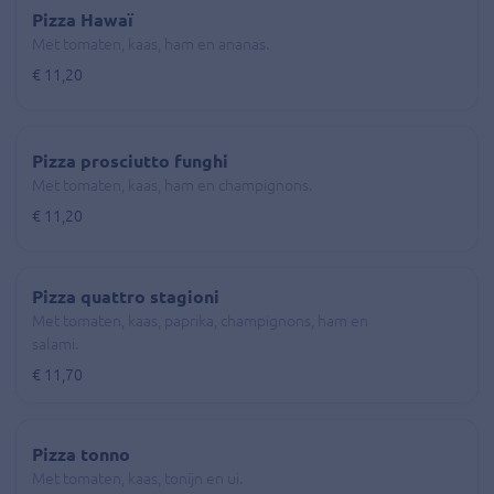
Pizza Hawaï
Met tomaten, kaas, ham en ananas.
€ 11,20
Pizza prosciutto funghi
Met tomaten, kaas, ham en champignons.
€ 11,20
Pizza quattro stagioni
Met tomaten, kaas, paprika, champignons, ham en
salami.
€ 11,70
Pizza tonno
Met tomaten, kaas, tonijn en ui.