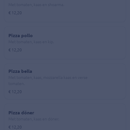
Met tomaten, kaas en shoarma.
€ 12,20
Pizza pollo
Met tomaten, kaas en kip.
€ 12,20
Pizza bella
Met tomaten, kaas, mozzarella kaas en verse
tomaten.
€ 12,20
Pizza döner
Met tomaten, kaas en döner.
€ 12,20