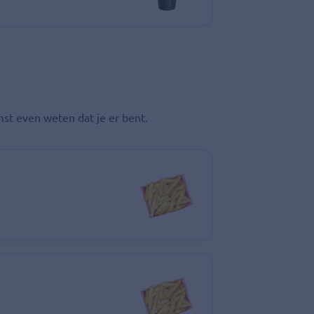
omst even weten dat je er bent.