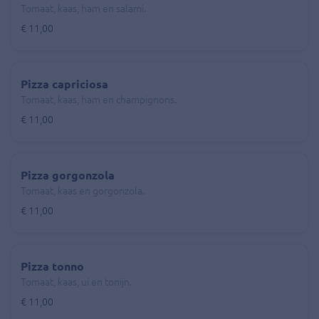
Tomaat, kaas, ham en salami.
€ 11,00
Pizza capriciosa
Tomaat, kaas, ham en champignons.
€ 11,00
Pizza gorgonzola
Tomaat, kaas en gorgonzola.
€ 11,00
Pizza tonno
Tomaat, kaas, ui en tonijn.
€ 11,00