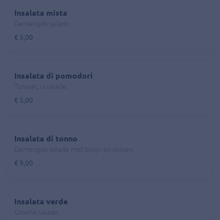
Insalata mista
Gemengde salade.
€ 5,00
Insalata di pomodori
Tomaat, ui salade.
€ 5,00
Insalata di tonno
Gemengde salade met tonijn en olijven.
€ 9,00
Insalata verde
Groene salade.