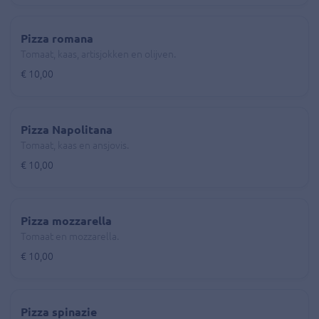
Pizza romana
Tomaat, kaas, artisjokken en olijven.
€ 10,00
Pizza Napolitana
Tomaat, kaas en ansjovis.
€ 10,00
Pizza mozzarella
Tomaat en mozzarella.
€ 10,00
Pizza spinazie