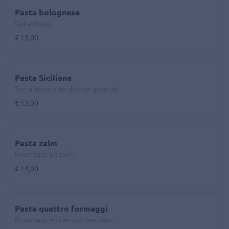
Pasta bolognese
Gehaktsaus.
€ 13,00
Pasta Siciliana
Tomatensaus en diverse groente.
€ 13,00
Pasta zalm
Roomsaus en zalm.
€ 14,00
Pasta quattro formaggi
Roomsaus en vier soorten kaas.