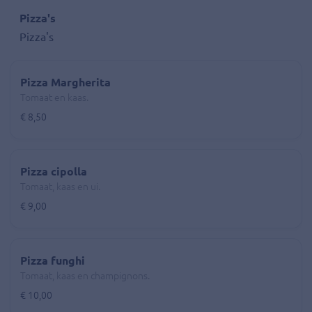
Pizza's
Pizza's
Pizza Margherita
Tomaat en kaas.
€ 8,50
Pizza cipolla
Tomaat, kaas en ui.
€ 9,00
Pizza funghi
Tomaat, kaas en champignons.
€ 10,00