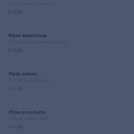
Tomaat, kaas en spinazie.
€ 10,00
Pizza Americana
Tomaat, kaas, salami en paprika.
€ 10,00
Pizza salami
Tomaat, kaas en salami.
€ 11,00
Pizza prosciutto
Tomaat, kaas en ham.
€ 11,00