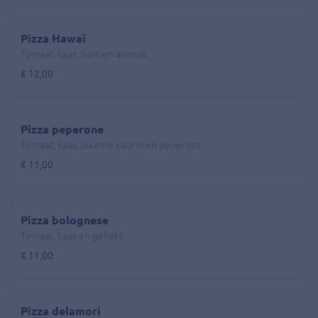
Pizza Hawaï
Tomaat, kaas, ham en ananas.
€ 12,00
Pizza peperone
Tomaat, kaas, pikante salami en pepertjes.
€ 11,00
Pizza bolognese
Tomaat, kaas en gehakt.
€ 11,00
Pizza delamori