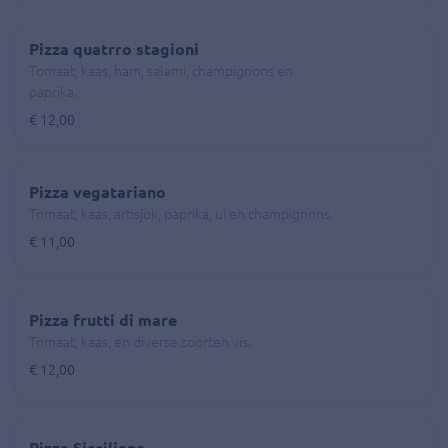
Pizza quatrro stagioni
Tomaat, kaas, ham, salami, champignons en
paprika.
€ 12,00
Pizza vegatariano
Tomaat, kaas, artisjok, paprika, ui en champignons.
€ 11,00
Pizza frutti di mare
Tomaat, kaas, en diverse soorten vis.
€ 12,00