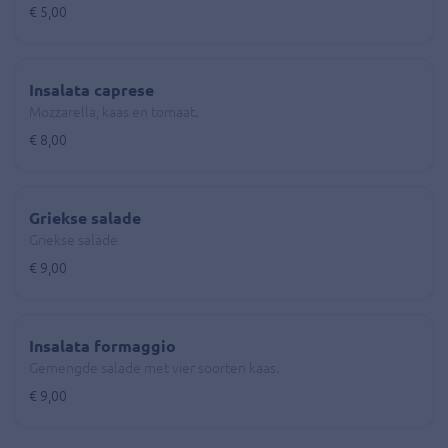
€ 5,00
Insalata caprese
Mozzarella, kaas en tomaat.
€ 8,00
Griekse salade
Griekse salade
€ 9,00
Insalata formaggio
Gemengde salade met vier soorten kaas.
€ 9,00