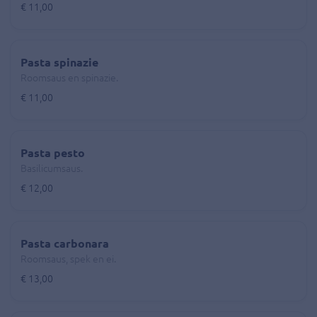
€ 11,00
Pasta spinazie
Roomsaus en spinazie.
€ 11,00
Pasta pesto
Basilicumsaus.
€ 12,00
Pasta carbonara
Roomsaus, spek en ei.
€ 13,00