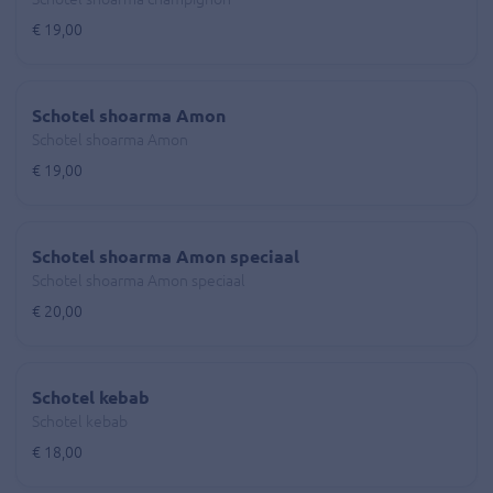
€ 19,00
Schotel shoarma Amon
Schotel shoarma Amon
€ 19,00
Schotel shoarma Amon speciaal
Schotel shoarma Amon speciaal
€ 20,00
Schotel kebab
Schotel kebab
€ 18,00