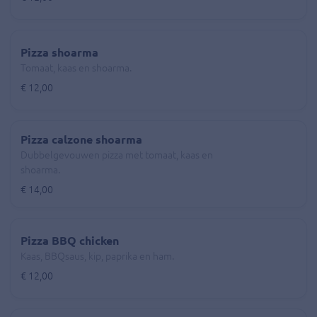
Pizza shoarma
Tomaat, kaas en shoarma.
€ 12,00
Pizza calzone shoarma
Dubbelgevouwen pizza met tomaat, kaas en
shoarma.
€ 14,00
Pizza BBQ chicken
Kaas, BBQsaus, kip, paprika en ham.
€ 12,00