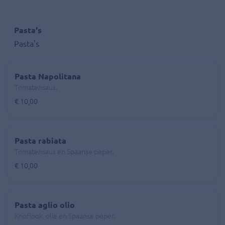
Pasta's
Pasta's
Pasta Napolitana
Tomatensaus.
€ 10,00
Pasta rabiata
Tomatensaus en Spaanse peper.
€ 10,00
Pasta aglio olio
Knoflook, olie en Spaanse peper.