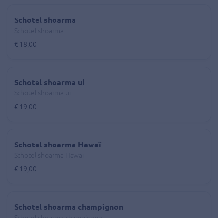
Schotel shoarma
Schotel shoarma
€ 18,00
Schotel shoarma ui
Schotel shoarma ui
€ 19,00
Schotel shoarma Hawaï
Schotel shoarma Hawaï
€ 19,00
Schotel shoarma champignon
Schotel shoarma champignon