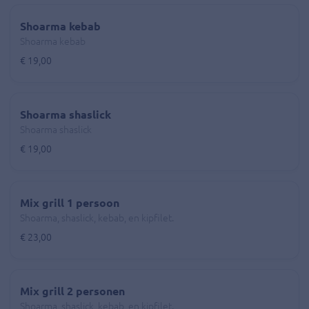
Shoarma kebab
Shoarma kebab
€ 19,00
Shoarma shaslick
Shoarma shaslick
€ 19,00
Mix grill 1 persoon
Shoarma, shaslick, kebab, en kipfilet.
€ 23,00
Mix grill 2 personen
Shoarma, shaslick, kebab, en kipfilet.