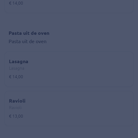
€ 14,00
Pasta uit de oven
Pasta uit de oven
Lasagna
Lasagna
€ 14,00
Ravioli
Ravioli
€ 13,00