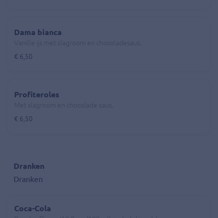
Dama bianca
Vanille ijs met slagroom en chocoladesaus.
€ 6,50
Profiteroles
Met slagroom en chocolade saus.
€ 6,50
Dranken
Dranken
Coca-Cola