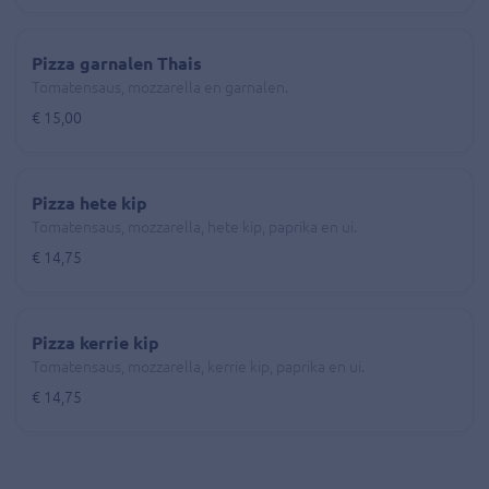
Pizza garnalen Thais
Tomatensaus, mozzarella en garnalen.
€ 15,00
Pizza hete kip
Tomatensaus, mozzarella, hete kip, paprika en ui.
€ 14,75
Pizza kerrie kip
Tomatensaus, mozzarella, kerrie kip, paprika en ui.
€ 14,75