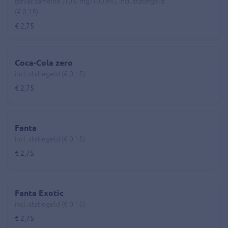
Bevat caffeine (10,0 mg/100 ml), incl. statiegeld
(€ 0,15)
€ 2,75
Coca-Cola zero
incl. statiegeld (€ 0,15)
€ 2,75
Fanta
incl. statiegeld (€ 0,15)
€ 2,75
Fanta Exotic
incl. statiegeld (€ 0,15)
€ 2,75