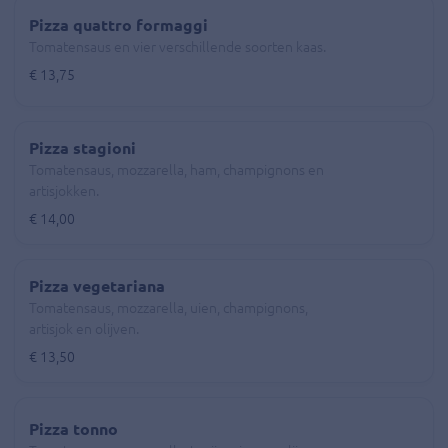
Pizza quattro formaggi
Tomatensaus en vier verschillende soorten kaas.
€ 13,75
Pizza stagioni
Tomatensaus, mozzarella, ham, champignons en
artisjokken.
€ 14,00
Pizza vegetariana
Tomatensaus, mozzarella, uien, champignons,
artisjok en olijven.
€ 13,50
Pizza tonno