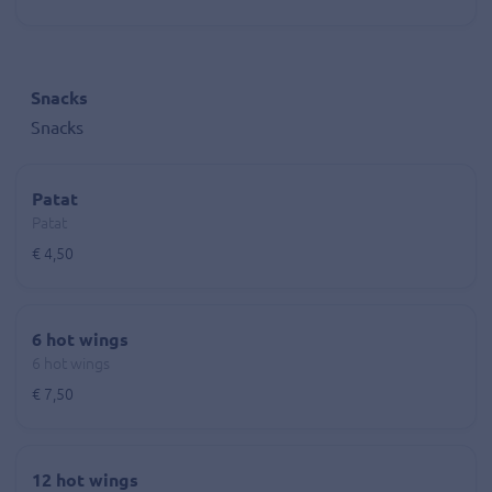
Snacks
Snacks
Patat
Patat
€ 4,50
6 hot wings
6 hot wings
€ 7,50
12 hot wings