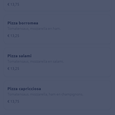
€ 13,75
Pizza borromea
Tomatensaus, mozzarella en ham.
€ 13,25
Pizza salami
Tomatensaus, mozzarella en salami.
€ 13,25
Pizza capricciosa
Tomatensaus. mozzarella, ham en champignons.
€ 13,75