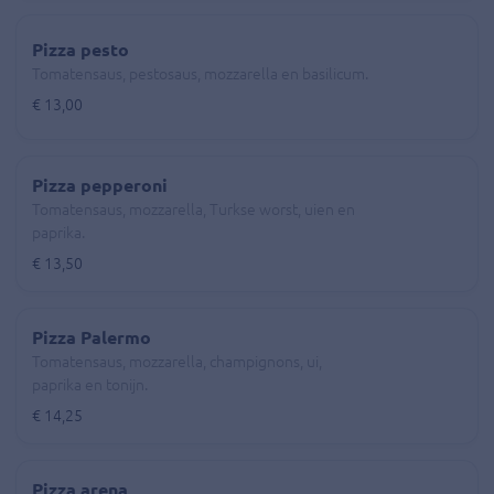
Pizza pesto
Tomatensaus, pestosaus, mozzarella en basilicum.
€ 13,00
Pizza pepperoni
Tomatensaus, mozzarella, Turkse worst, uien en
paprika.
€ 13,50
Pizza Palermo
Tomatensaus, mozzarella, champignons, ui,
paprika en tonijn.
€ 14,25
Pizza arena