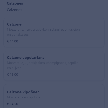
Calzones
Calzones
Calzone
Mozzarella, ham, artisjokken, salami, paprika, uien
en gehaktsaus.
€ 14,00
Calzone vegetariana
Mozzarella, ui, artisjokken, champignons, paprika
en olijven.
€ 13,00
Calzone kipdöner
Mozzarella en kipdöner.
€ 14,50