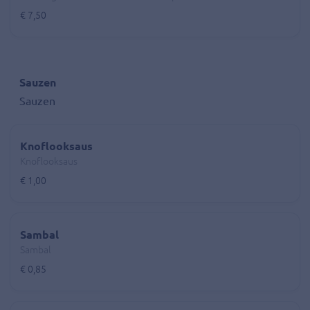
€ 7,50
Sauzen
Sauzen
Knoflooksaus
Knoflooksaus
€ 1,00
Sambal
Sambal
€ 0,85