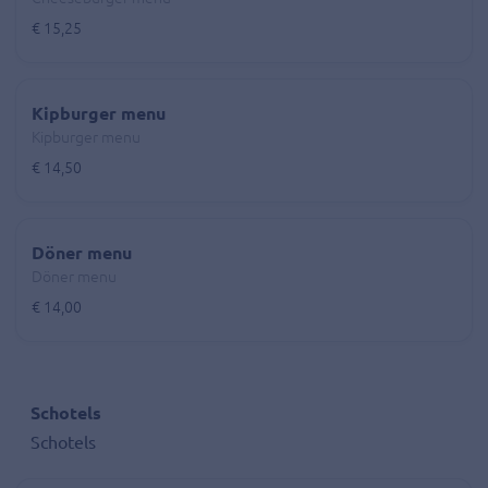
€ 15,25
Kipburger menu
Kipburger menu
€ 14,50
Döner menu
Döner menu
€ 14,00
Schotels
Schotels