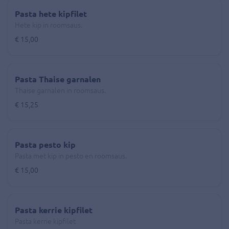
Pasta hete kipfilet
Hete kip in roomsaus.
€ 15,00
Pasta Thaise garnalen
Thaise garnalen in roomsaus.
€ 15,25
Pasta pesto kip
Pasta met kip in pesto en roomsaus.
€ 15,00
Pasta kerrie kipfilet
Pasta kerrie kipfilet