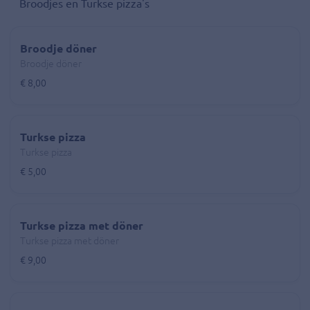
Broodjes en Turkse pizza's
Broodje döner
Broodje döner
€ 8,00
Turkse pizza
Turkse pizza
€ 5,00
Turkse pizza met döner
Turkse pizza met döner
€ 9,00