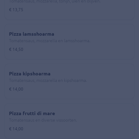
Tomatensaus, mozzarella, tonijn, uien en olijven.
€ 13,75
Pizza lamsshoarma
Tomatensaus, mozzarella en lamsshoarma.
€ 14,50
Pizza kipshoarma
Tomatensaus, mozzarella en kipshoarma.
€ 14,00
Pizza frutti di mare
Tomatensaus en diverse vissoorten.
€ 14,00