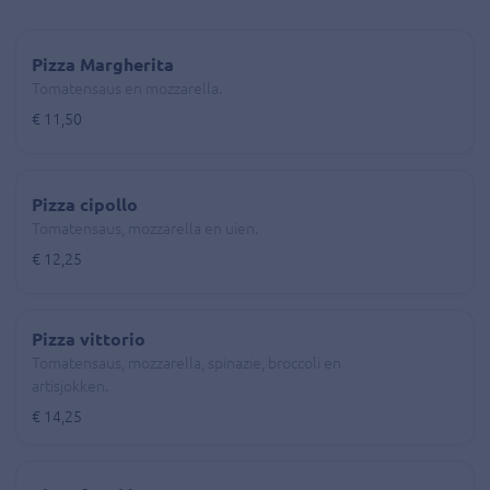
Pizza Margherita
Tomatensaus en mozzarella.
€ 11,50
Pizza cipollo
Tomatensaus, mozzarella en uien.
€ 12,25
Pizza vittorio
Tomatensaus, mozzarella, spinazie, broccoli en
artisjokken.
€ 14,25