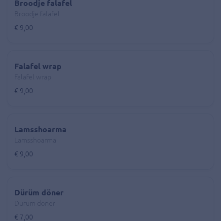
Broodje falafel
Broodje falafel
€ 9,00
Falafel wrap
Falafel wrap
€ 9,00
Lamsshoarma
Lamsshoarma
€ 9,00
Dürüm döner
Dürüm döner
€ 7,00