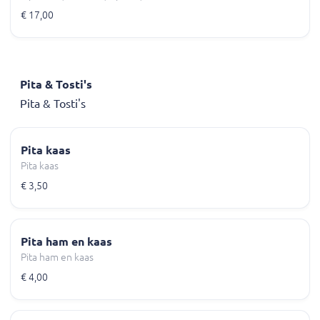
€ 17,00
Pita & Tosti's
Pita & Tosti's
Pita kaas
Pita kaas
€ 3,50
Pita ham en kaas
Pita ham en kaas
€ 4,00