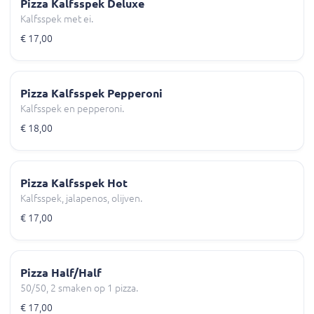
Pizza Kalfsspek Deluxe
Kalfsspek met ei.
€ 17,00
Pizza Kalfsspek Pepperoni
Kalfsspek en pepperoni.
€ 18,00
Pizza Kalfsspek Hot
Kalfsspek, jalapenos, olijven.
€ 17,00
Pizza Half/Half
50/50, 2 smaken op 1 pizza.
€ 17,00