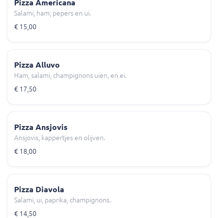
Pizza Americana
Salami, ham, pepers en ui.
€ 15,00
Pizza Alluvo
Ham, salami, champignons uien, en ei.
€ 17,50
Pizza Ansjovis
Ansjovis, kappertjes en olijven.
€ 18,00
Pizza Diavola
Salami, ui, paprika, champignons.
€ 14,50