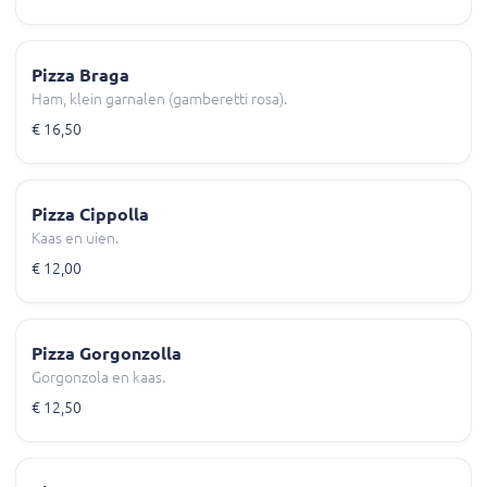
Pizza Braga
Ham, klein garnalen (gamberetti rosa).
€ 16,50
Pizza Cippolla
Kaas en uien.
€ 12,00
Pizza Gorgonzolla
Gorgonzola en kaas.
€ 12,50