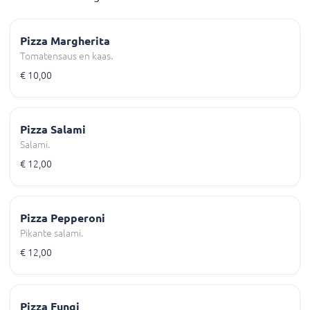
Pizza Margherita
Tomatensaus en kaas.
€ 10,00
Pizza Salami
Salami.
€ 12,00
Pizza Pepperoni
Pikante salami.
€ 12,00
Pizza Fungi