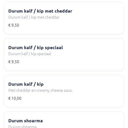
Durum kalf / kip met cheddar
Durum kalf / kip met cheddar
€ 9,50
Durum kalf / kip speciaal
Durum kalf / kip speciaal
€ 9,50
Durum kalf / kip
Met cheddar en creamy cheese saus.
€ 10,00
Durum shoarma
Durum shoarma