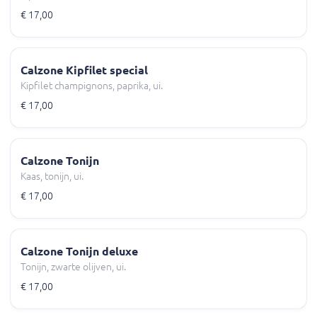
€ 17,00
Calzone Kipfilet special
Kipfilet champignons, paprika, ui.
€ 17,00
Calzone Tonijn
Kaas, tonijn, ui.
€ 17,00
Calzone Tonijn deluxe
Tonijn, zwarte olijven, ui.
€ 17,00