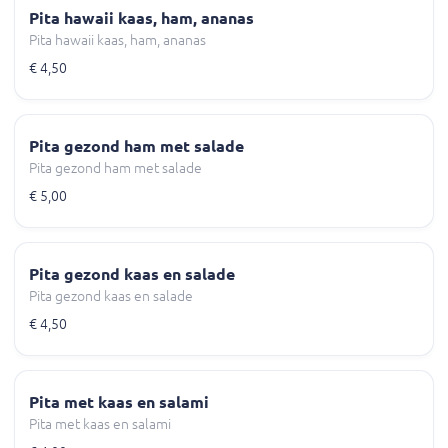
Pita hawaii kaas, ham, ananas
Pita hawaii kaas, ham, ananas
€ 4,50
Pita gezond ham met salade
Pita gezond ham met salade
€ 5,00
Pita gezond kaas en salade
Pita gezond kaas en salade
€ 4,50
Pita met kaas en salami
Pita met kaas en salami