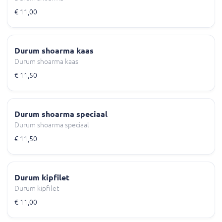
€ 11,00
Durum shoarma kaas
Durum shoarma kaas
€ 11,50
Durum shoarma speciaal
Durum shoarma speciaal
€ 11,50
Durum kipfilet
Durum kipfilet
€ 11,00