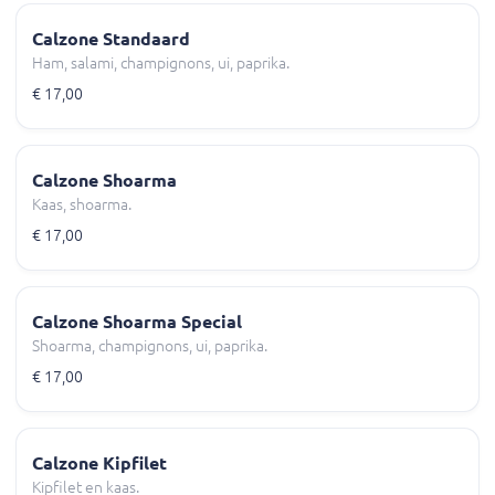
Calzone Standaard
Ham, salami, champignons, ui, paprika.
€ 17,00
Calzone Shoarma
Kaas, shoarma.
€ 17,00
Calzone Shoarma Special
Shoarma, champignons, ui, paprika.
€ 17,00
Calzone Kipfilet
Kipfilet en kaas.