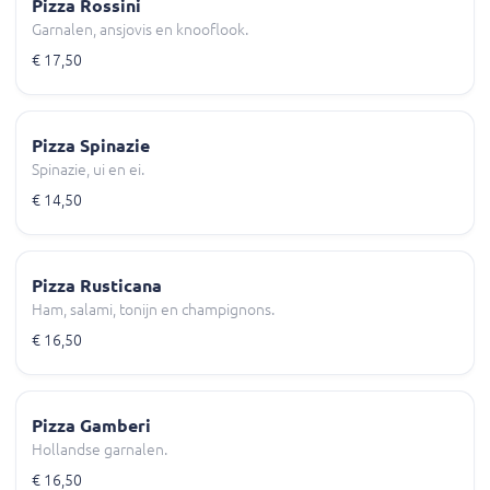
Pizza Rossini
Garnalen, ansjovis en knooflook.
€ 17,50
Pizza Spinazie
Spinazie, ui en ei.
€ 14,50
Pizza Rusticana
Ham, salami, tonijn en champignons.
€ 16,50
Pizza Gamberi
Hollandse garnalen.
€ 16,50