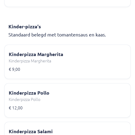
Kinder-pizza's
Standaard belegd met tomantensaus en kaas.
Kinderpizza Margherita
Kinderpizza Margherita
€ 9,00
Kinderpizza Pollo
Kinderpizza Pollo
€ 12,00
Kinderpizza Salami