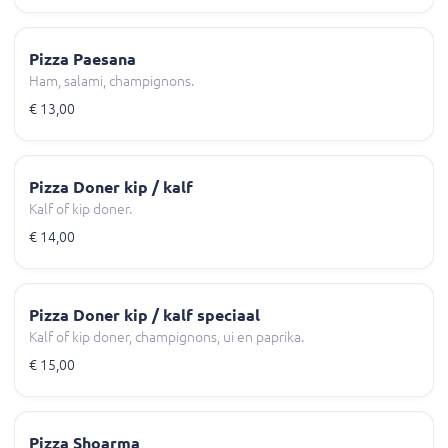
Pizza Paesana
Ham, salami, champignons.
€ 13,00
Pizza Doner kip / kalf
Kalf of kip doner.
€ 14,00
Pizza Doner kip / kalf speciaal
Kalf of kip doner, champignons, ui en paprika.
€ 15,00
Pizza Shoarma