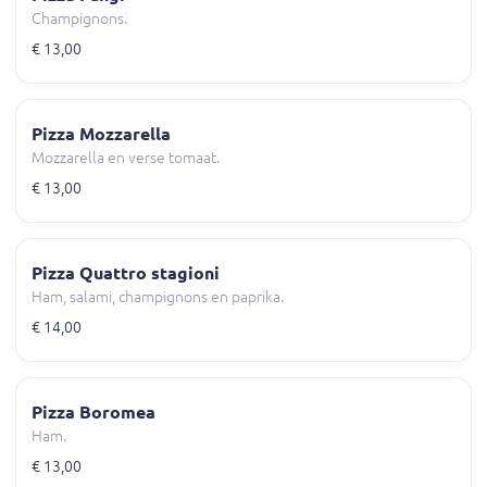
Champignons.
€ 13,00
Pizza Mozzarella
Mozzarella en verse tomaat.
€ 13,00
Pizza Quattro stagioni
Ham, salami, champignons en paprika.
€ 14,00
Pizza Boromea
Ham.
€ 13,00