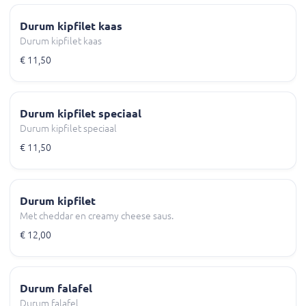
Durum kipfilet kaas
Durum kipfilet kaas
€ 11,50
Durum kipfilet speciaal
Durum kipfilet speciaal
€ 11,50
Durum kipfilet
Met cheddar en creamy cheese saus.
€ 12,00
Durum falafel
Durum falafel