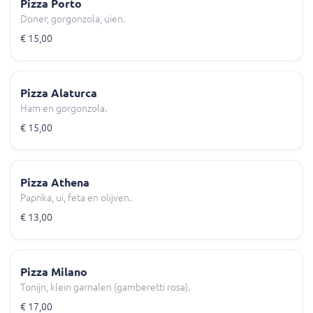
Pizza Porto
Doner, gorgonzola, uien.
€ 15,00
Pizza Alaturca
Ham en gorgonzola.
€ 15,00
Pizza Athena
Paprika, ui, feta en olijven.
€ 13,00
Pizza Milano
Tonijn, klein garnalen (gamberetti rosa).
€ 17,00