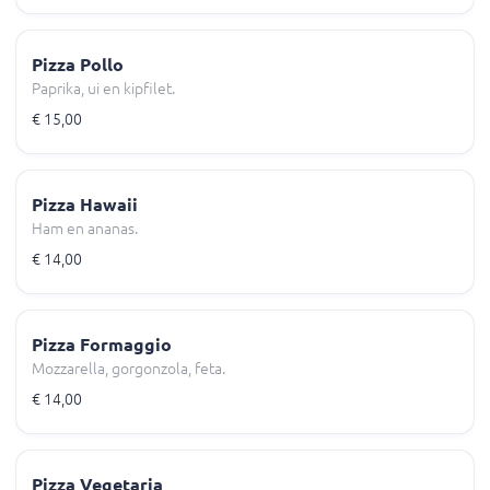
Pizza Pollo
Paprika, ui en kipfilet.
€ 15,00
Pizza Hawaii
Ham en ananas.
€ 14,00
Pizza Formaggio
Mozzarella, gorgonzola, feta.
€ 14,00
Pizza Vegetaria