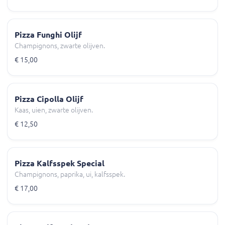
Pizza Funghi Olijf
Champignons, zwarte olijven.
€ 15,00
Pizza Cipolla Olijf
Kaas, uien, zwarte olijven.
€ 12,50
Pizza Kalfsspek Special
Champignons, paprika, ui, kalfsspek.
€ 17,00