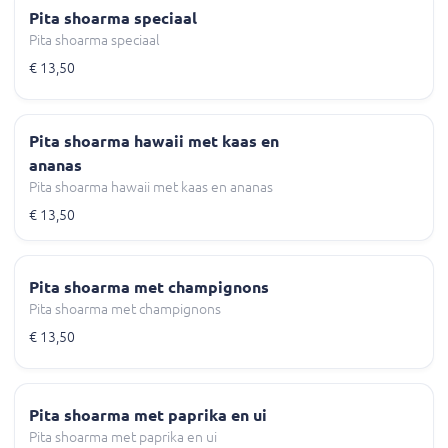
Pita shoarma speciaal
Pita shoarma speciaal
€ 13,50
Pita shoarma hawaii met kaas en
ananas
Pita shoarma hawaii met kaas en ananas
€ 13,50
Pita shoarma met champignons
Pita shoarma met champignons
€ 13,50
Pita shoarma met paprika en ui
Pita shoarma met paprika en ui