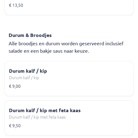
€ 13,50
Durum & Broodjes
Alle broodjes en durum worden geserveerd inclusief
salade en een bakje saus naar keuze.
Durum kalf / kip
Durum kalf / kip
€ 9,00
Durum kalf / kip met feta kaas
Durum kalf / kip met feta kaas
€ 9,50