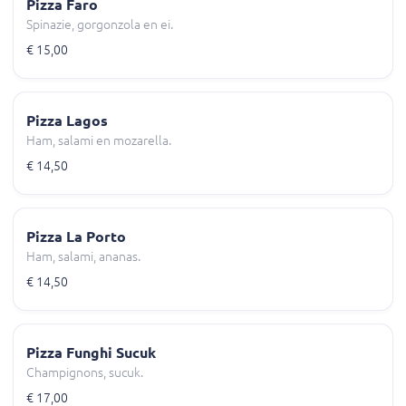
Pizza Faro
Spinazie, gorgonzola en ei.
€ 15,00
Pizza Lagos
Ham, salami en mozarella.
€ 14,50
Pizza La Porto
Ham, salami, ananas.
€ 14,50
Pizza Funghi Sucuk
Champignons, sucuk.
€ 17,00