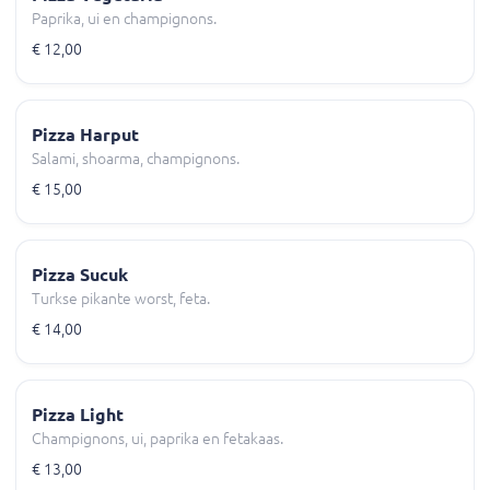
Paprika, ui en champignons.
€ 12,00
Pizza Harput
Salami, shoarma, champignons.
€ 15,00
Pizza Sucuk
Turkse pikante worst, feta.
€ 14,00
Pizza Light
Champignons, ui, paprika en fetakaas.
€ 13,00