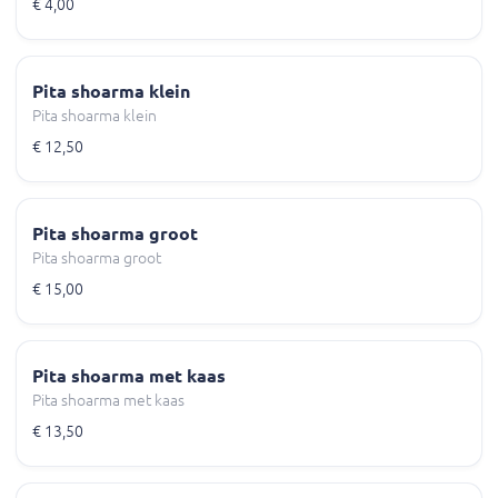
€ 4,00
Pita shoarma klein
Pita shoarma klein
€ 12,50
Pita shoarma groot
Pita shoarma groot
€ 15,00
Pita shoarma met kaas
Pita shoarma met kaas
€ 13,50