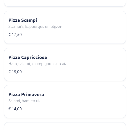
Pizza Scampi
Scampi's, kappertjes en olijven.
€ 17,50
Pizza Capricciosa
Ham, salami, champignons en ui.
€ 15,00
Pizza Primavera
Salami, ham en ui.
€ 14,00