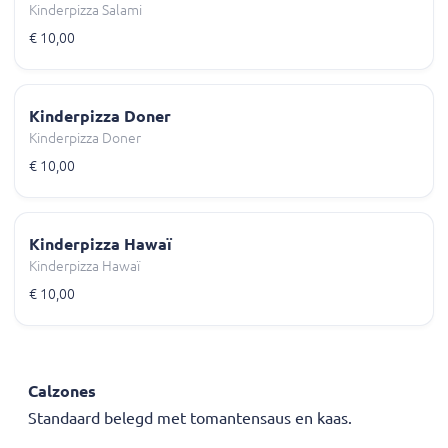
Kinderpizza Salami
€ 10,00
Kinderpizza Doner
Kinderpizza Doner
€ 10,00
Kinderpizza Hawaï
Kinderpizza Hawaï
€ 10,00
Calzones
Standaard belegd met tomantensaus en kaas.