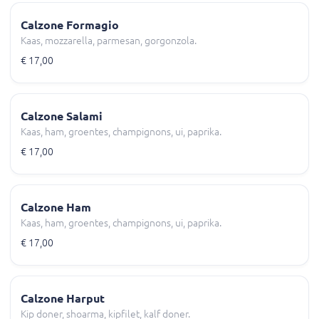
Calzone Formagio
Kaas, mozzarella, parmesan, gorgonzola.
€ 17,00
Calzone Salami
Kaas, ham, groentes, champignons, ui, paprika.
€ 17,00
Calzone Ham
Kaas, ham, groentes, champignons, ui, paprika.
€ 17,00
Calzone Harput
Kip doner, shoarma, kipfilet, kalf doner.