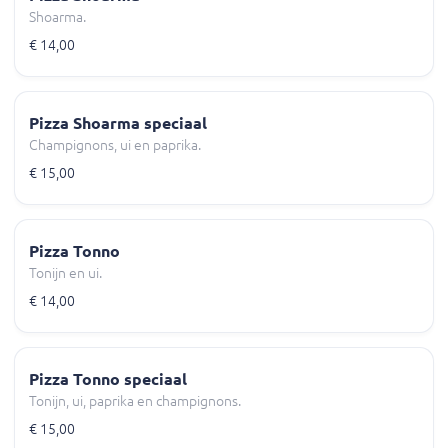
Shoarma.
€ 14,00
Pizza Shoarma speciaal
Champignons, ui en paprika.
€ 15,00
Pizza Tonno
Tonijn en ui.
€ 14,00
Pizza Tonno speciaal
Tonijn, ui, paprika en champignons.
€ 15,00