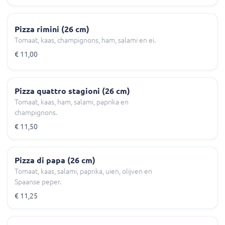
Pizza rimini (26 cm)
Tomaat, kaas, champignons, ham, salami en ei.
€ 11,00
Pizza quattro stagioni (26 cm)
Tomaat, kaas, ham, salami, paprika en
champignons.
€ 11,50
Pizza di papa (26 cm)
Tomaat, kaas, salami, paprika, uien, olijven en
Spaanse peper.
€ 11,25