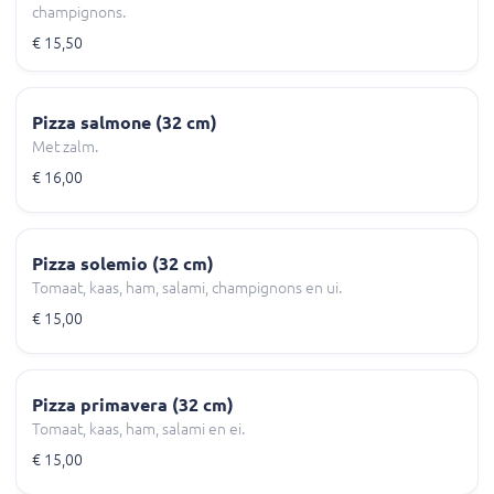
champignons.
€ 15,50
Pizza salmone (32 cm)
Met zalm.
€ 16,00
Pizza solemio (32 cm)
Tomaat, kaas, ham, salami, champignons en ui.
€ 15,00
Pizza primavera (32 cm)
Tomaat, kaas, ham, salami en ei.
€ 15,00