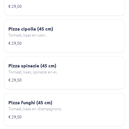
€ 29,50
Pizza cipolla (45 cm)
Tomaat, kaas en uien.
€ 29,50
Pizza spinazie (45 cm)
Tomaat, kaas, spinazie en ei.
€ 29,50
Pizza funghi (45 cm)
Tomaat, kaas en champignons.
€ 29,50