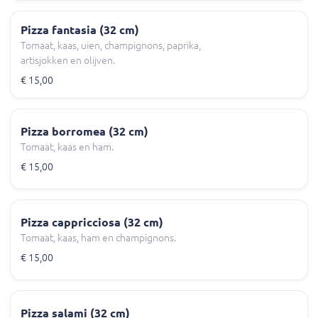
Pizza fantasia (32 cm)
Tomaat, kaas, uien, champignons, paprika,
artisjokken en olijven.
€ 15,00
Pizza borromea (32 cm)
Tomaat, kaas en ham.
€ 15,00
Pizza cappricciosa (32 cm)
Tomaat, kaas, ham en champignons.
€ 15,00
Pizza salami (32 cm)