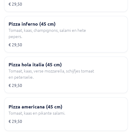
€ 29,50
Pizza inferno (45 cm)
Tomaat, kaas, champignons, salami en hete
pepers.
€ 29,50
Pizza hola italia (45 cm)
Tomaat, kaas, verse mozzarella, schijfjes tomaat
en peterselie.
€ 29,50
Pizza americana (45 cm)
Tomaat, kaas en pikante salami.
€ 29,50