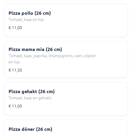
Pizza pollo (26 cm)
Tomaat, kaas en kip.
€ 11,00
Pizza mama mia (26 cm)
Tomaat, kaas, paprika, champignons, uien, olijven
en kip.
€ 11,50
Pizza gehakt (26 cm)
Tomaat, kaas en gehakt.
€ 11,00
Pizza döner (26 cm)