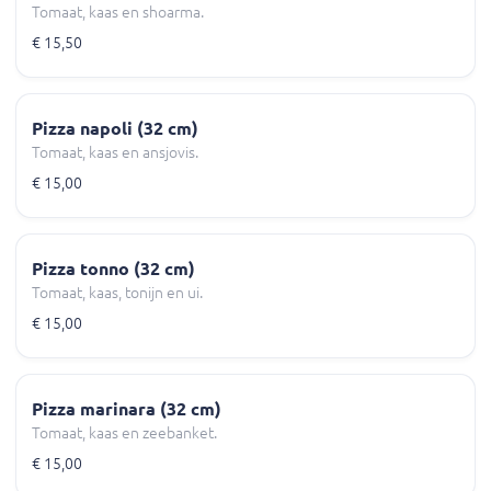
Tomaat, kaas en shoarma.
€ 15,50
Pizza napoli (32 cm)
Tomaat, kaas en ansjovis.
€ 15,00
Pizza tonno (32 cm)
Tomaat, kaas, tonijn en ui.
€ 15,00
Pizza marinara (32 cm)
Tomaat, kaas en zeebanket.
€ 15,00