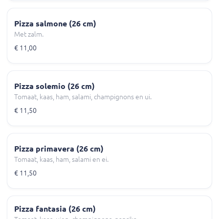
Pizza salmone (26 cm)
Met zalm.
€ 11,00
Pizza solemio (26 cm)
Tomaat, kaas, ham, salami, champignons en ui.
€ 11,50
Pizza primavera (26 cm)
Tomaat, kaas, ham, salami en ei.
€ 11,50
Pizza fantasia (26 cm)