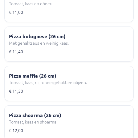
Tomaat, kaas en döner.
€ 11,00
Pizza bolognese (26 cm)
Met gehaktsaus en weinig kaas.
€ 11,40
Pizza maffia (26 cm)
Tomaat, kaas, ui, rundergehakt en olijven.
€ 11,50
Pizza shoarma (26 cm)
Tomaat, kaas en shoarma.
€ 12,00