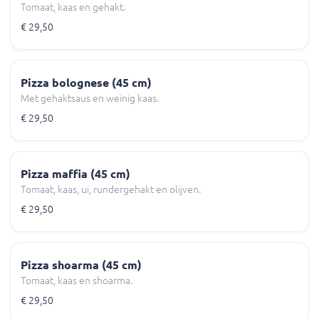
Tomaat, kaas en gehakt.
€ 29,50
Pizza bolognese (45 cm)
Met gehaktsaus en weinig kaas.
€ 29,50
Pizza maffia (45 cm)
Tomaat, kaas, ui, rundergehakt en olijven.
€ 29,50
Pizza shoarma (45 cm)
Tomaat, kaas en shoarma.
€ 29,50