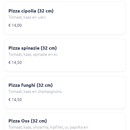
Pizza cipolla (32 cm)
Tomaat, kaas en uien.
€ 14,00
Pizza spinazie (32 cm)
Tomaat, kaas, spinazie en ei.
€ 14,50
Pizza funghi (32 cm)
Tomaat, kaas en champignons.
€ 14,50
Pizza Oss (32 cm)
Tomaat, kaas, shoarma, kipfilet, ui, paprika en