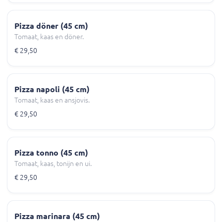
Pizza döner (45 cm)
Tomaat, kaas en döner.
€ 29,50
Pizza napoli (45 cm)
Tomaat, kaas en ansjovis.
€ 29,50
Pizza tonno (45 cm)
Tomaat, kaas, tonijn en ui.
€ 29,50
Pizza marinara (45 cm)