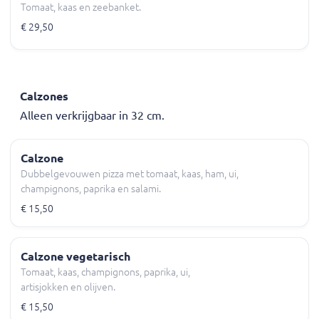
Tomaat, kaas en zeebanket.
€ 29,50
Calzones
Alleen verkrijgbaar in 32 cm.
Calzone
Dubbelgevouwen pizza met tomaat, kaas, ham, ui,
champignons, paprika en salami.
€ 15,50
Calzone vegetarisch
Tomaat, kaas, champignons, paprika, ui,
artisjokken en olijven.
€ 15,50