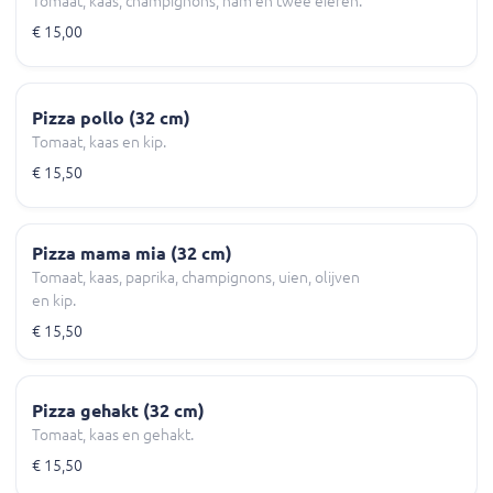
Tomaat, kaas, champignons, ham en twee eieren.
€ 15,00
Pizza pollo (32 cm)
Tomaat, kaas en kip.
€ 15,50
Pizza mama mia (32 cm)
Tomaat, kaas, paprika, champignons, uien, olijven
en kip.
€ 15,50
Pizza gehakt (32 cm)
Tomaat, kaas en gehakt.
€ 15,50