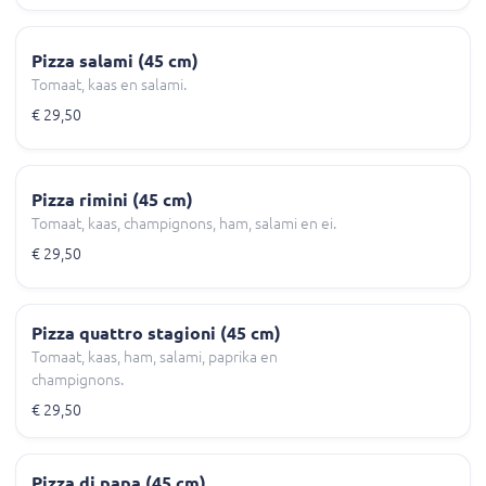
Pizza salami (45 cm)
Tomaat, kaas en salami.
€ 29,50
Pizza rimini (45 cm)
Tomaat, kaas, champignons, ham, salami en ei.
€ 29,50
Pizza quattro stagioni (45 cm)
Tomaat, kaas, ham, salami, paprika en
champignons.
€ 29,50
Pizza di papa (45 cm)