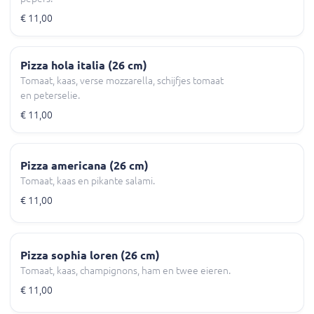
€ 11,00
Pizza hola italia (26 cm)
Tomaat, kaas, verse mozzarella, schijfjes tomaat
en peterselie.
€ 11,00
Pizza americana (26 cm)
Tomaat, kaas en pikante salami.
€ 11,00
Pizza sophia loren (26 cm)
Tomaat, kaas, champignons, ham en twee eieren.
€ 11,00