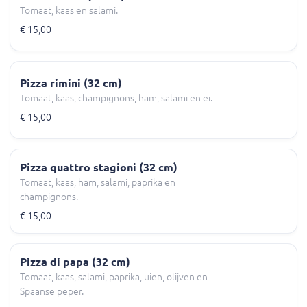
Tomaat, kaas en salami.
€ 15,00
Pizza rimini (32 cm)
Tomaat, kaas, champignons, ham, salami en ei.
€ 15,00
Pizza quattro stagioni (32 cm)
Tomaat, kaas, ham, salami, paprika en
champignons.
€ 15,00
Pizza di papa (32 cm)
Tomaat, kaas, salami, paprika, uien, olijven en
Spaanse peper.