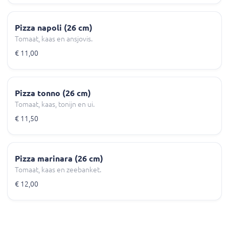
Pizza napoli (26 cm)
Tomaat, kaas en ansjovis.
€ 11,00
Pizza tonno (26 cm)
Tomaat, kaas, tonijn en ui.
€ 11,50
Pizza marinara (26 cm)
Tomaat, kaas en zeebanket.
€ 12,00