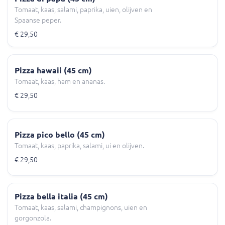
Tomaat, kaas, salami, paprika, uien, olijven en
Spaanse peper.
€ 29,50
Pizza hawaii (45 cm)
Tomaat, kaas, ham en ananas.
€ 29,50
Pizza pico bello (45 cm)
Tomaat, kaas, paprika, salami, ui en olijven.
€ 29,50
Pizza bella italia (45 cm)
Tomaat, kaas, salami, champignons, uien en
gorgonzola.