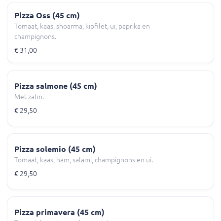
Pizza Oss (45 cm)
Tomaat, kaas, shoarma, kipfilet, ui, paprika en
champignons.
€ 31,00
Pizza salmone (45 cm)
Met zalm.
€ 29,50
Pizza solemio (45 cm)
Tomaat, kaas, ham, salami, champignons en ui.
€ 29,50
Pizza primavera (45 cm)