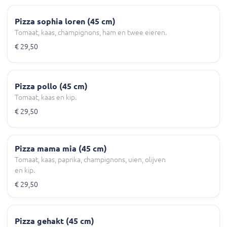
Pizza sophia loren (45 cm)
Tomaat, kaas, champignons, ham en twee eieren.
€ 29,50
Pizza pollo (45 cm)
Tomaat, kaas en kip.
€ 29,50
Pizza mama mia (45 cm)
Tomaat, kaas, paprika, champignons, uien, olijven
en kip.
€ 29,50
Pizza gehakt (45 cm)