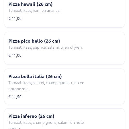
Pizza hawaii (26 cm)
Tomaat, kaas, ham en ananas.
€ 11,00
Pizza pico bello (26 cm)
Tomaat, kaas, paprika, salami, ui en olijven.
€ 11,00
Pizza bella italia (26 cm)
Tomaat, kaas, salami, champignons, uien en
gorgonzola.
€ 11,50
Pizza inferno (26 cm)
Tomaat, kaas, champignons, salami en hete
pepers.