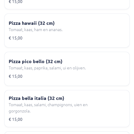
€ 15,00
Pizza hawaii (32 cm)
Tomaat, kaas, ham en ananas.
€ 15,00
Pizza pico bello (32 cm)
Tomaat, kaas, paprika, salami, ui en olijven.
€ 15,00
Pizza bella italia (32 cm)
Tomaat, kaas, salami, champignons, uien en
gorgonzola.
€ 15,00