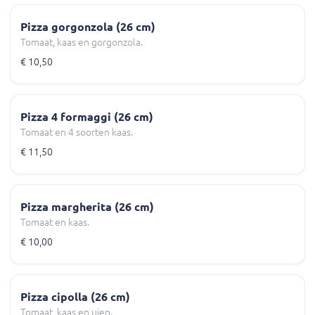
Pizza gorgonzola (26 cm)
Tomaat, kaas en gorgonzola.
€ 10,50
Pizza 4 formaggi (26 cm)
Tomaat en 4 soorten kaas.
€ 11,50
Pizza margherita (26 cm)
Tomaat en kaas.
€ 10,00
Pizza cipolla (26 cm)
Tomaat, kaas en uien.