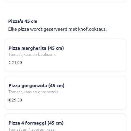
Pizza's 45 cm
Elke pizza wordt geserveerd met knoflooksaus.
Pizza margherita (45 cm)
Tomaat, kaas en basilicum.
€ 21,00
Pizza gorgonzola (45 cm)
Tomaat, kaas en gorgonzola.
€ 29,50
Pizza 4 formaggi (45 cm)
Tomaat en 4 soorten kaas.