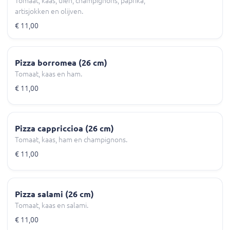
Tomaat, kaas, uien, champignons, paprika,
artisjokken en olijven.
€ 11,00
Pizza borromea (26 cm)
Tomaat, kaas en ham.
€ 11,00
Pizza cappriccioa (26 cm)
Tomaat, kaas, ham en champignons.
€ 11,00
Pizza salami (26 cm)
Tomaat, kaas en salami.
€ 11,00