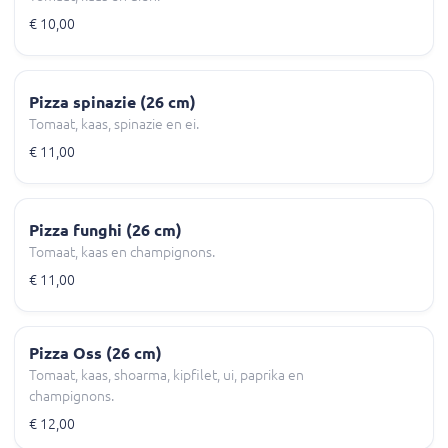
€ 10,00
Pizza spinazie (26 cm)
Tomaat, kaas, spinazie en ei.
€ 11,00
Pizza funghi (26 cm)
Tomaat, kaas en champignons.
€ 11,00
Pizza Oss (26 cm)
Tomaat, kaas, shoarma, kipfilet, ui, paprika en
champignons.
€ 12,00