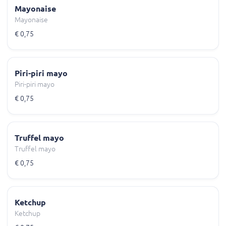
Mayonaise
Mayonaise
€ 0,75
Piri-piri mayo
Piri-piri mayo
€ 0,75
Truffel mayo
Truffel mayo
€ 0,75
Ketchup
Ketchup