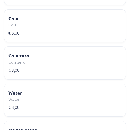
Cola
Cola
€ 3,00
Cola zero
Cola zero
€ 3,00
Water
Water
€ 3,00