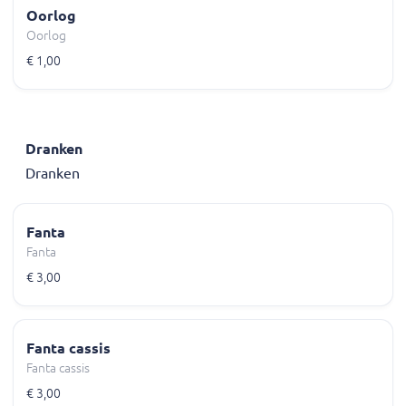
Oorlog
Oorlog
€ 1,00
Dranken
Dranken
Fanta
Fanta
€ 3,00
Fanta cassis
Fanta cassis
€ 3,00