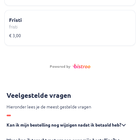
Fristi
fristi
€ 3,00
Powered by
Veelgestelde vragen
Hieronder lees je de meest gestelde vragen
Kan ik mijn bestelling nog wijzigen nadat ik betaald heb?