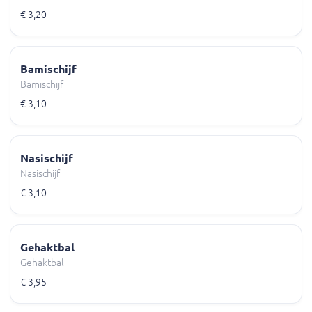
€ 3,20
Bamischijf
Bamischijf
€ 3,10
Nasischijf
Nasischijf
€ 3,10
Gehaktbal
Gehaktbal
€ 3,95