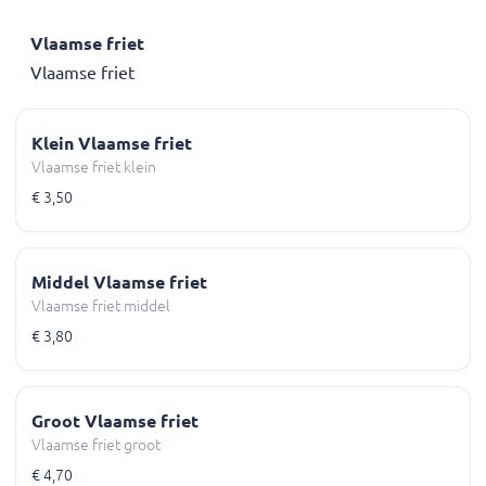
Vlaamse friet
Vlaamse friet
Klein Vlaamse friet
Vlaamse friet klein
€ 3,50
Middel Vlaamse friet
Vlaamse friet middel
€ 3,80
Groot Vlaamse friet
Vlaamse friet groot
€ 4,70