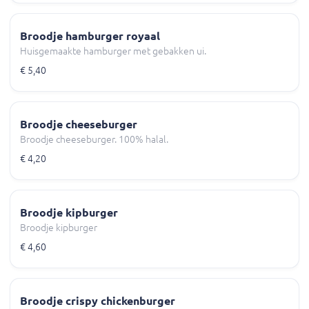
Broodje hamburger royaal
Huisgemaakte hamburger met gebakken ui.
€ 5,40
Broodje cheeseburger
Broodje cheeseburger. 100% halal.
€ 4,20
Broodje kipburger
Broodje kipburger
€ 4,60
Broodje crispy chickenburger