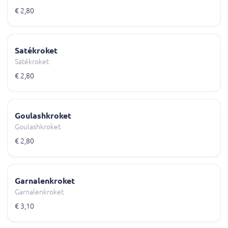
€ 2,80
Satékroket
Satékroket
€ 2,80
Goulashkroket
Goulashkroket
€ 2,80
Garnalenkroket
Garnalenkroket
€ 3,10