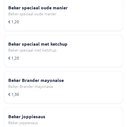
Beker speciaal oude manier
Beker speciaal oude manier
€ 1,20
Beker speciaal met ketchup
Beker speciaal met ketchup
€ 1,20
Beker Brander mayonaise
Beker Brander mayonaise
€ 1,30
Beker joppiesaus
Beker joppiesaus