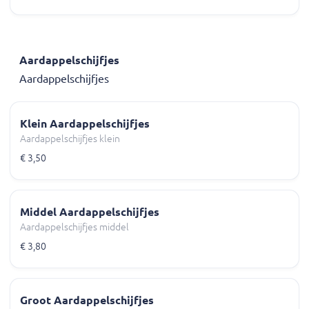
Aardappelschijfjes
Aardappelschijfjes
Klein Aardappelschijfjes
Aardappelschijfjes klein
€ 3,50
Middel Aardappelschijfjes
Aardappelschijfjes middel
€ 3,80
Groot Aardappelschijfjes