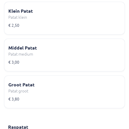
Klein Patat
Patat klein
€ 2,50
Middel Patat
Patat medium
€ 3,00
Groot Patat
Patat groot
€ 3,80
Raspatat