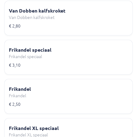
Van Dobben kalfskroket
Van Dobben kalfskroket
€ 2,80
Frikandel speciaal
Frikandel speciaal
€ 3,10
Frikandel
Frikandel
€ 2,50
Frikandel XL speciaal
Frikandel XL speciaal