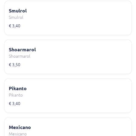
Smulrol
Smulrol
€ 3,40
Shoarmarol
Shoarmarol
€ 3,50
Pikanto
Pikanto
€ 3,40
Mexicano
Mexicano