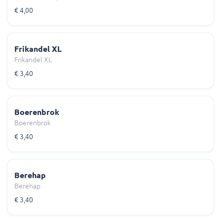
€ 4,00
Frikandel XL
Frikandel XL
€ 3,40
Boerenbrok
Boerenbrok
€ 3,40
Berehap
Berehap
€ 3,40