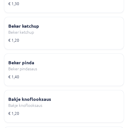
€ 1,30
Beker ketchup
Beker ketchup
€ 1,20
Beker pinda
Beker pindasaus
€ 1,40
Bakje knoflooksaus
Bakje knoflooksaus
€ 1,20