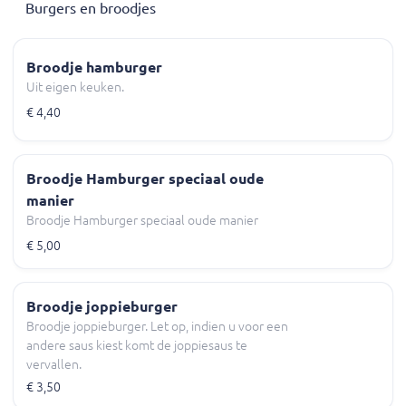
Burgers en broodjes
Broodje hamburger
Uit eigen keuken.
€ 4,40
Broodje Hamburger speciaal oude
manier
Broodje Hamburger speciaal oude manier
€ 5,00
Broodje joppieburger
Broodje joppieburger. Let op, indien u voor een
andere saus kiest komt de joppiesaus te
vervallen.
€ 3,50