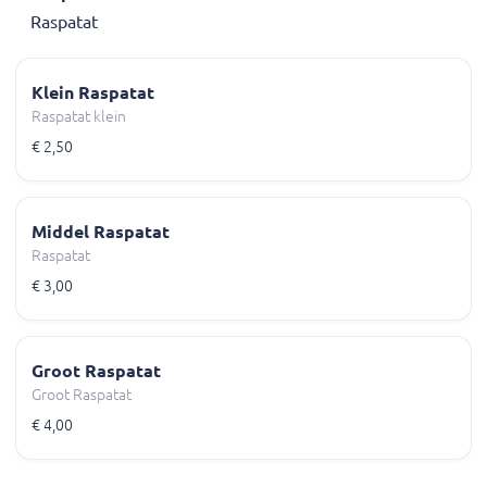
Raspatat
Klein Raspatat
Raspatat klein
€ 2,50
Middel Raspatat
Raspatat
€ 3,00
Groot Raspatat
Groot Raspatat
€ 4,00