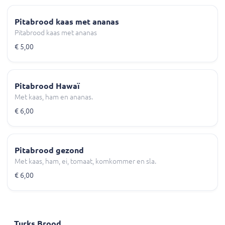
Pitabrood kaas met ananas
Pitabrood kaas met ananas
€ 5,00
Pitabrood Hawaï
Met kaas, ham en ananas.
€ 6,00
Pitabrood gezond
Met kaas, ham, ei, tomaat, komkommer en sla.
€ 6,00
Turks Brood