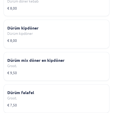
Dürüm döner kebab
€ 8,00
Dürüm kipdöner
Dürüm kipdöner
€ 8,00
Dürüm mix döner en kipdöner
Groot.
€ 9,50
Dürüm falafel
Groot.
€ 7,50