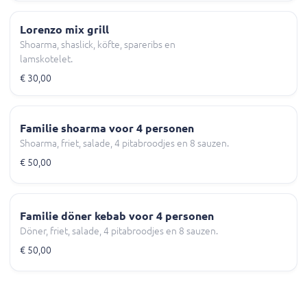
Lorenzo mix grill
Shoarma, shaslick, köfte, spareribs en
lamskotelet.
€ 30,00
Familie shoarma voor 4 personen
Shoarma, friet, salade, 4 pitabroodjes en 8 sauzen.
€ 50,00
Familie döner kebab voor 4 personen
Döner, friet, salade, 4 pitabroodjes en 8 sauzen.
€ 50,00