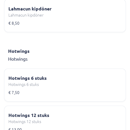
Lahmacun kipdöner
Lahmacun kipdöner
€ 8,50
Hotwings
Hotwings
Hotwings 6 stuks
Hotwings 6 stuks
€ 7,50
Hotwings 12 stuks
Hotwings 12 stuks
€ 13,00