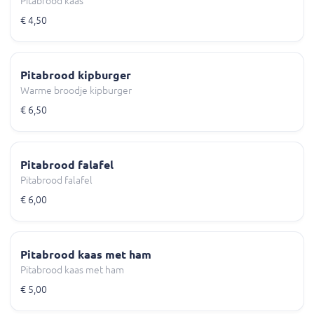
Pitabrood kaas
€ 4,50
Pitabrood kipburger
Warme broodje kipburger
€ 6,50
Pitabrood falafel
Pitabrood falafel
€ 6,00
Pitabrood kaas met ham
Pitabrood kaas met ham
€ 5,00