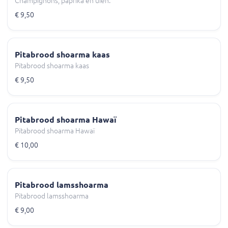
Champignons, paprika en uien.
€ 9,50
Pitabrood shoarma kaas
Pitabrood shoarma kaas
€ 9,50
Pitabrood shoarma Hawaï
Pitabrood shoarma Hawaï
€ 10,00
Pitabrood lamsshoarma
Pitabrood lamsshoarma
€ 9,00