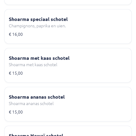
Shoarma speciaal schotel
Champignons, paprika en uien.
€ 16,00
Shoarma met kaas schotel
Shoarma met kaas schotel
€ 15,00
Shoarma ananas schotel
Shoarma ananas schotel
€ 15,00
Shoarma Hawaï schotel