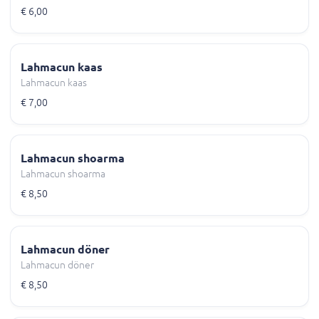
€ 6,00
Lahmacun kaas
Lahmacun kaas
€ 7,00
Lahmacun shoarma
Lahmacun shoarma
€ 8,50
Lahmacun döner
Lahmacun döner
€ 8,50