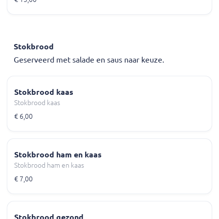
Stokbrood
Geserveerd met salade en saus naar keuze.
Stokbrood kaas
Stokbrood kaas
€ 6,00
Stokbrood ham en kaas
Stokbrood ham en kaas
€ 7,00
Stokbrood gezond