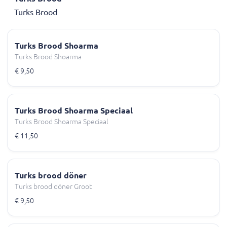
Turks Brood
Turks Brood Shoarma
Turks Brood Shoarma
€ 9,50
Turks Brood Shoarma Speciaal
Turks Brood Shoarma Speciaal
€ 11,50
Turks brood döner
Turks brood döner Groot
€ 9,50