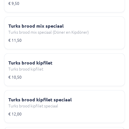
€ 9,50
Turks brood mix speciaal
Turks brood mix speciaal (Döner en Kipdöner)
€ 11,50
Turks brood kipfilet
Turks brood kipfilet
€ 10,50
Turks brood kipfilet speciaal
Turks brood kipfilet speciaal
€ 12,00