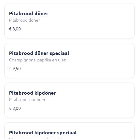
Pitabrood döner
Pitabrood döner
€ 8,00
Pitabrood döner speciaal
Champignons, paprika en uien.
€ 9,50
Pitabrood kipdöner
Pitabrood kipdöner
€ 8,00
Pitabrood kipdöner speciaal