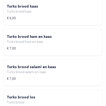
Turks brood kaas
Turks brood kaas
€ 6,00
Turks brood ham en kaas
Turks brood ham en kaas
€ 7,00
Turks brood salami en kaas
Turks brood salami en kaas
€ 7,00
Turks brood los
Turks brood