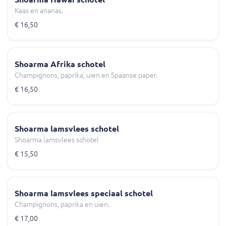
Kaas en ananas.
€ 16,50
Shoarma Afrika schotel
Champignons, paprika, uien en Spaanse paper.
€ 16,50
Shoarma lamsvlees schotel
Shoarma lamsvlees schotel
€ 15,50
Shoarma lamsvlees speciaal schotel
Champignons, paprika en uien.
€ 17,00