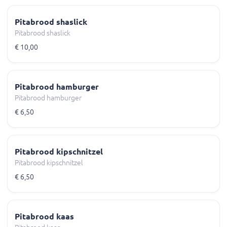
Pitabrood shaslick
Pitabrood shaslick
€ 10,00
Pitabrood hamburger
Pitabrood hamburger
€ 6,50
Pitabrood kipschnitzel
Pitabrood kipschnitzel
€ 6,50
Pitabrood kaas