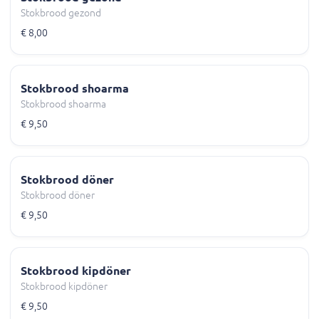
Stokbrood gezond
€ 8,00
Stokbrood shoarma
Stokbrood shoarma
€ 9,50
Stokbrood döner
Stokbrood döner
€ 9,50
Stokbrood kipdöner
Stokbrood kipdöner
€ 9,50