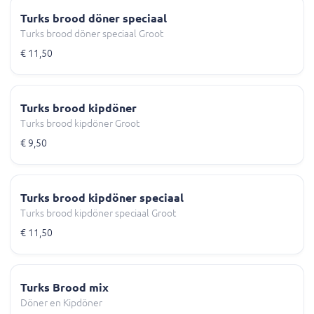
Turks brood döner speciaal
Turks brood döner speciaal Groot
€ 11,50
Turks brood kipdöner
Turks brood kipdöner Groot
€ 9,50
Turks brood kipdöner speciaal
Turks brood kipdöner speciaal Groot
€ 11,50
Turks Brood mix
Döner en Kipdöner