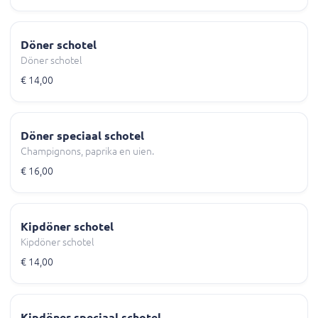
Döner schotel
Döner schotel
€ 14,00
Döner speciaal schotel
Champignons, paprika en uien.
€ 16,00
Kipdöner schotel
Kipdöner schotel
€ 14,00
Kipdöner speciaal schotel