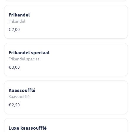
Frikandel
Frikandel
€ 2,00
Frikandel speciaal
Frikandel speciaal
€ 3,00
Kaassoufflé
Kaassoufflé
€ 2,50
Luxe kaassoufflé