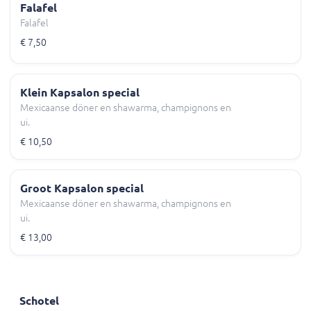
Falafel
Falafel
€ 7,50
Klein Kapsalon special
Mexicaanse döner en shawarma, champignons en
ui.
€ 10,50
Groot Kapsalon special
Mexicaanse döner en shawarma, champignons en
ui.
€ 13,00
Schotel