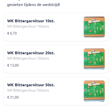
genieten tijdens de wedstrijd!
WK Bittergarnituur 10st.
WK Bittergarnituur 10stuks
€ 6,70
WK Bittergarnituur 20st.
WK Bittergarnituur 20stuks
€ 13,00
WK Bittergarnituur 50st.
WK Bittergarnituur 50stuks
€ 31,00