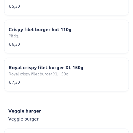
€ 5,50
Crispy filet burger hot 110g
Pittig.
€ 6,50
Royal crispy filet burger XL 150g
Royal crispy filet burger XL 150g
€ 7,50
Veggie burger
Veggie burger