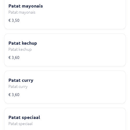
Patat mayonais
Patat mayonais
€ 3,50
Patat kechup
Patat kechup
€ 3,60
Patat curry
Patat curry
€ 3,60
Patat speciaal
Patat speciaal