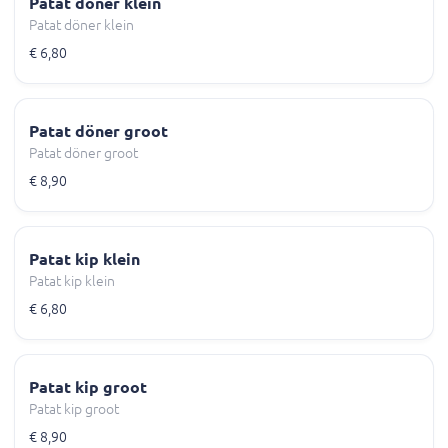
Patat döner klein
Patat döner klein
€ 6,80
Patat döner groot
Patat döner groot
€ 8,90
Patat kip klein
Patat kip klein
€ 6,80
Patat kip groot
Patat kip groot
€ 8,90