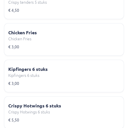
Crispy tenders 5 stuks
€ 4,50
Chicken Fries
Chicken Fries
€ 3,00
Kipfingers 6 stuks
Kipfingers 6 stuks
€ 3,00
Crispy Hotwings 6 stuks
Crispy Hotwings 6 stuks
€ 5,50