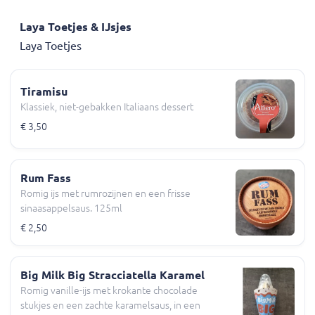
Laya Toetjes & IJsjes
Laya Toetjes
Tiramisu
Klassiek, niet-gebakken Italiaans dessert
€ 3,50
Rum Fass
Romig ijs met rumrozijnen en een frisse
sinaasappelsaus. 125ml
€ 2,50
Big Milk Big Stracciatella Karamel
Romig vanille-ijs met krokante chocolade
stukjes en een zachte karamelsaus, in een