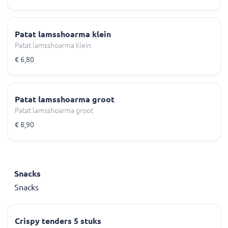
Patat lamsshoarma klein
Patat lamsshoarma klein
€ 6,80
Patat lamsshoarma groot
Patat lamsshoarma groot
€ 8,90
Snacks
Snacks
Crispy tenders 5 stuks