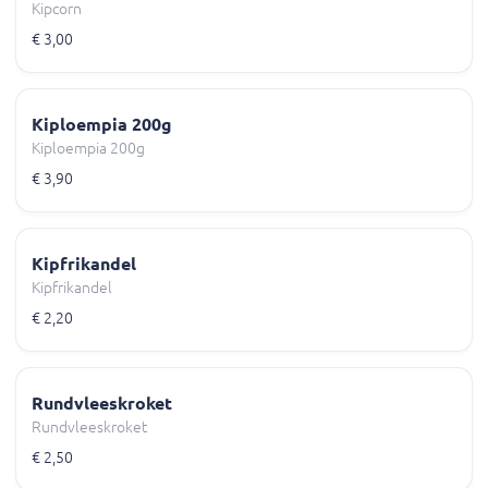
Kipcorn
€ 3,00
Kiploempia 200g
Kiploempia 200g
€ 3,90
Kipfrikandel
Kipfrikandel
€ 2,20
Rundvleeskroket
Rundvleeskroket
€ 2,50