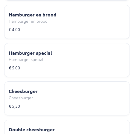
Hamburger en brood
Hamburger en brood
€ 4,00
Hamburger special
Hamburger special
€ 5,00
Cheesburger
Cheesburger
€ 5,50
Double cheesburger