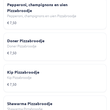
Pepperoni, champignons en uien
Pizzabroodje
Pepperoni, champignons en uien Pizzabroodje
€ 7,50
Doner Pizzabroodje
Doner Pizzabroodje
€ 7,50
Kip Pizzabroodje
Kip Pizzabroodje
€ 7,50
Shawarma Pizzabroodje
Shawarma Pizzabroodje