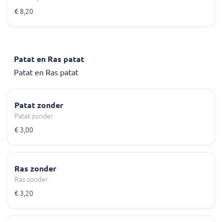
€ 8,20
Patat en Ras patat
Patat en Ras patat
Patat zonder
Patat zonder
€ 3,00
Ras zonder
Ras zonder
€ 3,20