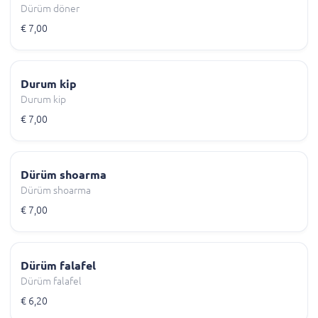
Dürüm döner
€ 7,00
Durum kip
Durum kip
€ 7,00
Dürüm shoarma
Dürüm shoarma
€ 7,00
Dürüm falafel
Dürüm falafel
€ 6,20