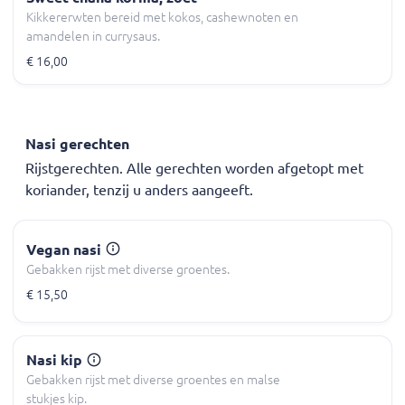
Kikkererwten bereid met kokos, cashewnoten en
amandelen in currysaus.
€ 16,00
Nasi gerechten
Rijstgerechten. Alle gerechten worden afgetopt met
koriander, tenzij u anders aangeeft.
Vegan nasi
Gebakken rijst met diverse groentes.
€ 15,50
Nasi kip
Gebakken rijst met diverse groentes en malse
stukjes kip.