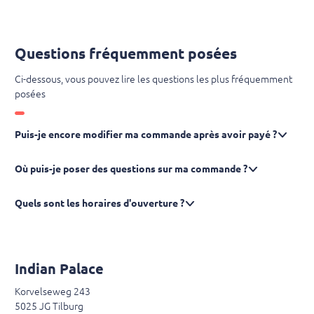
Questions fréquemment posées
Ci-dessous, vous pouvez lire les questions les plus fréquemment
posées
Puis-je encore modifier ma commande après avoir payé ?
Où puis-je poser des questions sur ma commande ?
Quels sont les horaires d'ouverture ?
Indian Palace
Korvelseweg 243
5025 JG Tilburg