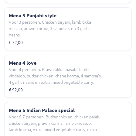
Menu 3 Punjabi style
Voor 3 personen. Chicken biryani, lamb tikka
masala, prawn korma, 3 samosa's en 3 garlic
naans.
€ 72,00
Menu 4 love
Voor 4 personen. Prawn tikka masala, lamb
vindaloo, butter chicken, chana korma, 4 samosa's,
4 garlic naans en extra mixed vegetable curry.
€ 92,00
Menu 5 Indian Palace special
Voor 6-7 personen. Butter chicken, chicken palak,
chicken biryani, prawn korma, lamb vindaloo,
lamb korma, extra mixed vegetable curry, extra