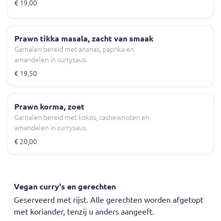
€ 19,00
Prawn tikka masala, zacht van smaak
Garnalen bereid met ananas, paprika en
amandelen in currysaus.
€ 19,50
Prawn korma, zoet
Garnalen bereid met kokos, cashewnoten en
amandelen in currysaus.
€ 20,00
Vegan curry's en gerechten
Geserveerd met rijst. Alle gerechten worden afgetopt
met koriander, tenzij u anders aangeeft.