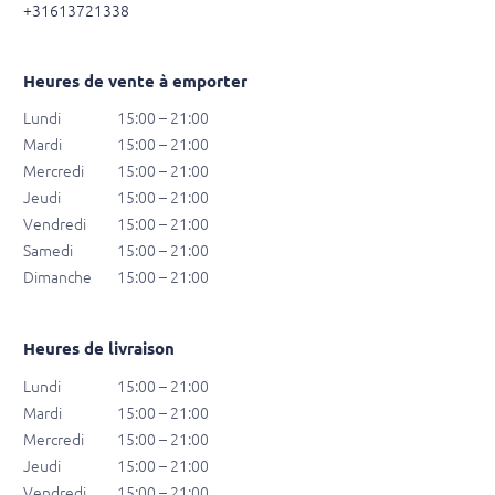
+31613721338
Heures de vente à emporter
Lundi
15:00 – 21:00
Mardi
15:00 – 21:00
Mercredi
15:00 – 21:00
Jeudi
15:00 – 21:00
Vendredi
15:00 – 21:00
Samedi
15:00 – 21:00
Dimanche
15:00 – 21:00
Heures de livraison
Lundi
15:00 – 21:00
Mardi
15:00 – 21:00
Mercredi
15:00 – 21:00
Jeudi
15:00 – 21:00
Vendredi
15:00 – 21:00