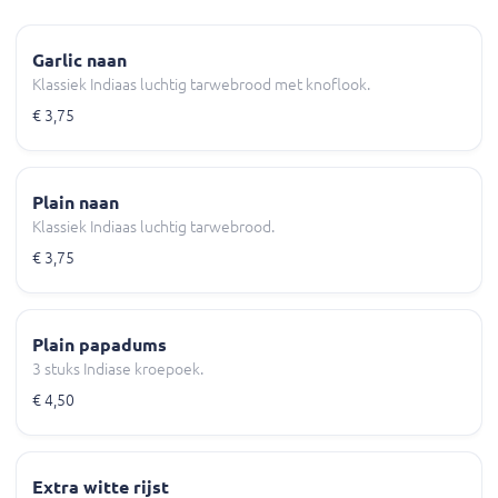
Garlic naan
Klassiek Indiaas luchtig tarwebrood met knoflook.
€ 3,75
Plain naan
Klassiek Indiaas luchtig tarwebrood.
€ 3,75
Plain papadums
3 stuks Indiase kroepoek.
€ 4,50
Extra witte rijst