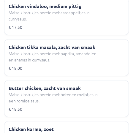
Chicken vindaloo, medium pittig
Malse kipstukjes bereid met aardappeltjes in
currysaus.
€ 17,50
Chicken tikka masala, zacht van smaak
Malse kipstukjes bereid met paprika, amandelen
en ananas in currysaus.
€ 18,00
Butter chicken, zacht van smaak
Malse kipstukjes bereid met boter en rozijntjes in
een romige saus.
€ 18,50
Chicken korma, zoet