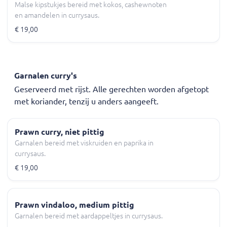
Malse kipstukjes bereid met kokos, cashewnoten
en amandelen in currysaus.
€ 19,00
Garnalen curry's
Geserveerd met rijst. Alle gerechten worden afgetopt
met koriander, tenzij u anders aangeeft.
Prawn curry, niet pittig
Garnalen bereid met viskruiden en paprika in
currysaus.
€ 19,00
Prawn vindaloo, medium pittig
Garnalen bereid met aardappeltjes in currysaus.