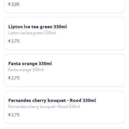
€ 3,00
Lipton ice tea green 330ml
Lipton ice tea green 330ml
€ 2,75
Fanta orange 330ml
Fanta orange 330ml
€ 2,75
Fernandes cherry bouquet - Rood 330ml
Fernandes cherry bouquet - Rood 330ml
€ 2,75