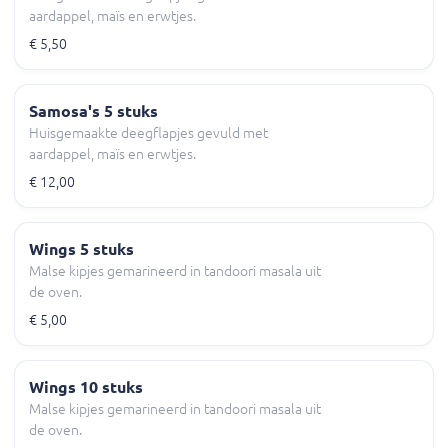
aardappel, maïs en erwtjes.
€ 5,50
Samosa's 5 stuks
Huisgemaakte deegflapjes gevuld met
aardappel, maïs en erwtjes.
€ 12,00
Wings 5 stuks
Malse kipjes gemarineerd in tandoori masala uit
de oven.
€ 5,00
Wings 10 stuks
Malse kipjes gemarineerd in tandoori masala uit
de oven.