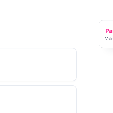
Pa
Votr