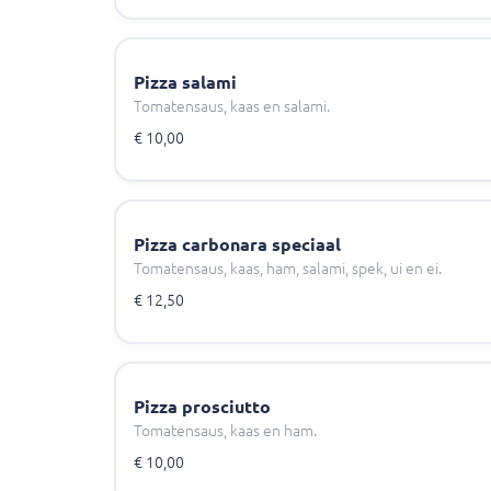
Pizza salami
Tomatensaus, kaas en salami.
€ 10,00
Pizza carbonara speciaal
Tomatensaus, kaas, ham, salami, spek, ui en ei.
€ 12,50
Pizza prosciutto
Tomatensaus, kaas en ham.
€ 10,00