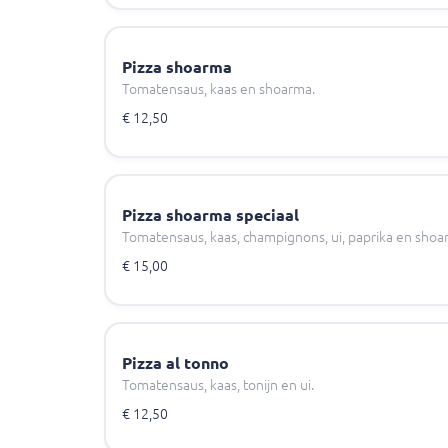
Pizza shoarma
Tomatensaus, kaas en shoarma.
€ 12,50
Pizza shoarma speciaal
Tomatensaus, kaas, champignons, ui, paprika en shoa
€ 15,00
Pizza al tonno
Tomatensaus, kaas, tonijn en ui.
€ 12,50