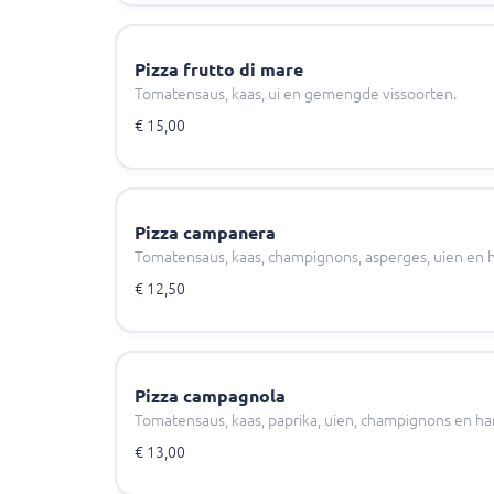
Pizza frutto di mare
Tomatensaus, kaas, ui en gemengde vissoorten.
€ 15,00
Pizza campanera
Tomatensaus, kaas, champignons, asperges, uien en 
€ 12,50
Pizza campagnola
Tomatensaus, kaas, paprika, uien, champignons en h
€ 13,00