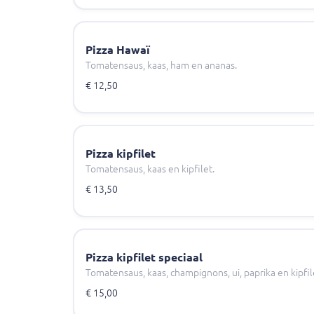
Pizza Hawaï
Tomatensaus, kaas, ham en ananas.
€ 12,50
Pizza kipfilet
Tomatensaus, kaas en kipfilet.
€ 13,50
Pizza kipfilet speciaal
Tomatensaus, kaas, champignons, ui, paprika en kipfil
€ 15,00