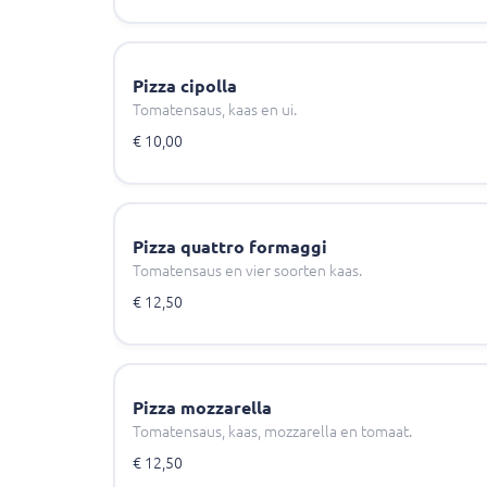
Pizza cipolla
Tomatensaus, kaas en ui.
€ 10,00
Pizza quattro formaggi
Tomatensaus en vier soorten kaas.
€ 12,50
Pizza mozzarella
Tomatensaus, kaas, mozzarella en tomaat.
€ 12,50