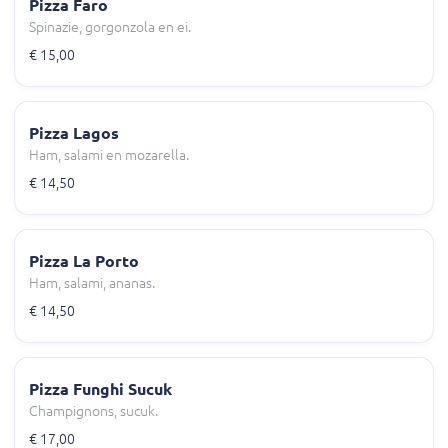
Pizza Faro
Spinazie, gorgonzola en ei.
€ 15,00
Pizza Lagos
Ham, salami en mozarella.
€ 14,50
Pizza La Porto
Ham, salami, ananas.
€ 14,50
Pizza Funghi Sucuk
Champignons, sucuk.
€ 17,00