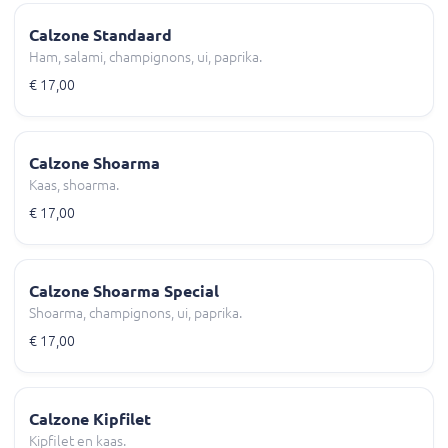
Calzone Standaard
Ham, salami, champignons, ui, paprika.
€ 17,00
Calzone Shoarma
Kaas, shoarma.
€ 17,00
Calzone Shoarma Special
Shoarma, champignons, ui, paprika.
€ 17,00
Calzone Kipfilet
Kipfilet en kaas.