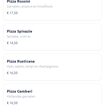
Pizza Rossini
Garnalen, ansjovis en knooflook.
€ 17,50
Pizza Spinazie
Spinazie, ui en ei.
€ 14,50
Pizza Rusticana
Ham, salami, tonijn en champignons.
€ 16,50
Pizza Gamberi
Hollandse garnalen.
€ 16,50