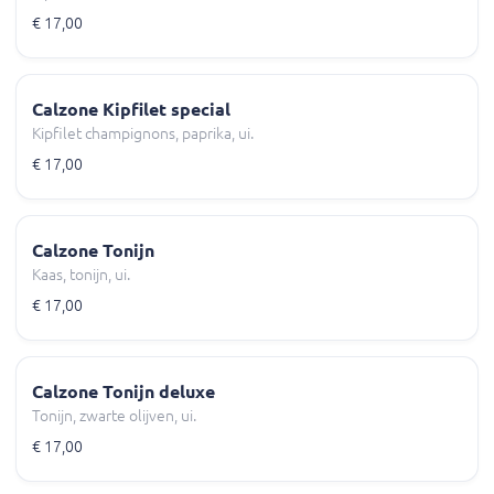
€ 17,00
Calzone Kipfilet special
Kipfilet champignons, paprika, ui.
€ 17,00
Calzone Tonijn
Kaas, tonijn, ui.
€ 17,00
Calzone Tonijn deluxe
Tonijn, zwarte olijven, ui.
€ 17,00