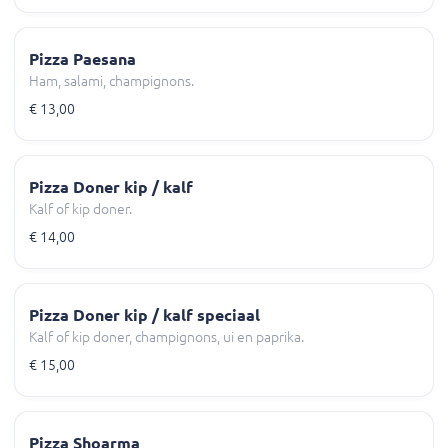
Pizza Paesana
Ham, salami, champignons.
€ 13,00
Pizza Doner kip / kalf
Kalf of kip doner.
€ 14,00
Pizza Doner kip / kalf speciaal
Kalf of kip doner, champignons, ui en paprika.
€ 15,00
Pizza Shoarma