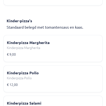
Kinder-pizza's
Standaard belegd met tomantensaus en kaas.
Kinderpizza Margherita
Kinderpizza Margherita
€ 9,00
Kinderpizza Pollo
Kinderpizza Pollo
€ 12,00
Kinderpizza Salami