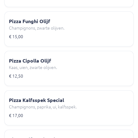
Pizza Funghi Olijf
Champignons, zwarte olijven.
€ 15,00
Pizza Cipolla Olijf
Kaas, uien, zwarte olijven.
€ 12,50
Pizza Kalfsspek Special
Champignons, paprika, ui, kalfsspek.
€ 17,00