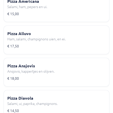
Pizza Americana
Salami, ham, pepers en ui.
€ 15,00
Pizza Alluvo
Ham, salami, champignons uien, en ei.
€ 17,50
Pizza Ansjovis
Ansjovis, kappertjes en olijven.
€ 18,00
Pizza Diavola
Salami, ui, paprika, champignons.
€ 14,50