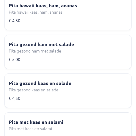
Pita hawaii kaas, ham, ananas
Pita hawaii kaas, ham, ananas
€ 4,50
Pita gezond ham met salade
Pita gezond ham met salade
€ 5,00
Pita gezond kaas en salade
Pita gezond kaas en salade
€ 4,50
Pita met kaas en salami
Pita met kaas en salami