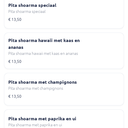
Pita shoarma speciaal
Pita shoarma speciaal
€ 13,50
Pita shoarma hawaii met kaas en
ananas
Pita shoarma hawaii met kaas en ananas
€ 13,50
Pita shoarma met champignons
Pita shoarma met champignons
€ 13,50
Pita shoarma met paprika en ui
Pita shoarma met paprika en ui