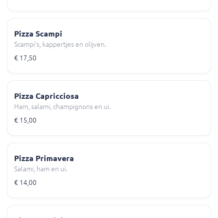
Pizza Scampi
Scampi's, kappertjes en olijven.
€ 17,50
Pizza Capricciosa
Ham, salami, champignons en ui.
€ 15,00
Pizza Primavera
Salami, ham en ui.
€ 14,00