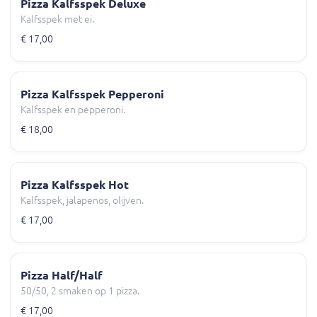
Pizza Kalfsspek Deluxe
Kalfsspek met ei.
€ 17,00
Pizza Kalfsspek Pepperoni
Kalfsspek en pepperoni.
€ 18,00
Pizza Kalfsspek Hot
Kalfsspek, jalapenos, olijven.
€ 17,00
Pizza Half/Half
50/50, 2 smaken op 1 pizza.
€ 17,00