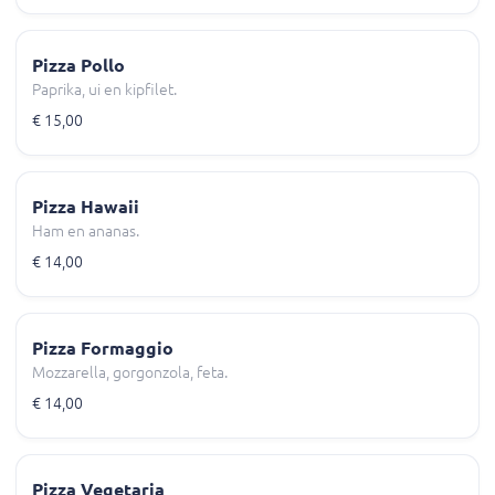
Pizza Pollo
Paprika, ui en kipfilet.
€ 15,00
Pizza Hawaii
Ham en ananas.
€ 14,00
Pizza Formaggio
Mozzarella, gorgonzola, feta.
€ 14,00
Pizza Vegetaria