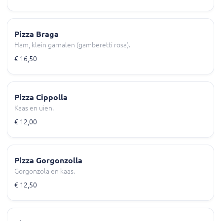
Pizza Braga
Ham, klein garnalen (gamberetti rosa).
€ 16,50
Pizza Cippolla
Kaas en uien.
€ 12,00
Pizza Gorgonzolla
Gorgonzola en kaas.
€ 12,50