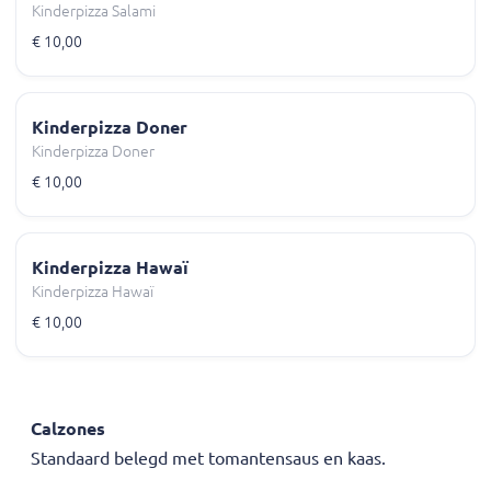
Kinderpizza Salami
€ 10,00
Kinderpizza Doner
Kinderpizza Doner
€ 10,00
Kinderpizza Hawaï
Kinderpizza Hawaï
€ 10,00
Calzones
Standaard belegd met tomantensaus en kaas.