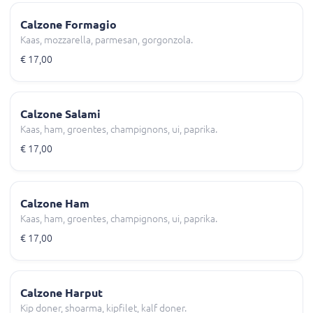
Calzone Formagio
Kaas, mozzarella, parmesan, gorgonzola.
€ 17,00
Calzone Salami
Kaas, ham, groentes, champignons, ui, paprika.
€ 17,00
Calzone Ham
Kaas, ham, groentes, champignons, ui, paprika.
€ 17,00
Calzone Harput
Kip doner, shoarma, kipfilet, kalf doner.