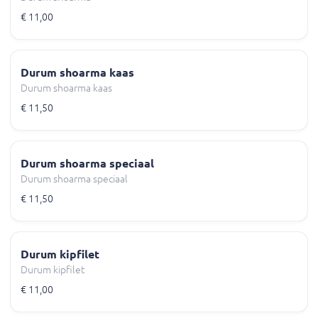
€ 11,00
Durum shoarma kaas
Durum shoarma kaas
€ 11,50
Durum shoarma speciaal
Durum shoarma speciaal
€ 11,50
Durum kipfilet
Durum kipfilet
€ 11,00