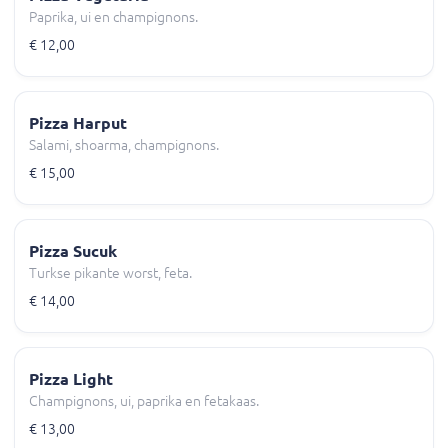
Paprika, ui en champignons.
€ 12,00
Pizza Harput
Salami, shoarma, champignons.
€ 15,00
Pizza Sucuk
Turkse pikante worst, feta.
€ 14,00
Pizza Light
Champignons, ui, paprika en fetakaas.
€ 13,00