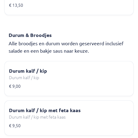
€ 13,50
Durum & Broodjes
Alle broodjes en durum worden geserveerd inclusief
salade en een bakje saus naar keuze.
Durum kalf / kip
Durum kalf / kip
€ 9,00
Durum kalf / kip met feta kaas
Durum kalf / kip met feta kaas
€ 9,50