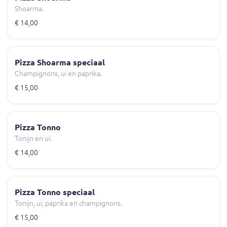
Shoarma.
€ 14,00
Pizza Shoarma speciaal
Champignons, ui en paprika.
€ 15,00
Pizza Tonno
Tonijn en ui.
€ 14,00
Pizza Tonno speciaal
Tonijn, ui, paprika en champignons.
€ 15,00