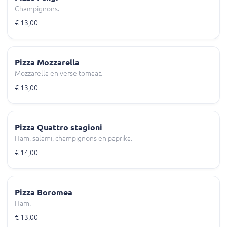
Champignons.
€ 13,00
Pizza Mozzarella
Mozzarella en verse tomaat.
€ 13,00
Pizza Quattro stagioni
Ham, salami, champignons en paprika.
€ 14,00
Pizza Boromea
Ham.
€ 13,00