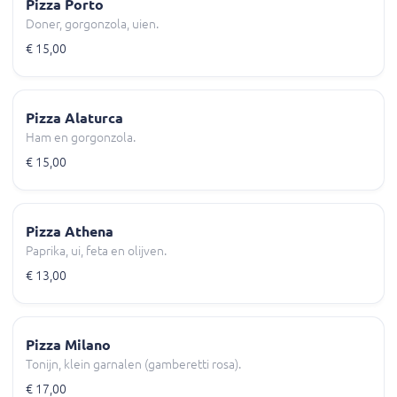
Pizza Porto
Doner, gorgonzola, uien.
€ 15,00
Pizza Alaturca
Ham en gorgonzola.
€ 15,00
Pizza Athena
Paprika, ui, feta en olijven.
€ 13,00
Pizza Milano
Tonijn, klein garnalen (gamberetti rosa).
€ 17,00