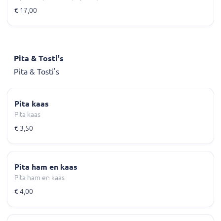
€ 17,00
Pita & Tosti's
Pita & Tosti's
Pita kaas
Pita kaas
€ 3,50
Pita ham en kaas
Pita ham en kaas
€ 4,00