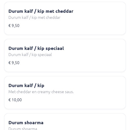
Durum kalf / kip met cheddar
Durum kalf / kip met cheddar
€ 9,50
Durum kalf / kip speciaal
Durum kalf / kip speciaal
€ 9,50
Durum kalf / kip
Met cheddar en creamy cheese saus.
€ 10,00
Durum shoarma
Durum shoarma