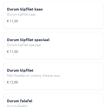
Durum kipfilet kaas
Durum kipfilet kaas
€ 11,50
Durum kipfilet speciaal
Durum kipfilet speciaal
€ 11,50
Durum kipfilet
Met cheddar en creamy cheese saus.
€ 12,00
Durum falafel
Durum falafel