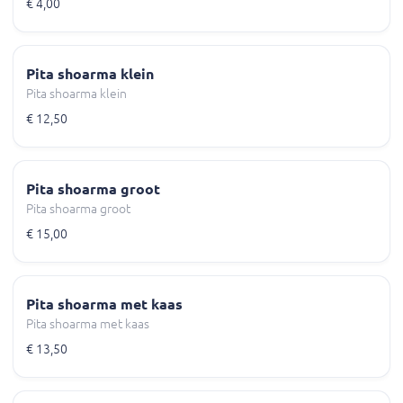
€ 4,00
Pita shoarma klein
Pita shoarma klein
€ 12,50
Pita shoarma groot
Pita shoarma groot
€ 15,00
Pita shoarma met kaas
Pita shoarma met kaas
€ 13,50