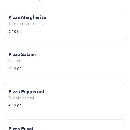
Pizza Margherita
Tomatensaus en kaas.
€ 10,00
Pizza Salami
Salami.
€ 12,00
Pizza Pepperoni
Pikante salami.
€ 12,00
Pizza Fungi