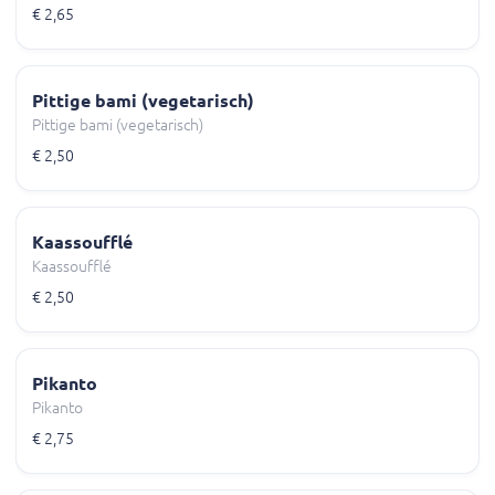
€ 2,65
Pittige bami (vegetarisch)
Pittige bami (vegetarisch)
€ 2,50
Kaassoufflé
Kaassoufflé
€ 2,50
Pikanto
Pikanto
€ 2,75