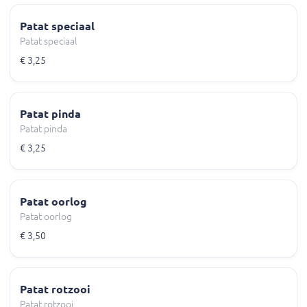
Patat speciaal
Patat speciaal
€ 3,25
Patat pinda
Patat pinda
€ 3,25
Patat oorlog
Patat oorlog
€ 3,50
Patat rotzooi
Patat rotzooi