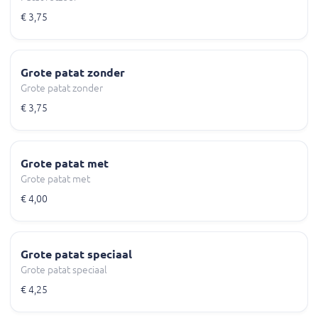
€ 3,75
Grote patat zonder
Grote patat zonder
€ 3,75
Grote patat met
Grote patat met
€ 4,00
Grote patat speciaal
Grote patat speciaal
€ 4,25