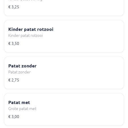
€ 3,25
Kinder patat rotzooi
Kinder patat rotzooi
€ 3,50
Patat zonder
Patat zonder
€ 2,75
Patat met
Grote patat met
€ 3,00