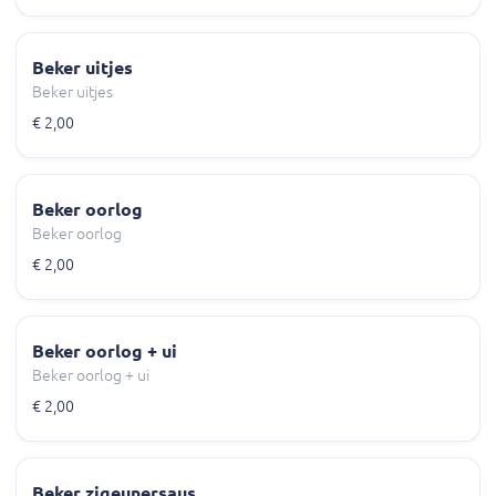
Beker uitjes
Beker uitjes
€ 2,00
Beker oorlog
Beker oorlog
€ 2,00
Beker oorlog + ui
Beker oorlog + ui
€ 2,00
Beker zigeunersaus