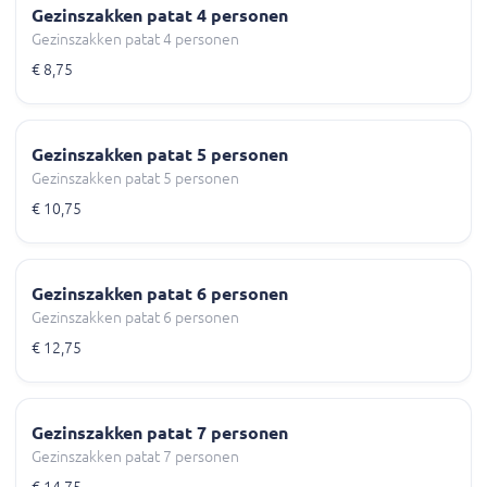
Gezinszakken patat 4 personen
Gezinszakken patat 4 personen
€ 8,75
Gezinszakken patat 5 personen
Gezinszakken patat 5 personen
€ 10,75
Gezinszakken patat 6 personen
Gezinszakken patat 6 personen
€ 12,75
Gezinszakken patat 7 personen
Gezinszakken patat 7 personen