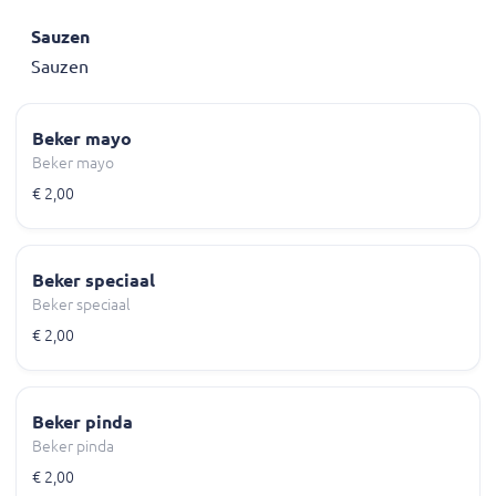
Sauzen
Sauzen
Beker mayo
Beker mayo
€ 2,00
Beker speciaal
Beker speciaal
€ 2,00
Beker pinda
Beker pinda
€ 2,00