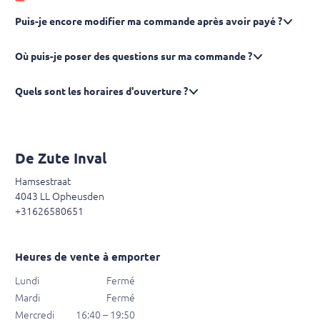
Puis-je encore modifier ma commande après avoir payé ?
Où puis-je poser des questions sur ma commande ?
Quels sont les horaires d'ouverture ?
De Zute Inval
Hamsestraat
4043 LL Opheusden
+31626580651
Heures de vente à emporter
Lundi
Fermé
Mardi
Fermé
Mercredi
16:40 – 19:50