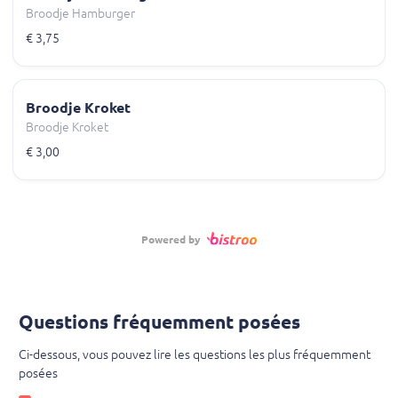
Broodje Hamburger
€ 3,75
Broodje Kroket
Broodje Kroket
€ 3,00
Powered by
Questions fréquemment posées
Ci-dessous, vous pouvez lire les questions les plus fréquemment
posées