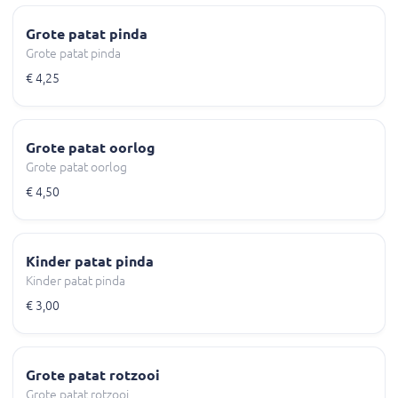
Grote patat pinda
Grote patat pinda
€ 4,25
Grote patat oorlog
Grote patat oorlog
€ 4,50
Kinder patat pinda
Kinder patat pinda
€ 3,00
Grote patat rotzooi
Grote patat rotzooi