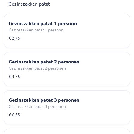
Gezinszakken patat
Gezinszakken patat 1 persoon
Gezinszakken patat 1 persoon
€ 2,75
Gezinszakken patat 2 personen
Gezinszakken patat 2 personen
€ 4,75
Gezinszakken patat 3 personen
Gezinszakken patat 3 personen
€ 6,75