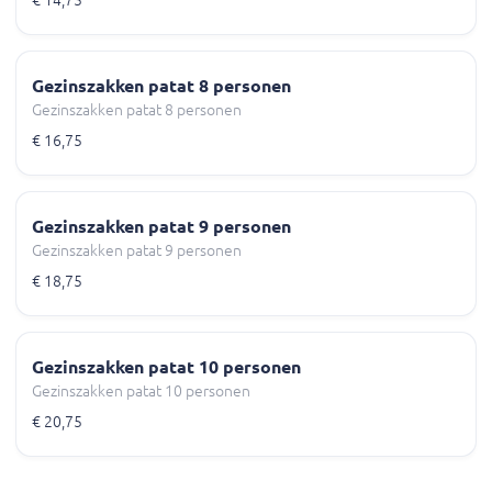
€ 14,75
Gezinszakken patat 8 personen
Gezinszakken patat 8 personen
€ 16,75
Gezinszakken patat 9 personen
Gezinszakken patat 9 personen
€ 18,75
Gezinszakken patat 10 personen
Gezinszakken patat 10 personen
€ 20,75