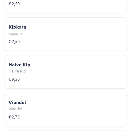
€ 2,50
Kipkorn
Kipcorn
€ 2,50
Halve Kip
Halve Kip
€ 9,50
Viandel
Viandel
€ 2,75