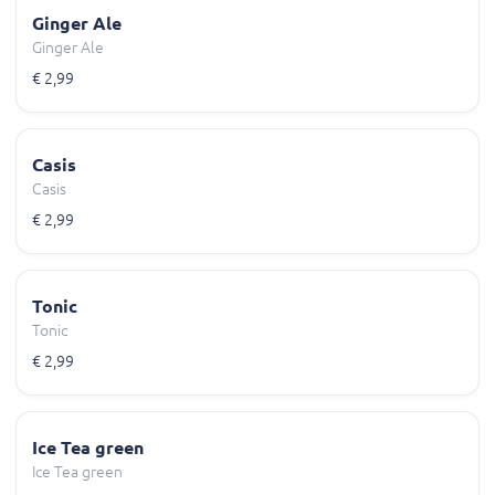
Ginger Ale
Ginger Ale
€ 2,99
Casis
Casis
€ 2,99
Tonic
Tonic
€ 2,99
Ice Tea green
Ice Tea green