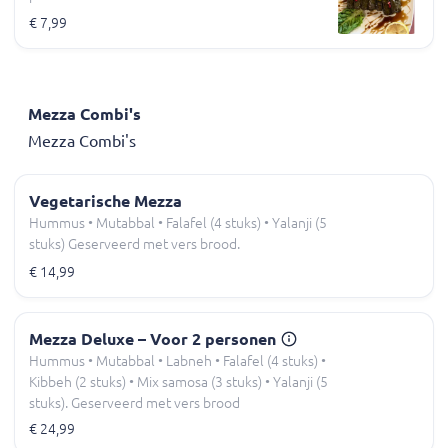
€ 7,99
Mezza Combi's
Mezza Combi's
Vegetarische Mezza
Hummus • Mutabbal • Falafel (4 stuks) • Yalanji (5
stuks) Geserveerd met vers brood.
€ 14,99
Mezza Deluxe – Voor 2 personen
Hummus • Mutabbal • Labneh • Falafel (4 stuks) •
Kibbeh (2 stuks) • Mix samosa (3 stuks) • Yalanji (5
stuks). Geserveerd met vers brood
€ 24,99