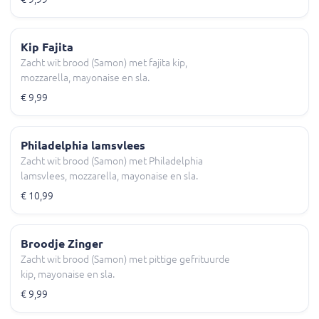
Kip Fajita
Zacht wit brood (Samon) met fajita kip,
mozzarella, mayonaise en sla.
€ 9,99
Philadelphia lamsvlees
Zacht wit brood (Samon) met Philadelphia
lamsvlees, mozzarella, mayonaise en sla.
€ 10,99
Broodje Zinger
Zacht wit brood (Samon) met pittige gefrituurde
kip, mayonaise en sla.
€ 9,99