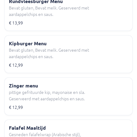
Rundvleesburger Menu
Bevat gluten, Bevat melk. Geserveerd met
aardappelchips en saus.
€ 13,99
Kipburger Menu
Bevat gluten, Bevat melk. Geserveerd met
aardappelchips en saus.
€ 12,99
Zinger menu
pittige gefrituurde kip, mayonaise en sla.
Geserveerd met aardappelchips en saus.
€ 12,99
Falafel Maaltijd
Gesneden falafelwrap (Arabische stijl),