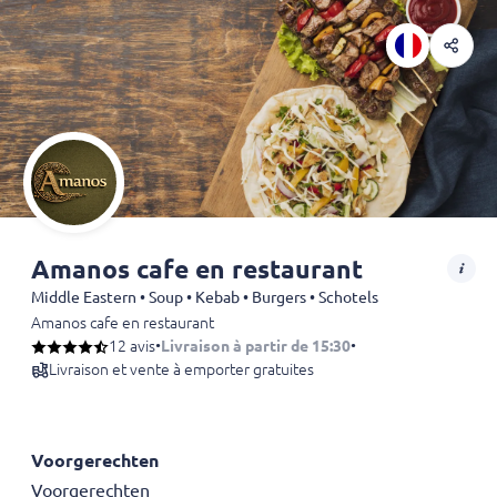
Amanos cafe en restaurant
Middle Eastern • Soup • Kebab • Burgers • Schotels
Amanos cafe en restaurant
12 avis
•
Livraison à partir de 15:30
•
Livraison et vente à emporter gratuites
Voorgerechten
Voorgerechten