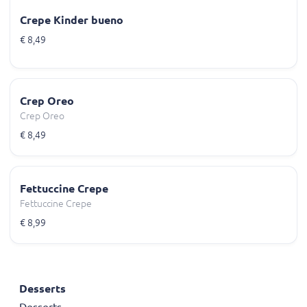
Crepe Kinder bueno
€ 8,49
Crep Oreo
Crep Oreo
€ 8,49
Fettuccine Crepe
Fettuccine Crepe
€ 8,99
Desserts