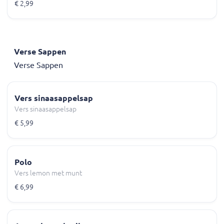
€ 2,99
Verse Sappen
Verse Sappen
Vers sinaasappelsap
Vers sinaasappelsap
€ 5,99
Polo
Vers lemon met munt
€ 6,99