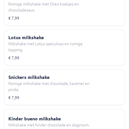
Romige milkshake met Oreo koekjes en
chocoladesaus.
€ 7,99
Lotus milkshake
Milkshake met Lotus speculoos en romige
topping.
€ 7,99
Snickers milkshake
Romige milkshake met chocolade, karamel en
pinda.
€ 7,99
Kinder bueno milkshake
Milkshake met Kinder chocolade en slagroom.