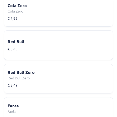
Cola Zero
Cola Zero
€ 2,99
Red Bull
€ 3,49
Red Bull Zero
Red Bull Zero
€ 3,49
Fanta
Fanta