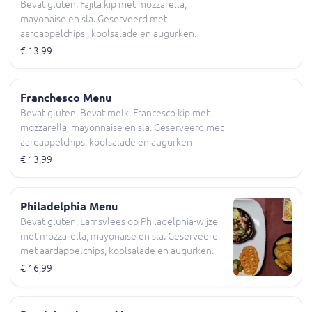
Bevat gluten. Fajita kip met mozzarella,
mayonaise en sla. Geserveerd met
aardappelchips , koolsalade en augurken.
€ 13,99
Franchesco Menu
Bevat gluten, Bevat melk. Francesco kip met
mozzarella, mayonnaise en sla. Geserveerd met
aardappelchips, koolsalade en augurken
€ 13,99
Philadelphia Menu
Bevat gluten. Lamsvlees op Philadelphia-wijze
met mozzarella, mayonaise en sla. Geserveerd
met aardappelchips, koolsalade en augurken.
€ 16,99