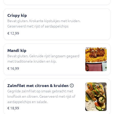
Crispy kip
Bevat gluten. Krokante kipstukjes met kruiden.
Geserveerd met: rijst of aardappelchips
€ 12,99
Mandi kip
Bevat gluten. Gekruide rijst langzaam gegaard
met traditionele kruiden en kip.
€ 16,99
Zalmfilet met citroen & kruiden
Gegrilde zalmfilet op smaak gebracht met
knoflook en citroen. Geserveerd met rijst of
aardappelchips en salade.
€ 18,99