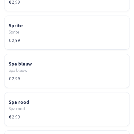
€ 2,99
Sprite
Sprite
€ 2,99
Spa blauw
Spa blauw
€ 2,99
Spa rood
Spa rood
€ 2,99