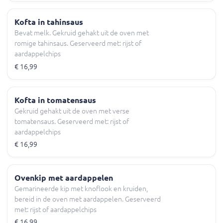
Kofta in tahinsaus
Bevat melk. Gekruid gehakt uit de oven met
romige tahinsaus. Geserveerd met: rijst of
aardappelchips
€ 16,99
Kofta in tomatensaus
Gekruid gehakt uit de oven met verse
tomatensaus. Geserveerd met: rijst of
aardappelchips
€ 16,99
Ovenkip met aardappelen
Gemarineerde kip met knoflook en kruiden,
bereid in de oven met aardappelen. Geserveerd
met: rijst of aardappelchips
€ 16,99