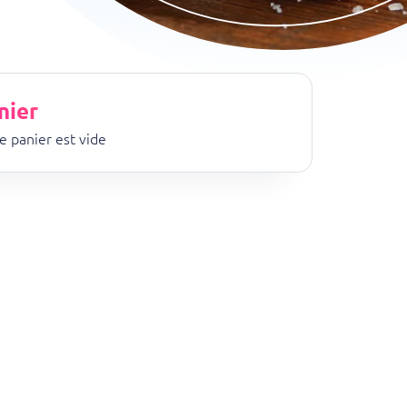
nier
e panier est vide