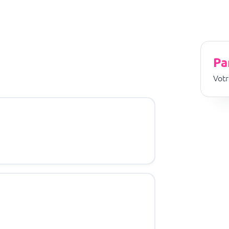
Pa
Votr