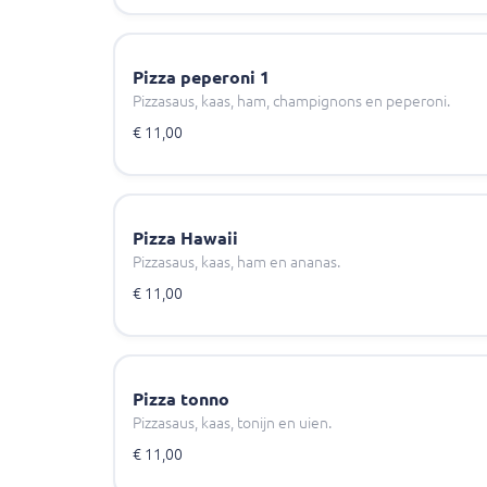
Pizza peperoni 1
Pizzasaus, kaas, ham, champignons en peperoni.
€ 11,00
Pizza Hawaii
Pizzasaus, kaas, ham en ananas.
€ 11,00
Pizza tonno
Pizzasaus, kaas, tonijn en uien.
€ 11,00