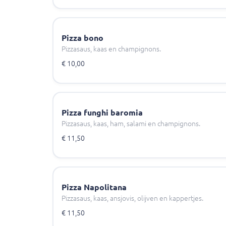
Pizza bono
Pizzasaus, kaas en champignons.
€ 10,00
Pizza funghi baromia
Pizzasaus, kaas, ham, salami en champignons.
€ 11,50
Pizza Napolitana
Pizzasaus, kaas, ansjovis, olijven en kappertjes.
€ 11,50