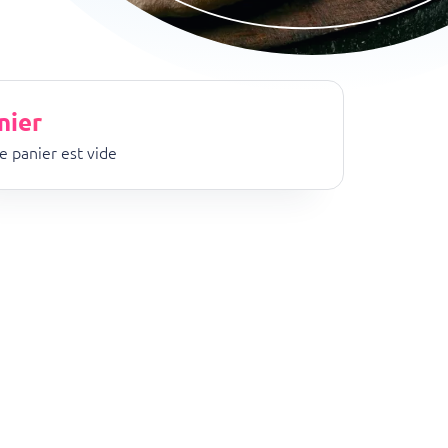
nier
e panier est vide