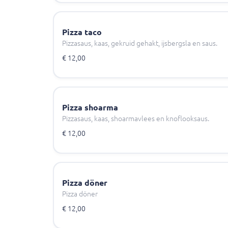
Pizza taco
Pizzasaus, kaas, gekruid gehakt, ijsbergsla en saus.
€ 12,00
Pizza shoarma
Pizzasaus, kaas, shoarmavlees en knoflooksaus.
€ 12,00
Pizza döner
Pizza döner
€ 12,00