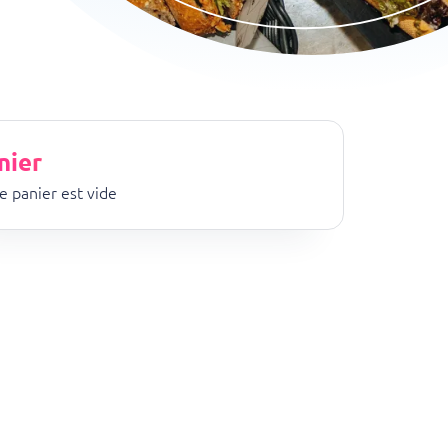
nier
e panier est vide