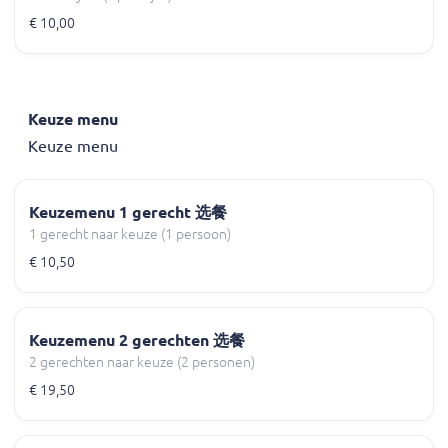
€ 10,00
Keuze menu
Keuze menu
Keuzemenu 1 gerecht 选餐
1 gerecht naar keuze (1 persoon)
€ 10,50
Keuzemenu 2 gerechten 选餐
2 gerechten naar keuze (2 personen)
€ 19,50