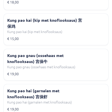
€ 18,00
Kung pao kai (kip met knoflooksaus) 宫
保鸡
Kung pao kai (kip met knoflooksaus)
€ 15,00
Kung pao gnau (ossehaas met
knoflooksaus) 宫保牛
Kung pao gnau (ossehaas met knoflooksaus)
€ 19,00
Kung pao hai (garnalen met
knoflooksaus) 宫保虾
Kung pao hai (garnalen met knoflooksaus)
€ 19,00