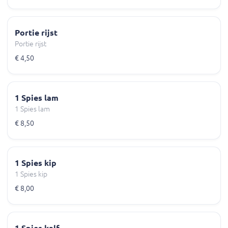
Portie rijst
Portie rijst
€ 4,50
1 Spies lam
1 Spies lam
€ 8,50
1 Spies kip
1 Spies kip
€ 8,00