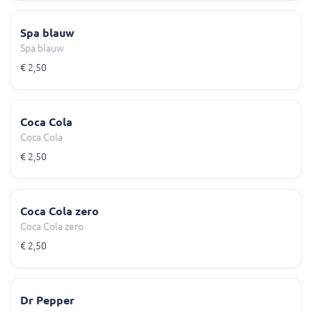
Spa blauw
Spa blauw
€ 2,50
Coca Cola
Coca Cola
€ 2,50
Coca Cola zero
Coca Cola zero
€ 2,50
Dr Pepper