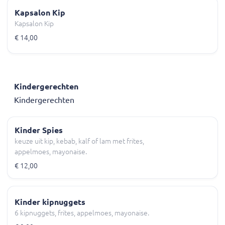
Kapsalon Kip
Kapsalon Kip
€ 14,00
Kindergerechten
Kindergerechten
Kinder Spies
keuze uit kip, kebab, kalf of lam met frites,
appelmoes, mayonaise.
€ 12,00
Kinder kipnuggets
6 kipnuggets, frites, appelmoes, mayonaise.