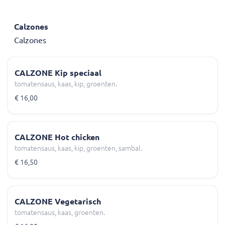
Calzones
Calzones
CALZONE Kip speciaal
tomatensaus, kaas, kip, groenten.
€ 16,00
CALZONE Hot chicken
tomatensaus, kaas, kip, groenten, sambal.
€ 16,50
CALZONE Vegetarisch
tomatensaus, kaas, groenten.