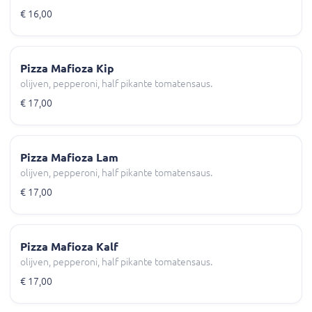
€ 16,00
Pizza Mafioza Kip
olijven, pepperoni, half pikante tomatensaus.
€ 17,00
Pizza Mafioza Lam
olijven, pepperoni, half pikante tomatensaus.
€ 17,00
Pizza Mafioza Kalf
olijven, pepperoni, half pikante tomatensaus.
€ 17,00