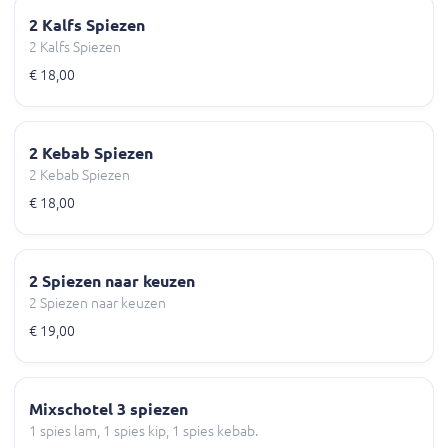
2 Kalfs Spiezen
2 Kalfs Spiezen
€ 18,00
2 Kebab Spiezen
2 Kebab Spiezen
€ 18,00
2 Spiezen naar keuzen
2 Spiezen naar keuzen
€ 19,00
Mixschotel 3 spiezen
1 spies lam, 1 spies kip, 1 spies kebab.