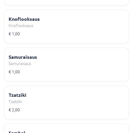
Knoflooksaus
Knoflooksaus
€ 1,00
Samuraisaus
Samuraisaus
€ 1,00
Tzatziki
Tzatziki
€ 2,00