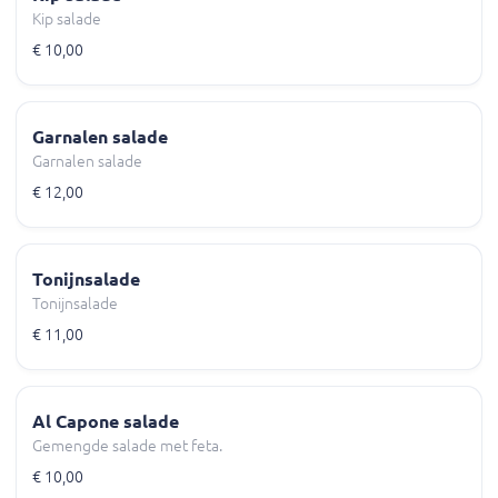
Kip salade
€ 10,00
Garnalen salade
Garnalen salade
€ 12,00
Tonijnsalade
Tonijnsalade
€ 11,00
Al Capone salade
Gemengde salade met feta.
€ 10,00