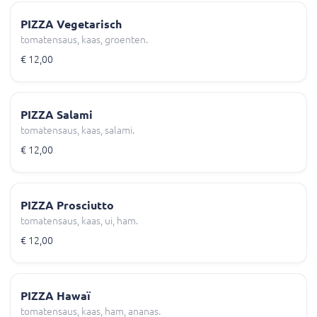
PIZZA Vegetarisch
tomatensaus, kaas, groenten.
€ 12,00
PIZZA Salami
tomatensaus, kaas, salami.
€ 12,00
PIZZA Prosciutto
tomatensaus, kaas, ui, ham.
€ 12,00
PIZZA Hawaï
tomatensaus, kaas, ham, ananas.