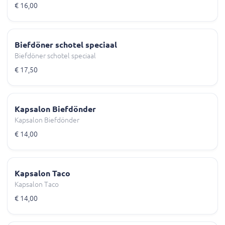
€ 16,00
Biefdöner schotel speciaal
Biefdöner schotel speciaal
€ 17,50
Kapsalon Biefdönder
Kapsalon Biefdönder
€ 14,00
Kapsalon Taco
Kapsalon Taco
€ 14,00