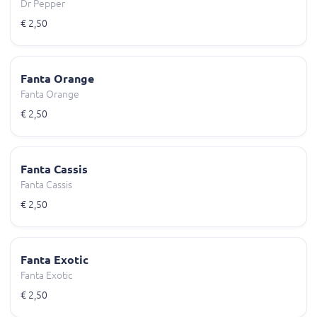
Dr Pepper
€ 2,50
Fanta Orange
Fanta Orange
€ 2,50
Fanta Cassis
Fanta Cassis
€ 2,50
Fanta Exotic
Fanta Exotic
€ 2,50