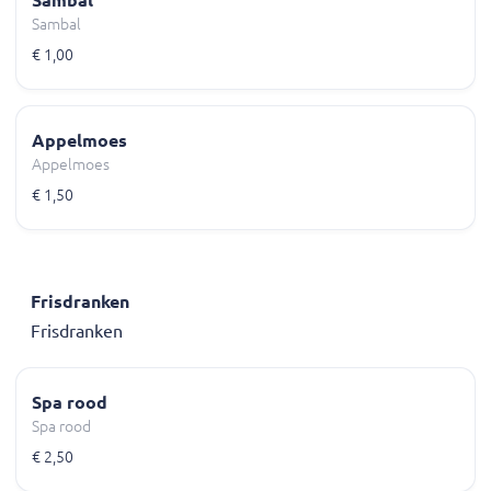
Sambal
Sambal
€ 1,00
Appelmoes
Appelmoes
€ 1,50
Frisdranken
Frisdranken
Spa rood
Spa rood
€ 2,50