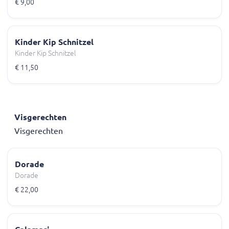
€ 9,00
Kinder Kip Schnitzel
Kinder Kip Schnitzel
€ 11,50
Visgerechten
Visgerechten
Dorade
Dorade
€ 22,00