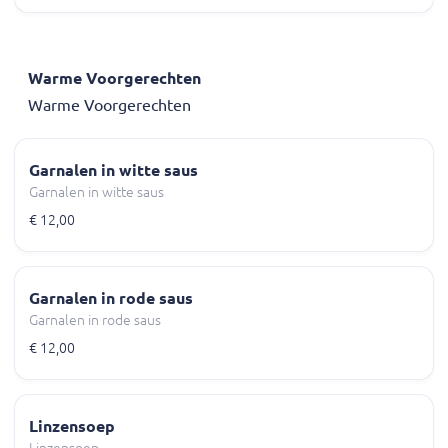
Warme Voorgerechten
Warme Voorgerechten
Garnalen in witte saus
Garnalen in witte saus
€ 12,00
Garnalen in rode saus
Garnalen in rode saus
€ 12,00
Linzensoep