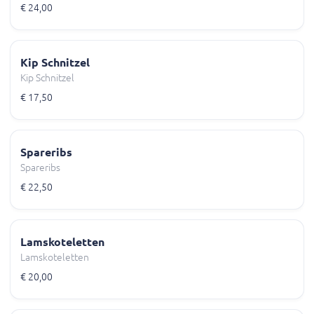
€ 24,00
Kip Schnitzel
Kip Schnitzel
€ 17,50
Spareribs
Spareribs
€ 22,50
Lamskoteletten
Lamskoteletten
€ 20,00