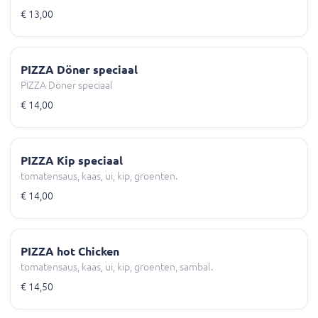
€ 13,00
PIZZA Döner speciaal
PIZZA Döner speciaal
€ 14,00
PIZZA Kip speciaal
tomatensaus, kaas, ui, kip, groenten.
€ 14,00
PIZZA hot Chicken
tomatensaus, kaas, ui, kip, groenten, sambal.
€ 14,50