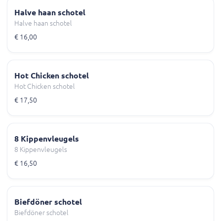
Halve haan schotel
Halve haan schotel
€ 16,00
Hot Chicken schotel
Hot Chicken schotel
€ 17,50
8 Kippenvleugels
8 Kippenvleugels
€ 16,50
Biefdöner schotel
Biefdöner schotel