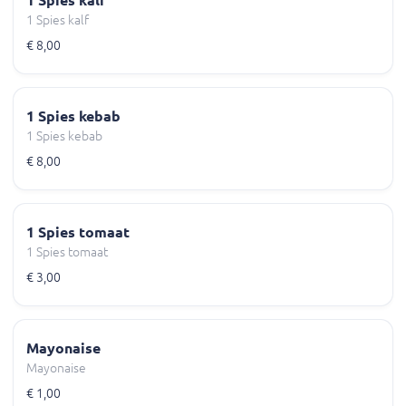
1 Spies kalf
1 Spies kalf
€ 8,00
1 Spies kebab
1 Spies kebab
€ 8,00
1 Spies tomaat
1 Spies tomaat
€ 3,00
Mayonaise
Mayonaise
€ 1,00