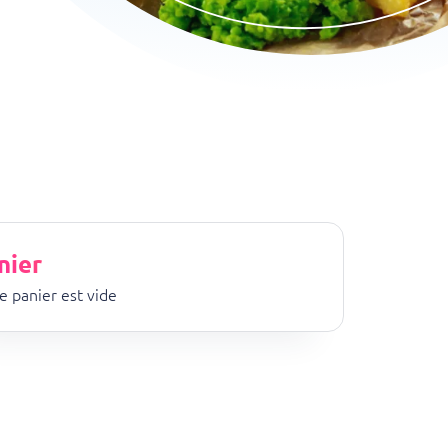
nier
e panier est vide