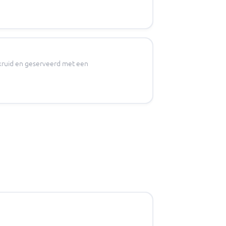
gekruid en geserveerd met een