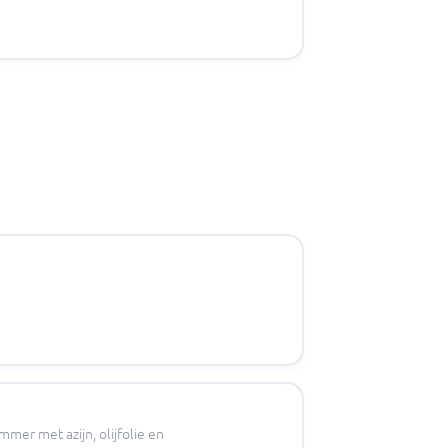
mer met azijn, olijfolie en