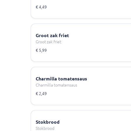
€ 4,49
Groot zak friet
Groot zak friet
€ 5,99
Charmilla tomatensaus
Charmilla tomatensaus
€ 2,49
Stokbrood
Stokbrood