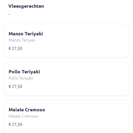
Vleesgerechten
-
Manzo Teriyaki
Manzo Teriyaki
€ 27,50
Pollo Teriyaki
Pollo Teriyaki
€ 27,50
Maiale Cremoso
Maiale Cremoso
€ 27,50