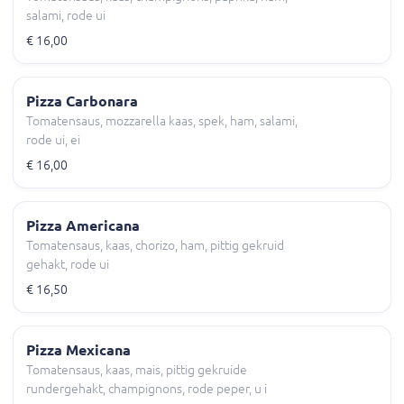
salami, rode ui
€ 16,00
Pizza Carbonara
Tomatensaus, mozzarella kaas, spek, ham, salami,
rode ui, ei
€ 16,00
Pizza Americana
Tomatensaus, kaas, chorizo, ham, pittig gekruid
gehakt, rode ui
€ 16,50
Pizza Mexicana
Tomatensaus, kaas, mais, pittig gekruide
rundergehakt, champignons, rode peper, u i