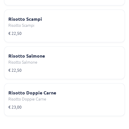
Risotto Scampi
Risotto Scampi
€ 22,50
Risotto Salmone
Risotto Salmone
€ 22,50
Risotto Doppie Carne
Risotto Doppie Carne
€ 23,00