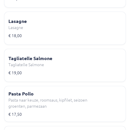
Lasagne
Lasagne
€ 18,00
Tagliatelle Salmone
Tagliatelle Salmone
€ 19,00
Pasta Pollo
Pasta naar keuze, roomsaus, kipfilet, seizoen
groenten, parmezaan
€ 17,50