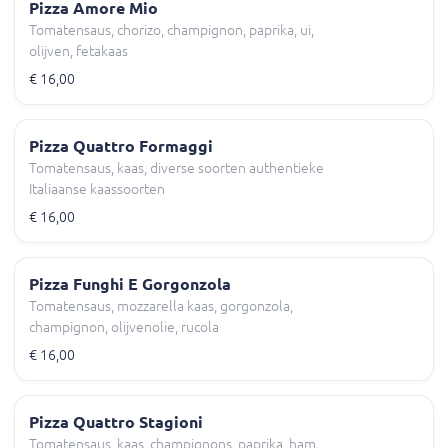
Pizza Amore Mio
Tomatensaus, chorizo, champignon, paprika, ui,
olijven, fetakaas
€ 16,00
Pizza Quattro Formaggi
Tomatensaus, kaas, diverse soorten authentieke
Italiaanse kaassoorten
€ 16,00
Pizza Funghi E Gorgonzola
Tomatensaus, mozzarella kaas, gorgonzola,
champignon, olijvenolie, rucola
€ 16,00
Pizza Quattro Stagioni
Tomatensaus, kaas, champignons, paprika, ham,