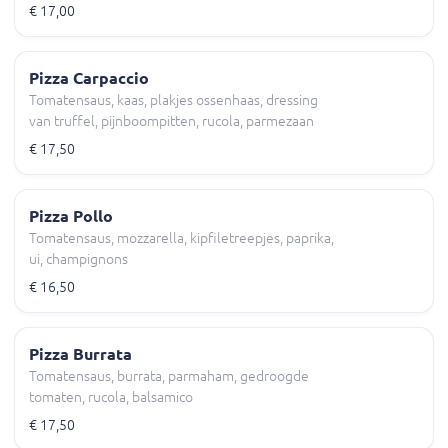
€ 17,00
Pizza Carpaccio
Tomatensaus, kaas, plakjes ossenhaas, dressing
van truffel, pijnboompitten, rucola, parmezaan
€ 17,50
Pizza Pollo
Tomatensaus, mozzarella, kipfiletreepjes, paprika,
ui, champignons
€ 16,50
Pizza Burrata
Tomatensaus, burrata, parmaham, gedroogde
tomaten, rucola, balsamico
€ 17,50