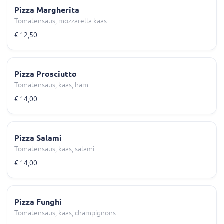
Pizza Margherita
Tomatensaus, mozzarella kaas
€ 12,50
Pizza Prosciutto
Tomatensaus, kaas, ham
€ 14,00
Pizza Salami
Tomatensaus, kaas, salami
€ 14,00
Pizza Funghi
Tomatensaus, kaas, champignons