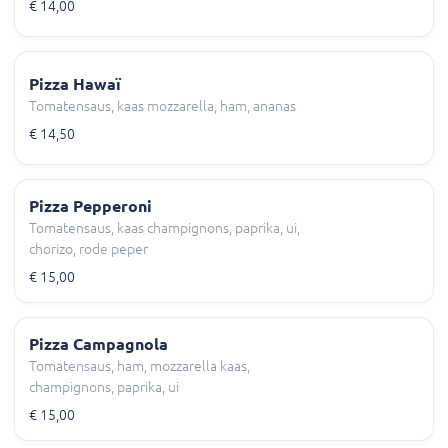
€ 14,00
Pizza Hawaï
Tomatensaus, kaas mozzarella, ham, ananas
€ 14,50
Pizza Pepperoni
Tomatensaus, kaas champignons, paprika, ui,
chorizo, rode peper
€ 15,00
Pizza Campagnola
Tomatensaus, ham, mozzarella kaas,
champignons, paprika, ui
€ 15,00