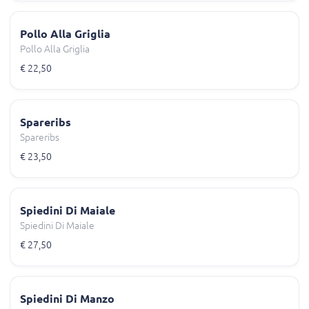
Pollo Alla Griglia
Pollo Alla Griglia
€ 22,50
Spareribs
Spareribs
€ 23,50
Spiedini Di Maiale
Spiedini Di Maiale
€ 27,50
Spiedini Di Manzo