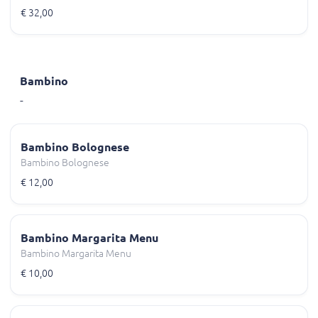
€ 32,00
Bambino
-
Bambino Bolognese
Bambino Bolognese
€ 12,00
Bambino Margarita Menu
Bambino Margarita Menu
€ 10,00