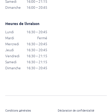
Samedi
16:00 – 21:15
Dimanche
16:00 – 20:45
Heures de livraison
Lundi
16:30 – 20:45
Mardi
Fermé
Mercredi
16:30 – 20:45
Jeudi
16:30 – 20:45
Vendredi
16:30 – 21:15
Samedi
16:30 – 21:15
Dimanche
16:30 – 20:45
Conditions générales
Déclaration de confidentialité