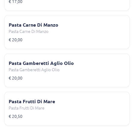
€ 17,00
Pasta Carne Di Manzo
Pasta Carne Di Manzo
€ 20,00
Pasta Gamberetti Aglio Olio
Pasta Gamberetti Aglio Olio
€ 20,00
Pasta Frutti Di Mare
Pasta Frutti Di Mare
€ 20,50