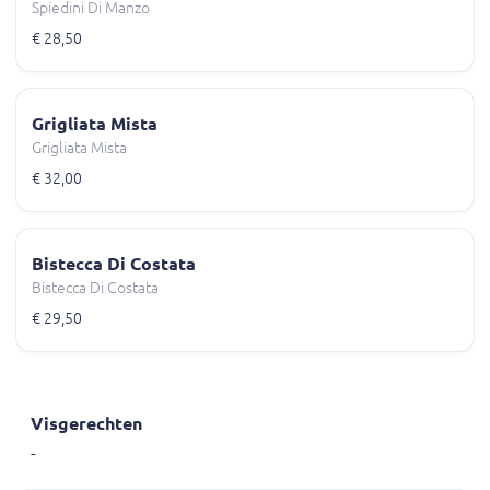
Spiedini Di Manzo
€ 28,50
Grigliata Mista
Grigliata Mista
€ 32,00
Bistecca Di Costata
Bistecca Di Costata
€ 29,50
Visgerechten
-