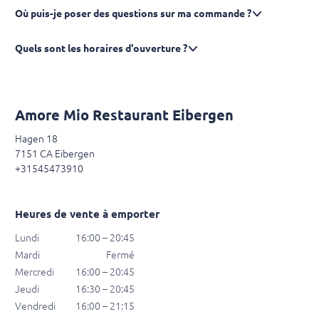
Où puis-je poser des questions sur ma commande ?
Quels sont les horaires d'ouverture ?
Amore Mio Restaurant Eibergen
Hagen 18
7151 CA Eibergen
+31545473910
Heures de vente à emporter
Lundi
16:00 – 20:45
Mardi
Fermé
Mercredi
16:00 – 20:45
Jeudi
16:30 – 20:45
Vendredi
16:00 – 21:15