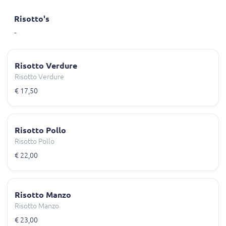
Risotto's
-
Risotto Verdure
Risotto Verdure
€ 17,50
Risotto Pollo
Risotto Pollo
€ 22,00
Risotto Manzo
Risotto Manzo
€ 23,00