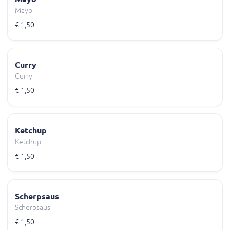
Mayo
€ 1,50
Curry
Curry
€ 1,50
Ketchup
Ketchup
€ 1,50
Scherpsaus
Scherpsaus
€ 1,50