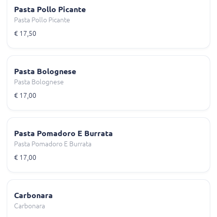
Pasta Pollo Picante
Pasta Pollo Picante
€ 17,50
Pasta Bolognese
Pasta Bolognese
€ 17,00
Pasta Pomadoro E Burrata
Pasta Pomadoro E Burrata
€ 17,00
Carbonara
Carbonara