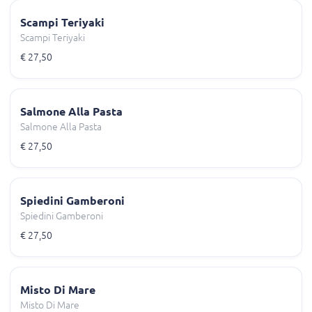
Scampi Teriyaki
Scampi Teriyaki
€ 27,50
Salmone Alla Pasta
Salmone Alla Pasta
€ 27,50
Spiedini Gamberoni
Spiedini Gamberoni
€ 27,50
Misto Di Mare
Misto Di Mare