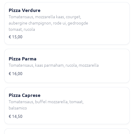
Pizza Verdure
Tomatensaus, mozzarella kaas, courget,
aubergine champignon, rode ui, gedroogde
tomaat, rucola
€ 15,00
Pizza Parma
Tomatensaus, kaas parmaham, rucola, mozzarella
€ 16,00
Pizza Caprese
Tomatensaus, buffel mozzarella, tomaat,
balsamico
€ 14,50