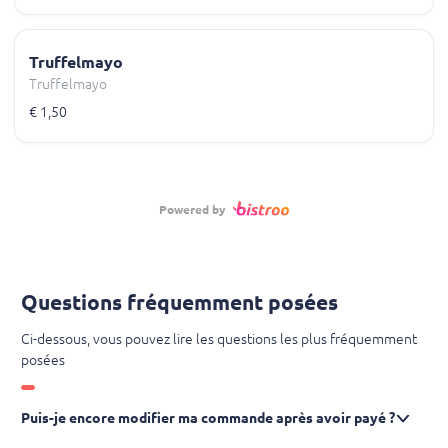
Truffelmayo
Truffelmayo
€ 1,50
Powered by
Questions fréquemment posées
Ci-dessous, vous pouvez lire les questions les plus fréquemment
posées
Puis-je encore modifier ma commande après avoir payé ?