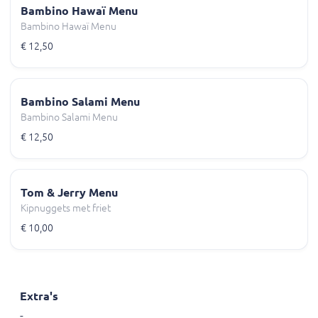
Bambino Hawaï Menu
Bambino Hawaï Menu
€ 12,50
Bambino Salami Menu
Bambino Salami Menu
€ 12,50
Tom & Jerry Menu
Kipnuggets met friet
€ 10,00
Extra's
-