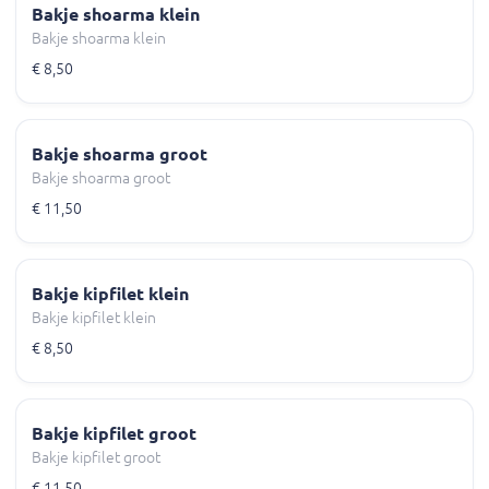
Bakje shoarma klein
Bakje shoarma klein
€ 8,50
Bakje shoarma groot
Bakje shoarma groot
€ 11,50
Bakje kipfilet klein
Bakje kipfilet klein
€ 8,50
Bakje kipfilet groot
Bakje kipfilet groot
€ 11,50