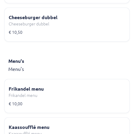
Cheeseburger dubbel
Cheeseburger dubbel
€ 10,50
Menu's
Menu's
Frikandel menu
Frikandel menu
€ 10,00
Kaassoufflé menu
Kaassoufflé menu