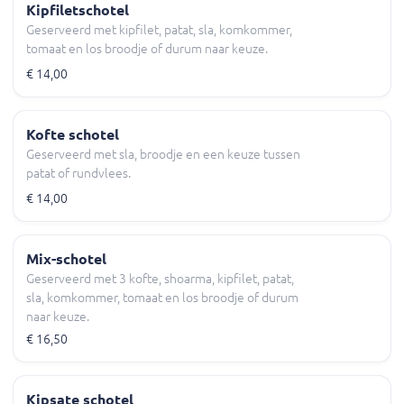
Kipfiletschotel
Geserveerd met kipfilet, patat, sla, komkommer,
tomaat en los broodje of durum naar keuze.
€ 14,00
Kofte schotel
Geserveerd met sla, broodje en een keuze tussen
patat of rundvlees.
€ 14,00
Mix-schotel
Geserveerd met 3 kofte, shoarma, kipfilet, patat,
sla, komkommer, tomaat en los broodje of durum
naar keuze.
€ 16,50
Kipsate schotel