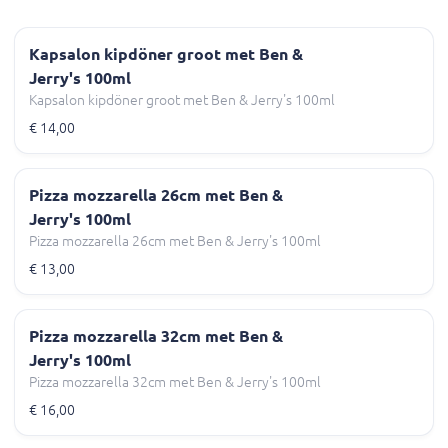
Kapsalon kipdöner groot met Ben &
Jerry's 100ml
Kapsalon kipdöner groot met Ben & Jerry's 100ml
€ 14,00
Pizza mozzarella 26cm met Ben &
Jerry's 100ml
Pizza mozzarella 26cm met Ben & Jerry's 100ml
€ 13,00
Pizza mozzarella 32cm met Ben &
Jerry's 100ml
Pizza mozzarella 32cm met Ben & Jerry's 100ml
€ 16,00