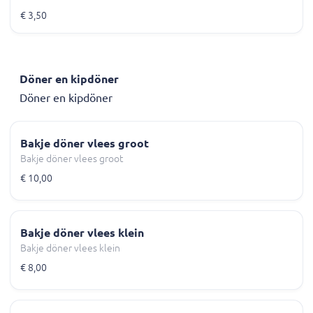
€ 3,50
Döner en kipdöner
Döner en kipdöner
Bakje döner vlees groot
Bakje döner vlees groot
€ 10,00
Bakje döner vlees klein
Bakje döner vlees klein
€ 8,00