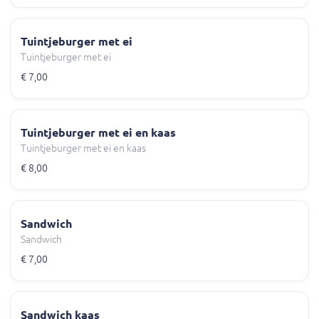
Tuintjeburger met ei
Tuintjeburger met ei
€ 7,00
Tuintjeburger met ei en kaas
Tuintjeburger met ei en kaas
€ 8,00
Sandwich
Sandwich
€ 7,00
Sandwich kaas