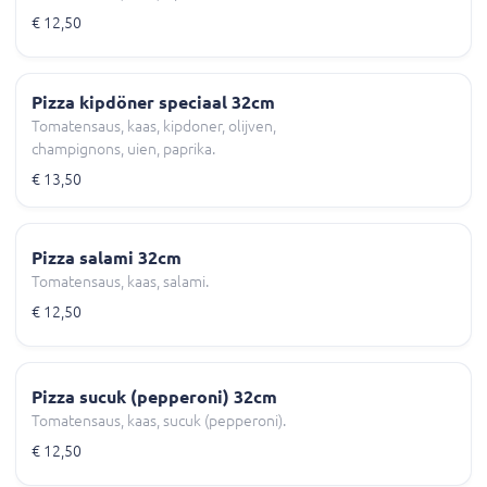
€ 12,50
Pizza kipdöner speciaal 32cm
Tomatensaus, kaas, kipdoner, olijven,
champignons, uien, paprika.
€ 13,50
Pizza salami 32cm
Tomatensaus, kaas, salami.
€ 12,50
Pizza sucuk (pepperoni) 32cm
Tomatensaus, kaas, sucuk (pepperoni).
€ 12,50