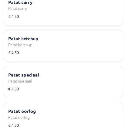
Patat curry
Patat curry
€ 4,50
Patat ketchup
Patat ketchup
€ 4,50
Patat speciaal
Patat speciaal
€ 4,50
Patat oorlog
Patat oorlog
€ 4,50