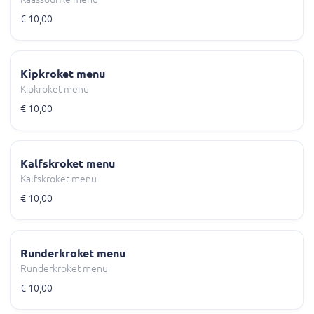
€ 10,00
Kipkroket menu
Kipkroket menu
€ 10,00
Kalfskroket menu
Kalfskroket menu
€ 10,00
Runderkroket menu
Runderkroket menu
€ 10,00