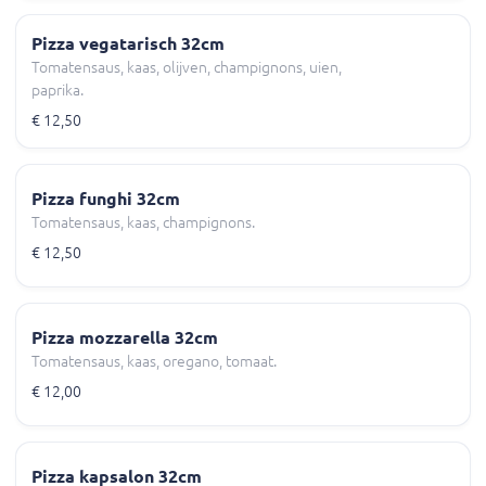
Pizza vegatarisch 32cm
Tomatensaus, kaas, olijven, champignons, uien,
paprika.
€ 12,50
Pizza funghi 32cm
Tomatensaus, kaas, champignons.
€ 12,50
Pizza mozzarella 32cm
Tomatensaus, kaas, oregano, tomaat.
€ 12,00
Pizza kapsalon 32cm