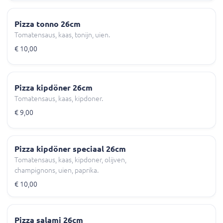
Pizza tonno 26cm
Tomatensaus, kaas, tonijn, uien.
€ 10,00
Pizza kipdöner 26cm
Tomatensaus, kaas, kipdoner.
€ 9,00
Pizza kipdöner speciaal 26cm
Tomatensaus, kaas, kipdoner, olijven,
champignons, uien, paprika.
€ 10,00
Pizza salami 26cm