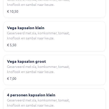
knoflook en sambal naar keuze.
€ 10,50
Vega kapsalon klein
Geserveerd met sla, komkommer, tomaat,
knoflook en sambal naar keuze.
€ 5,50
Vega kapsalon groot
Geserveerd met sla, komkommer, tomaat,
knoflook en sambal naar keuze.
€ 7,00
4 personen kapsalon klein
Geserveerd met sla, komkommer, tomaat,
knoflook en sambal naar keuze.