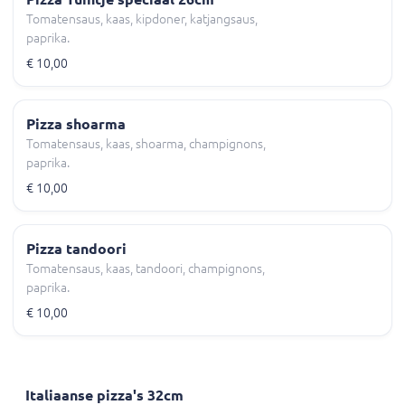
Tomatensaus, kaas, kipdoner, katjangsaus,
paprika.
€ 10,00
Pizza shoarma
Tomatensaus, kaas, shoarma, champignons,
paprika.
€ 10,00
Pizza tandoori
Tomatensaus, kaas, tandoori, champignons,
paprika.
€ 10,00
Italiaanse pizza's 32cm