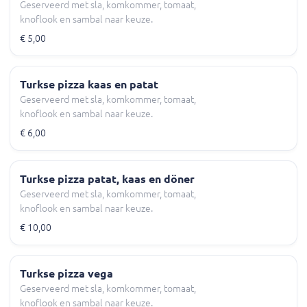
Geserveerd met sla, komkommer, tomaat,
knoflook en sambal naar keuze.
€ 5,00
Turkse pizza kaas en patat
Geserveerd met sla, komkommer, tomaat,
knoflook en sambal naar keuze.
€ 6,00
Turkse pizza patat, kaas en döner
Geserveerd met sla, komkommer, tomaat,
knoflook en sambal naar keuze.
€ 10,00
Turkse pizza vega
Geserveerd met sla, komkommer, tomaat,
knoflook en sambal naar keuze.