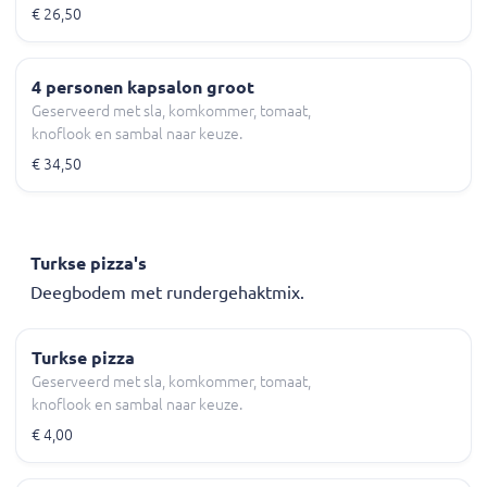
€ 26,50
4 personen kapsalon groot
Geserveerd met sla, komkommer, tomaat,
knoflook en sambal naar keuze.
€ 34,50
Turkse pizza's
Deegbodem met rundergehaktmix.
Turkse pizza
Geserveerd met sla, komkommer, tomaat,
knoflook en sambal naar keuze.
€ 4,00