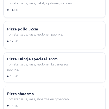
Tomatensaus, kaas, patat, kipdoner, sla, saus.
€ 14,00
Pizza pollo 32cm
Tomatensaus, kaas, kipdoner, paprika.
€ 12,50
Pizza Tuintje speciaal 32cm
Tomatensaus, kaas, kipdoner, katjangsaus,
paprika.
€ 13,50
Pizza shoarma
Tomatensaus, kaas, shoarma en groenten.
€ 13,50