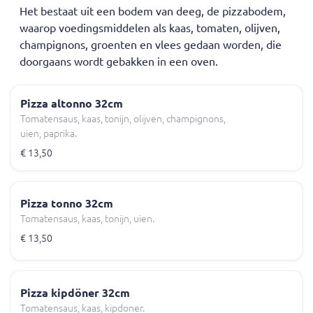
Het bestaat uit een bodem van deeg, de pizzabodem,
waarop voedingsmiddelen als kaas, tomaten, olijven,
champignons, groenten en vlees gedaan worden, die
doorgaans wordt gebakken in een oven.
Pizza altonno 32cm
Tomatensaus, kaas, tonijn, olijven, champignons,
uien, paprika.
€ 13,50
Pizza tonno 32cm
Tomatensaus, kaas, tonijn, uien.
€ 13,50
Pizza kipdöner 32cm
Tomatensaus, kaas, kipdoner.