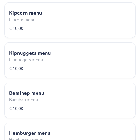
Kipcorn menu
Kipcorn menu
€ 10,00
Kipnuggets menu
Kipnuggets menu
€ 10,00
Bamihap menu
Bamihap menu
€ 10,00
Hamburger menu
Hamburger menu