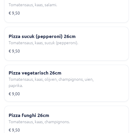
Tomatensaus, kaas, salami.
€ 9,50
Pizza sucuk (pepperoni) 26cm
Tomatensaus, kaas, sucuk (pepperoni).
€ 9,50
Pizza vegetarisch 26cm
Tomatensaus, kaas, olijven, champignons, uien,
paprika.
€ 9,00
Pizza funghi 26cm
Tomatensaus, kaas, champignons.
€ 9,50