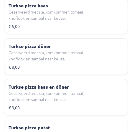
Turkse pizza kaas
Geserveerd met sla, komkommer, tomaat,
knoflook en sambal naar keuze.
€ 5,00
Turkse pizza döner
Geserveerd met sla, komkommer, tomaat,
knoflook en sambal naar keuze.
€ 8,00
Turkse pizza kaas en döner
Geserveerd met sla, komkommer, tomaat,
knoflook en sambal naar keuze.
€ 9,00
Turkse pizza patat