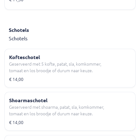
Schotels
Schotels
Kofteschotel
Geserveerd met 5 kofte, patat, sla, komkommer,
tomaat en los broodje of durum naar keuze.
€ 14,00
Shoarmaschotel
Geserveerd met shoarma, patat, sla, komkommer,
tomaat en los broodje of durum naar keuze.
€ 14,00