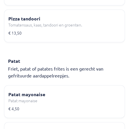
Pizza tandoori
Tomatensaus, kaas, tandoori en groenten.
€ 13,50
Patat
Friet, patat of patates frites is een gerecht van
gefrituurde aardappelreepjes.
Patat mayonaise
Patat mayonaise
€ 4,50