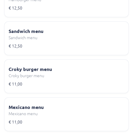
€ 12,50
Sandwich menu
Sandwich menu
€ 12,50
Croky burger menu
Croky burger menu
€ 11,00
Mexicano menu
Mexicano menu
€ 11,00