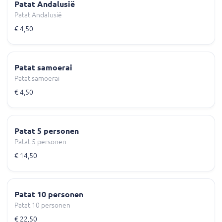
Patat Andalusië
Patat Andalusië
€ 4,50
Patat samoerai
Patat samoerai
€ 4,50
Patat 5 personen
Patat 5 personen
€ 14,50
Patat 10 personen
Patat 10 personen
€ 22,50