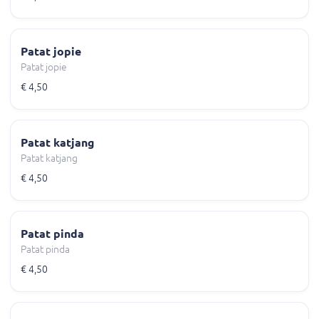
Patat jopie
Patat jopie
€ 4,50
Patat katjang
Patat katjang
€ 4,50
Patat pinda
Patat pinda
€ 4,50