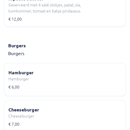
Geserveerd met 4 saté stokjes, patat, sla,
komkommer, tomaat en bakje pindasaus.
€ 12,00
Burgers
Burgers
Hamburger
Hamburger
€ 6,00
Cheeseburger
Cheeseburger
€ 7,00