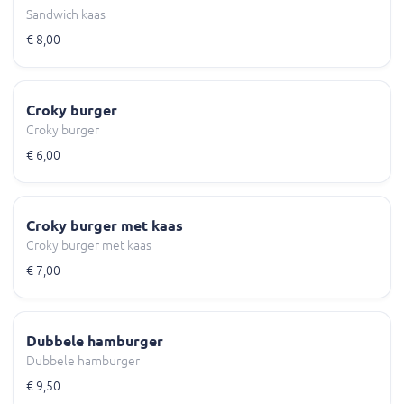
Sandwich kaas
€ 8,00
Croky burger
Croky burger
€ 6,00
Croky burger met kaas
Croky burger met kaas
€ 7,00
Dubbele hamburger
Dubbele hamburger
€ 9,50