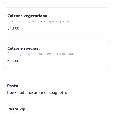
Calzone vegetariana
Champignons, paprika, artisjok, olijven en ui.
€ 13,00
Calzone speciaal
Champignons, paprika, ui en lamsshoarma.
€ 15,00
Pasta
Kueze uit: macaroni of spaghetti.
Pasta kip