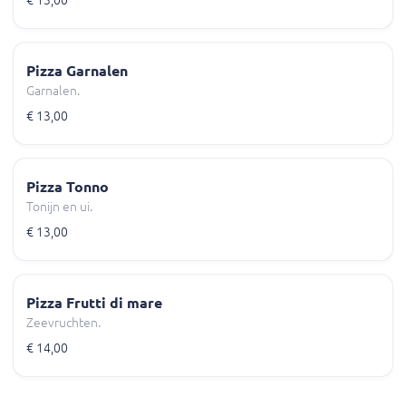
€ 13,00
Pizza Garnalen
Garnalen.
€ 13,00
Pizza Tonno
Tonijn en ui.
€ 13,00
Pizza Frutti di mare
Zeevruchten.
€ 14,00