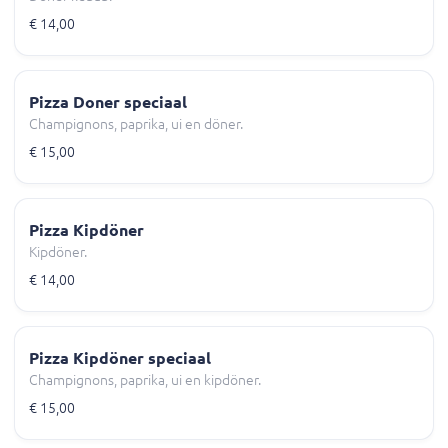
€ 14,00
Pizza Doner speciaal
Champignons, paprika, ui en döner.
€ 15,00
Pizza Kipdöner
Kipdöner.
€ 14,00
Pizza Kipdöner speciaal
Champignons, paprika, ui en kipdöner.
€ 15,00