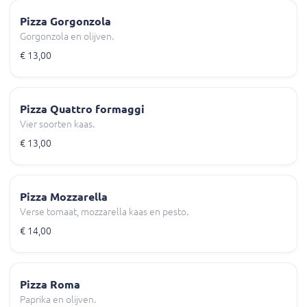
Pizza Gorgonzola
Gorgonzola en olijven.
€ 13,00
Pizza Quattro formaggi
Vier soorten kaas.
€ 13,00
Pizza Mozzarella
Verse tomaat, mozzarella kaas en pesto.
€ 14,00
Pizza Roma
Paprika en olijven.