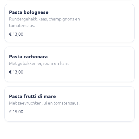
Pasta bolognese
Rundergehakt, kaas, champignons en
tomatensaus.
€ 13,00
Pasta carbonara
Met gebakken ei, room en ham.
€ 13,00
Pasta frutti di mare
Met zeevruchten, ui en tomatensaus.
€ 15,00