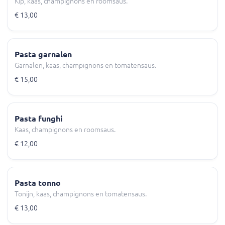
Kip, kaas, champignons en roomsaus.
€ 13,00
Pasta garnalen
Garnalen, kaas, champignons en tomatensaus.
€ 15,00
Pasta funghi
Kaas, champignons en roomsaus.
€ 12,00
Pasta tonno
Tonijn, kaas, champignons en tomatensaus.
€ 13,00