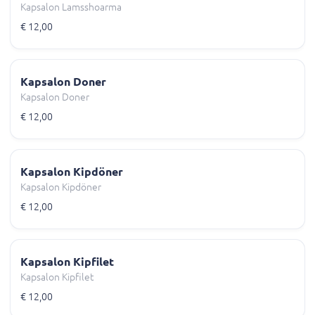
Kapsalon Lamsshoarma
€ 12,00
Kapsalon Doner
Kapsalon Doner
€ 12,00
Kapsalon Kipdöner
Kapsalon Kipdöner
€ 12,00
Kapsalon Kipfilet
Kapsalon Kipfilet
€ 12,00