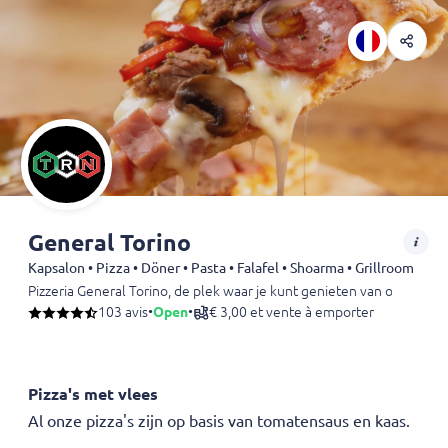
General Torino
Kapsalon • Pizza • Döner • Pasta • Falafel • Shoarma • Grillroom
Pizzeria General Torino, de plek waar je kunt genieten van overheer
103 avis
•
Open
•
€ 3,00 et vente à emporter
Pizza's met vlees
Al onze pizza's zijn op basis van tomatensaus en kaas.