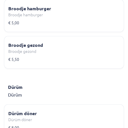
Broodje hamburger
Broodje hamburger
€ 5,00
Broodje gezond
Broodje gezond
€ 5,50
Dürüm
Dürüm
Dürüm döner
Dürüm döner
€ 8,00