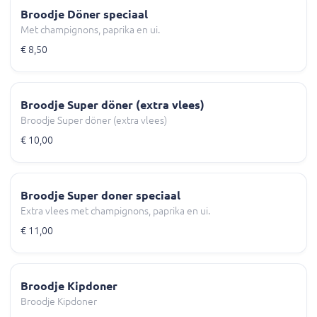
Broodje Döner speciaal
Met champignons, paprika en ui.
€ 8,50
Broodje Super döner (extra vlees)
Broodje Super döner (extra vlees)
€ 10,00
Broodje Super doner speciaal
Extra vlees met champignons, paprika en ui.
€ 11,00
Broodje Kipdoner
Broodje Kipdoner