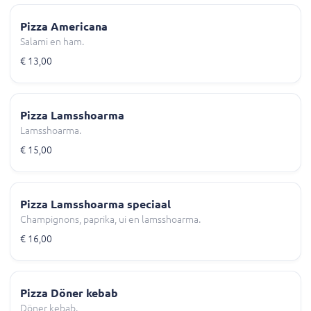
Pizza Americana
Salami en ham.
€ 13,00
Pizza Lamsshoarma
Lamsshoarma.
€ 15,00
Pizza Lamsshoarma speciaal
Champignons, paprika, ui en lamsshoarma.
€ 16,00
Pizza Döner kebab
Döner kebab.