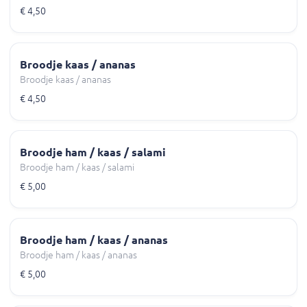
€ 4,50
Broodje kaas / ananas
Broodje kaas / ananas
€ 4,50
Broodje ham / kaas / salami
Broodje ham / kaas / salami
€ 5,00
Broodje ham / kaas / ananas
Broodje ham / kaas / ananas
€ 5,00