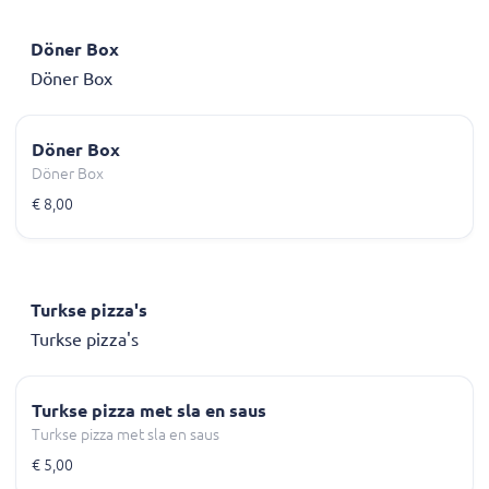
Döner Box
Döner Box
Döner Box
Döner Box
€ 8,00
Turkse pizza's
Turkse pizza's
Turkse pizza met sla en saus
Turkse pizza met sla en saus
€ 5,00