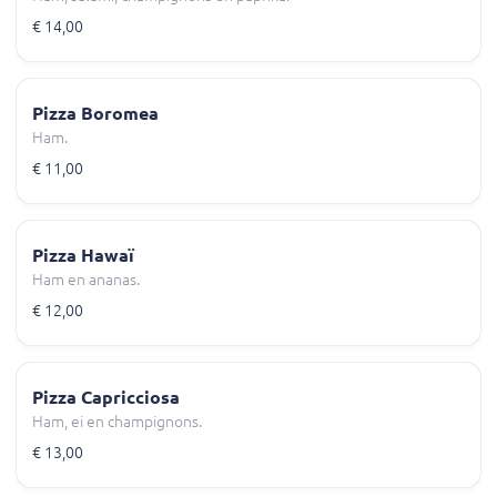
€ 14,00
Pizza Boromea
Ham.
€ 11,00
Pizza Hawaï
Ham en ananas.
€ 12,00
Pizza Capricciosa
Ham, ei en champignons.
€ 13,00