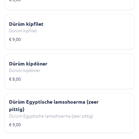
Dürüm kipfilet
Dürüm kipfilet
€ 9,00
Dürüm kipdöner
Dürüm kipdöner
€ 8,00
Dürüm Egyptische lamsshoarma (zeer
pittig)
Dürüm Egyptische lamsshoarma (zeer pittig)
€ 9,00