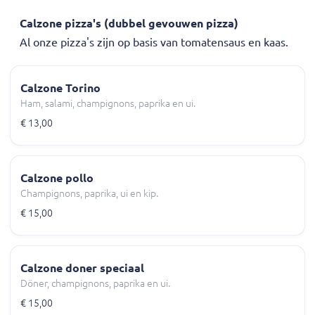
Calzone pizza's (dubbel gevouwen pizza)
Al onze pizza's zijn op basis van tomatensaus en kaas.
Calzone Torino
Ham, salami, champignons, paprika en ui.
€ 13,00
Calzone pollo
Champignons, paprika, ui en kip.
€ 15,00
Calzone doner speciaal
Döner, champignons, paprika en ui.
€ 15,00