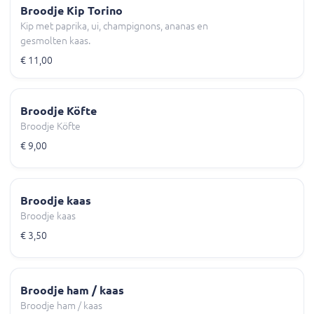
Broodje Kip Torino
Kip met paprika, ui, champignons, ananas en
gesmolten kaas.
€ 11,00
Broodje Köfte
Broodje Köfte
€ 9,00
Broodje kaas
Broodje kaas
€ 3,50
Broodje ham / kaas
Broodje ham / kaas