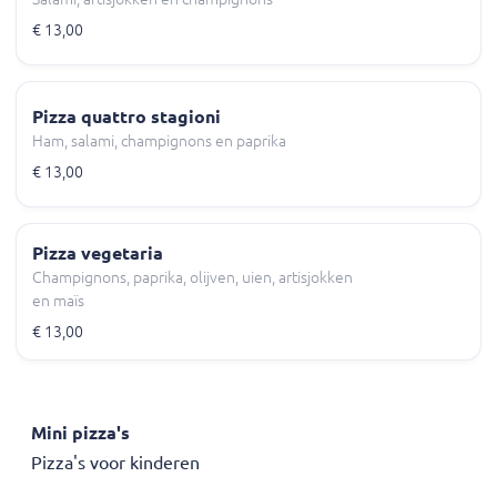
€ 13,00
Pizza quattro stagioni
Ham, salami, champignons en paprika
€ 13,00
Pizza vegetaria
Champignons, paprika, olijven, uien, artisjokken
en maïs
€ 13,00
Mini pizza's
Pizza's voor kinderen