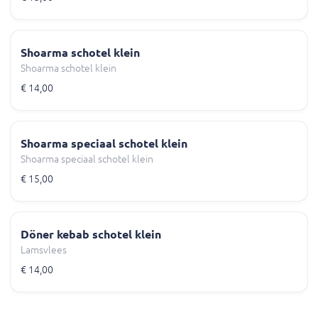
Shoarma schotel klein
Shoarma schotel klein
€ 14,00
Shoarma speciaal schotel klein
Shoarma speciaal schotel klein
€ 15,00
Döner kebab schotel klein
Lamsvlees
€ 14,00