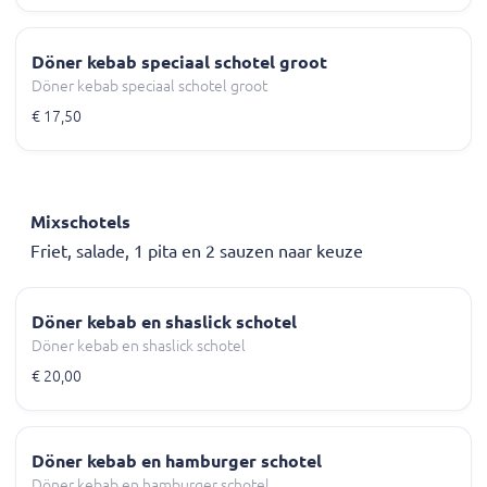
Döner kebab speciaal schotel groot
Döner kebab speciaal schotel groot
€ 17,50
Mixschotels
Friet, salade, 1 pita en 2 sauzen naar keuze
Döner kebab en shaslick schotel
Döner kebab en shaslick schotel
€ 20,00
Döner kebab en hamburger schotel
Döner kebab en hamburger schotel