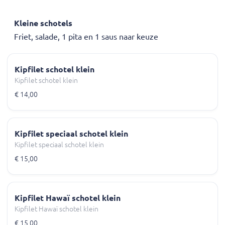
Kleine schotels
Friet, salade, 1 pita en 1 saus naar keuze
Kipfilet schotel klein
Kipfilet schotel klein
€ 14,00
Kipfilet speciaal schotel klein
Kipfilet speciaal schotel klein
€ 15,00
Kipfilet Hawaï schotel klein
Kipfilet Hawaï schotel klein
€ 15,00