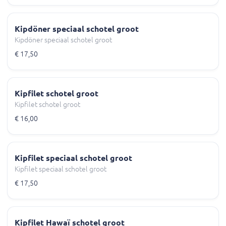
Kipdöner speciaal schotel groot
Kipdöner speciaal schotel groot
€ 17,50
Kipfilet schotel groot
Kipfilet schotel groot
€ 16,00
Kipfilet speciaal schotel groot
Kipfilet speciaal schotel groot
€ 17,50
Kipfilet Hawaï schotel groot