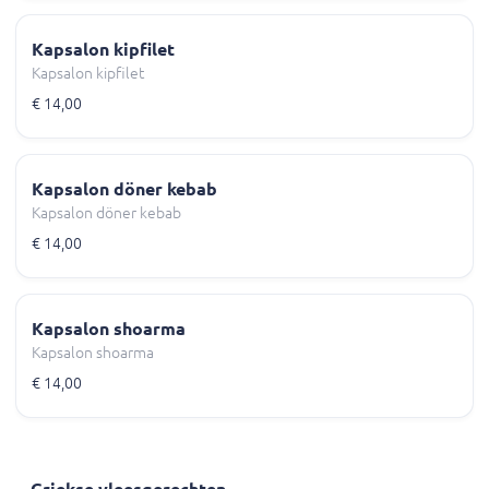
Kapsalon kipfilet
Kapsalon kipfilet
€ 14,00
Kapsalon döner kebab
Kapsalon döner kebab
€ 14,00
Kapsalon shoarma
Kapsalon shoarma
€ 14,00
Griekse vleesgerechten