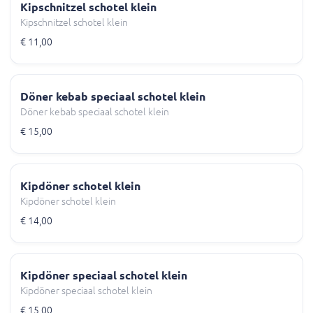
Kipschnitzel schotel klein
Kipschnitzel schotel klein
€ 11,00
Döner kebab speciaal schotel klein
Döner kebab speciaal schotel klein
€ 15,00
Kipdöner schotel klein
Kipdöner schotel klein
€ 14,00
Kipdöner speciaal schotel klein
Kipdöner speciaal schotel klein
€ 15,00