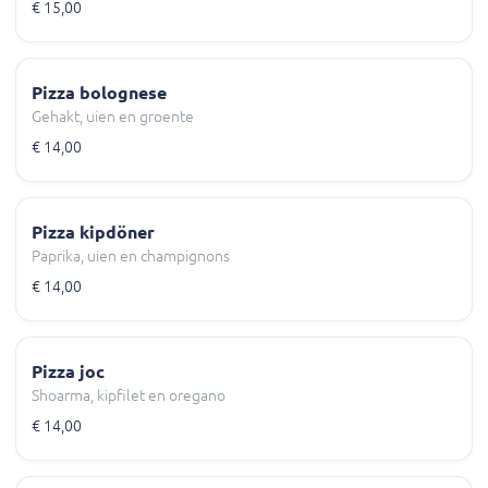
€ 15,00
Pizza bolognese
Gehakt, uien en groente
€ 14,00
Pizza kipdöner
Paprika, uien en champignons
€ 14,00
Pizza joc
Shoarma, kipfilet en oregano
€ 14,00