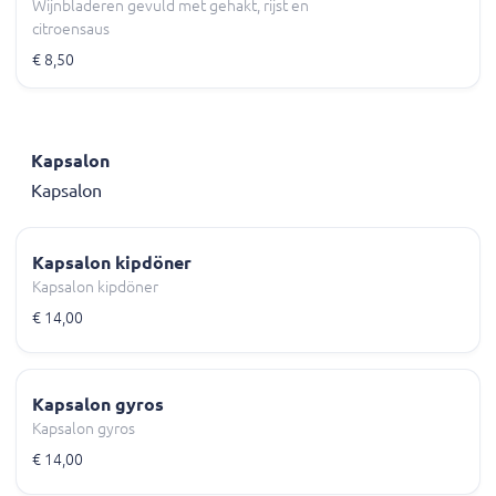
Wijnbladeren gevuld met gehakt, rijst en
citroensaus
€ 8,50
Kapsalon
Kapsalon
Kapsalon kipdöner
Kapsalon kipdöner
€ 14,00
Kapsalon gyros
Kapsalon gyros
€ 14,00