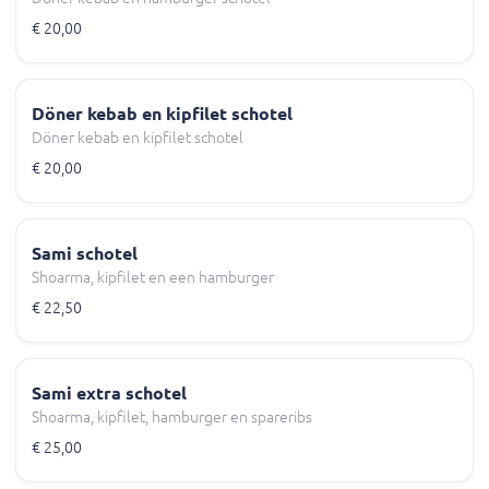
€ 20,00
Döner kebab en kipfilet schotel
Döner kebab en kipfilet schotel
€ 20,00
Sami schotel
Shoarma, kipfilet en een hamburger
€ 22,50
Sami extra schotel
Shoarma, kipfilet, hamburger en spareribs
€ 25,00