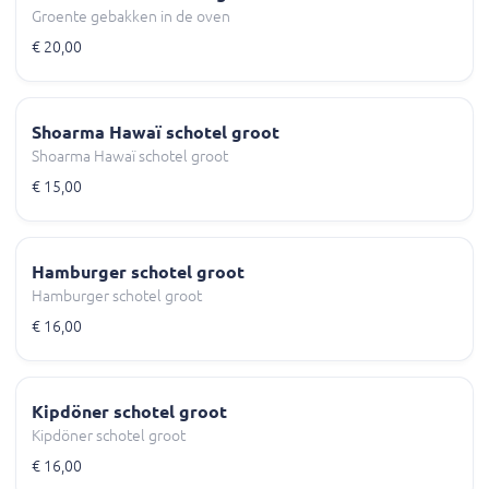
Groente gebakken in de oven
€ 20,00
Shoarma Hawaï schotel groot
Shoarma Hawaï schotel groot
€ 15,00
Hamburger schotel groot
Hamburger schotel groot
€ 16,00
Kipdöner schotel groot
Kipdöner schotel groot
€ 16,00