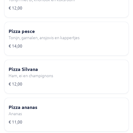
€ 12,00
Pizza pesce
Tonijn, garnalen, ansjovis en kappertjes
€ 14,00
Pizza Silvana
Ham, ei en champignons
€ 12,00
Pizza ananas
Ananas
€ 11,00