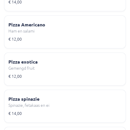
€ 14,00
Pizza Americano
Ham en salami
€ 12,00
Pizza exotica
Gemengd fruit
€ 12,00
Pizza spinazie
Spinazie, fetakaas en ei
€ 14,00