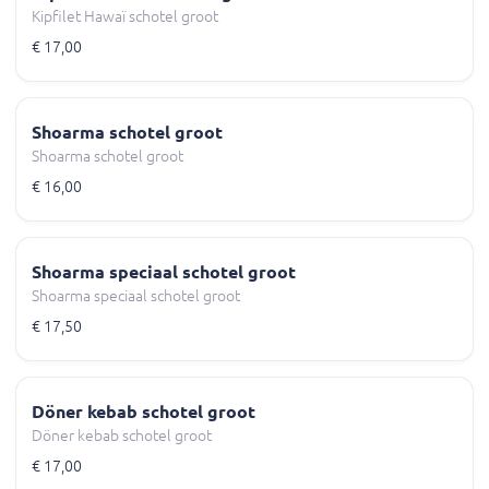
Kipfilet Hawaï schotel groot
€ 17,00
Shoarma schotel groot
Shoarma schotel groot
€ 16,00
Shoarma speciaal schotel groot
Shoarma speciaal schotel groot
€ 17,50
Döner kebab schotel groot
Döner kebab schotel groot
€ 17,00