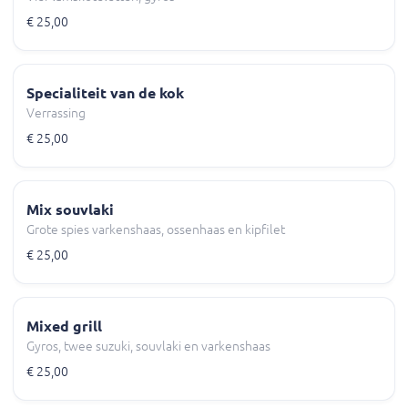
€ 25,00
Specialiteit van de kok
Verrassing
€ 25,00
Mix souvlaki
Grote spies varkenshaas, ossenhaas en kipfilet
€ 25,00
Mixed grill
Gyros, twee suzuki, souvlaki en varkenshaas
€ 25,00