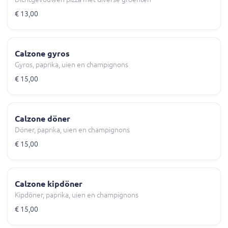
€ 13,00
Calzone gyros
Gyros, paprika, uien en champignons
€ 15,00
Calzone döner
Döner, paprika, uien en champignons
€ 15,00
Calzone kipdöner
Kipdöner, paprika, uien en champignons
€ 15,00