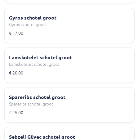
Gyros schotel groot
Gyros schotel groot
€ 17,00
Lamskotelet schotel groot
Lamskotelet schotel groot
€ 20,00
Spareribs schotel groot
Spareribs schotel groot
€ 25,00
Sebzeli Güvec schotel groot