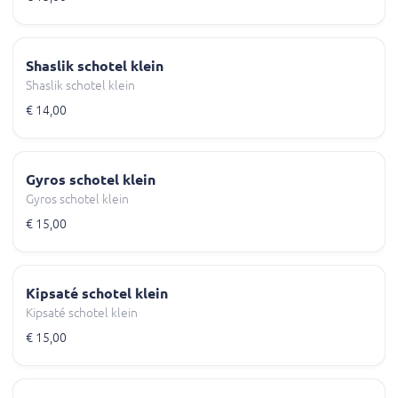
Shaslik schotel klein
Shaslik schotel klein
€ 14,00
Gyros schotel klein
Gyros schotel klein
€ 15,00
Kipsaté schotel klein
Kipsaté schotel klein
€ 15,00