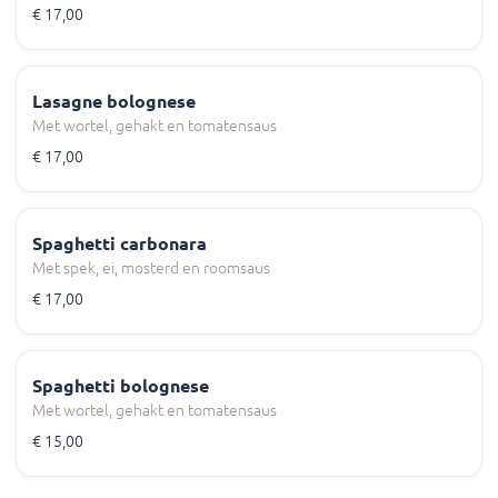
€ 17,00
Lasagne bolognese
Met wortel, gehakt en tomatensaus
€ 17,00
Spaghetti carbonara
Met spek, ei, mosterd en roomsaus
€ 17,00
Spaghetti bolognese
Met wortel, gehakt en tomatensaus
€ 15,00