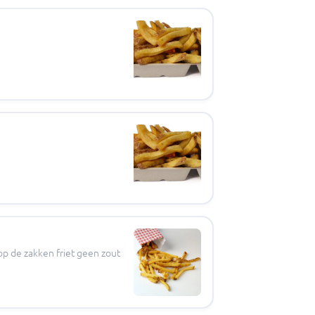
op de zakken friet geen zout