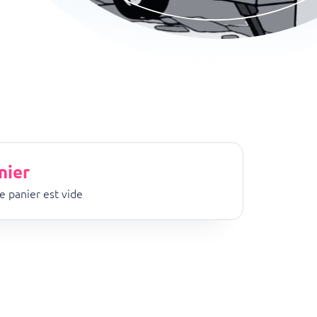
nier
e panier est vide