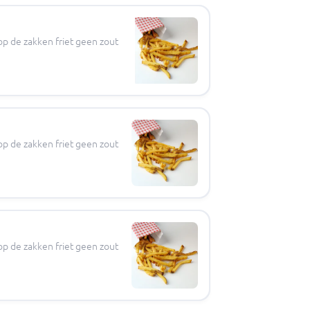
op de zakken friet geen zout
op de zakken friet geen zout
op de zakken friet geen zout