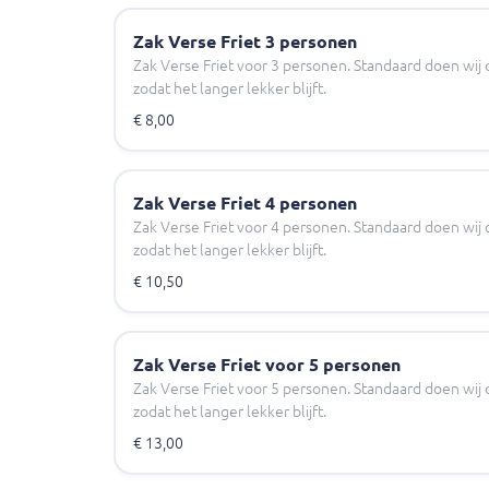
Zak Verse Friet 3 personen
Zak Verse Friet voor 3 personen. Standaard doen wij 
zodat het langer lekker blijft.
€ 8,00
Zak Verse Friet 4 personen
Zak Verse Friet voor 4 personen. Standaard doen wij 
zodat het langer lekker blijft.
€ 10,50
Zak Verse Friet voor 5 personen
Zak Verse Friet voor 5 personen. Standaard doen wij 
zodat het langer lekker blijft.
€ 13,00